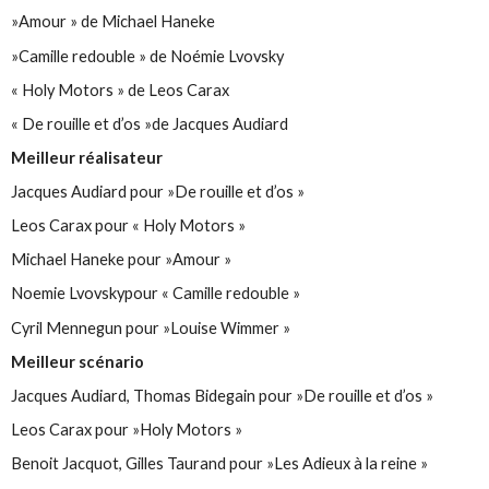
»Amour » de Michael Haneke
»Camille redouble » de Noémie Lvovsky
« Holy Motors » de Leos Carax
« De rouille et d’os »de Jacques Audiard
Meilleur réalisateur
Jacques Audiard pour »De rouille et d’os »
Leos Carax pour « Holy Motors »
Michael Haneke pour »Amour »
Noemie Lvovskypour « Camille redouble »
Cyril Mennegun pour »Louise Wimmer »
Meilleur scénario
Jacques Audiard, Thomas Bidegain pour »De rouille et d’os »
Leos Carax pour »Holy Motors »
Benoit Jacquot, Gilles Taurand pour »Les Adieux à la reine »