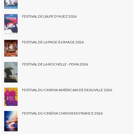
FESTIVAL DE L'ALPE D'HUEZ 2026
FESTIVAL DE LA PAGE À L'IMAGE 2026
FESTIVAL DE LA ROCHELLE - FEMA 2026
FESTIVAL DU CINEMA AMÉRICAIN DE DEAUVILLE 2026
FESTIVAL DU CINÉMA CHINOIS EN FRANCE 2026