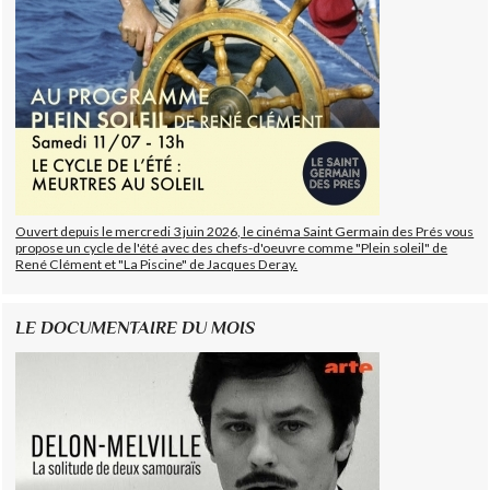
Ouvert depuis le mercredi 3 juin 2026, le cinéma Saint Germain des Prés vous
propose un cycle de l'été avec des chefs-d'oeuvre comme "Plein soleil" de
René Clément et "La Piscine" de Jacques Deray.
LE DOCUMENTAIRE DU MOIS