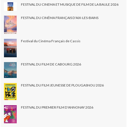
FESTIVAL DU CINEMA ET MUSIQUE DE FILM DE LA BAULE 2026
FESTIVAL DU CINÉMA FRANÇAIS D'AIX-LES-BAINS
Festival du Cinéma Français de Cassis
FESTIVAL DU FILM DE CABOURG 2026
FESTIVAL DU FILM JEUNESSE DE PLOUGASNOU 2026
FESTIVAL DU PREMIER FILM D'ANNONAY 2026