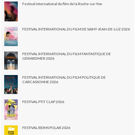
Festival international du film de la Roche-sur-Yon
FESTIVAL INTERNATIONAL DU FILM DE SAINT-JEAN-DE-LUZ 2026
FESTIVAL INTERNATIONAL DU FILM FANTASTIQUE DE
GERARDMER 2026
FESTIVAL INTERNATIONAL DU FILM POLITIQUE DE
CARCASSONNE 2026
FESTIVAL PTIT CLAP 2026
FESTIVAL REIMS POLAR 2026