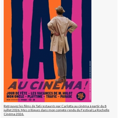
Retrouvez les films de Tati restaurés par Carlotta au cinéma à partir du 8
juillet 2026. Mes critiques dans mon compte-rendu du Festival La Rochelle
Cinéma 2026.