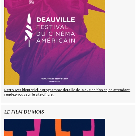
Retrouvez bientôt ici le programme détaillé de la 52e édition et, en attendant,
rendez-vous sur le site officiel.
LE FILM DU MOIS