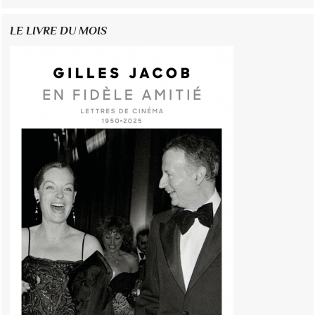
LE LIVRE DU MOIS