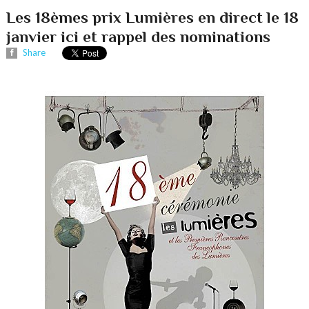
Les 18èmes prix Lumières en direct le 18
janvier ici et rappel des nominations
Share