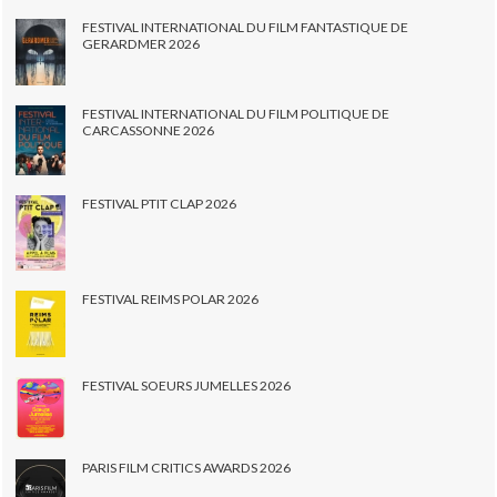
FESTIVAL INTERNATIONAL DU FILM FANTASTIQUE DE
GERARDMER 2026
FESTIVAL INTERNATIONAL DU FILM POLITIQUE DE
CARCASSONNE 2026
FESTIVAL PTIT CLAP 2026
FESTIVAL REIMS POLAR 2026
FESTIVAL SOEURS JUMELLES 2026
PARIS FILM CRITICS AWARDS 2026