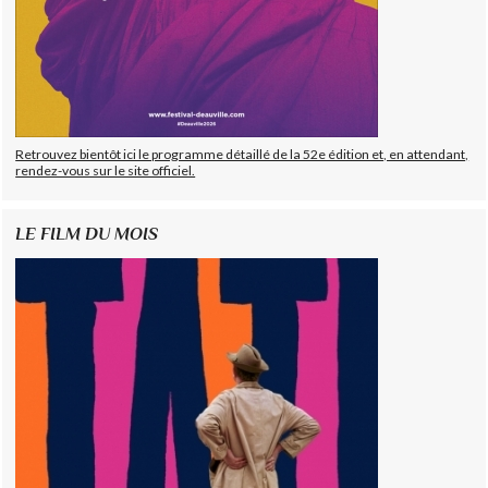
Retrouvez bientôt ici le programme détaillé de la 52e édition et, en attendant,
rendez-vous sur le site officiel.
LE FILM DU MOIS