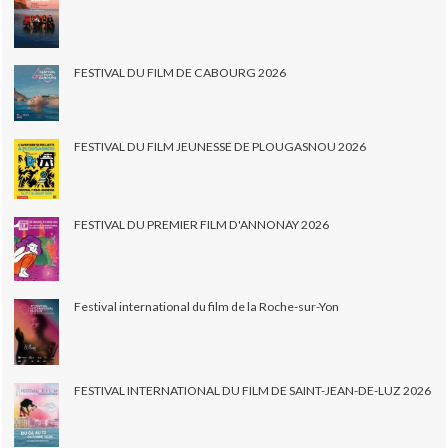
FESTIVAL DU FILM DE CABOURG 2026
FESTIVAL DU FILM JEUNESSE DE PLOUGASNOU 2026
FESTIVAL DU PREMIER FILM D'ANNONAY 2026
Festival international du film de la Roche-sur-Yon
FESTIVAL INTERNATIONAL DU FILM DE SAINT-JEAN-DE-LUZ 2026