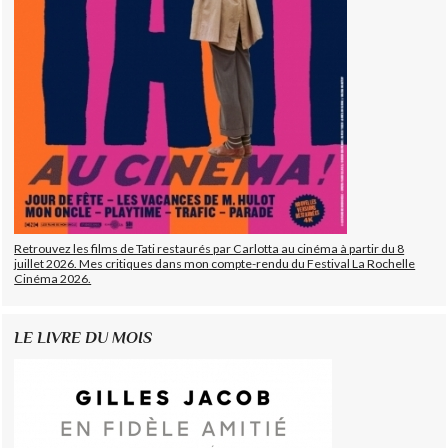
Retrouvez les films de Tati restaurés par Carlotta au cinéma à partir du 8
juillet 2026. Mes critiques dans mon compte-rendu du Festival La Rochelle
Cinéma 2026.
LE LIVRE DU MOIS