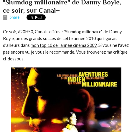
"Slumdog millionaire" de Danny Boyle,
ce soir, sur Canal+
Share
Ce soir, à20H50, Canal+ diffuse "Slumdog millionaire" de Danny
Boyle, un des grands succès de cette année 2010 qui figurait
d'ailleurs dans
mon top 10 de l'année cinéma 2009
. Si vous ne l'avez
pas encore vu, je vous le recommande. Vous trouverez ma critique
ci-dessous.