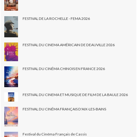
FESTIVAL DE LA ROCHELLE - FEMA 2026
FESTIVAL DU CINEMA AMÉRICAIN DE DEAUVILLE 2026
FESTIVAL DU CINÉMA CHINOIS EN FRANCE 2026
FESTIVAL DU CINEMA ET MUSIQUE DE FILM DE LA BAULE 2026
FESTIVAL DU CINÉMA FRANÇAIS D'AIX-LES-BAINS
Festival du Cinéma Français de Cassis