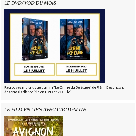
LE DVD/VOD DU MOIS
Retrouvez ma critique du film "Le Crime du 3e étage" de Rémi Bezançon,
désormais disponible en DVD et VOD, ici
LE FILM EN LIEN AVEC L'ACTUALITÉ