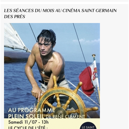
LES SÉANCES DU MOIS AU CINÉMA SAINT GERMAIN
DES PRÉS