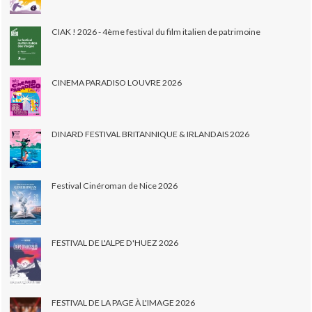
CIAK ! 2026 - 4ème festival du film italien de patrimoine
CINEMA PARADISO LOUVRE 2026
DINARD FESTIVAL BRITANNIQUE & IRLANDAIS 2026
Festival Cinéroman de Nice 2026
FESTIVAL DE L'ALPE D'HUEZ 2026
FESTIVAL DE LA PAGE À L'IMAGE 2026