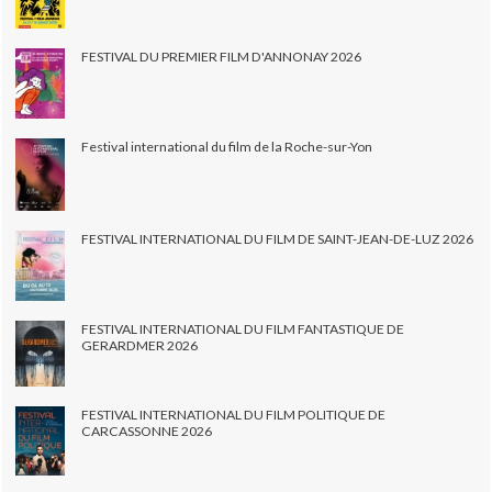
FESTIVAL DU PREMIER FILM D'ANNONAY 2026
Festival international du film de la Roche-sur-Yon
FESTIVAL INTERNATIONAL DU FILM DE SAINT-JEAN-DE-LUZ 2026
FESTIVAL INTERNATIONAL DU FILM FANTASTIQUE DE
GERARDMER 2026
FESTIVAL INTERNATIONAL DU FILM POLITIQUE DE
CARCASSONNE 2026