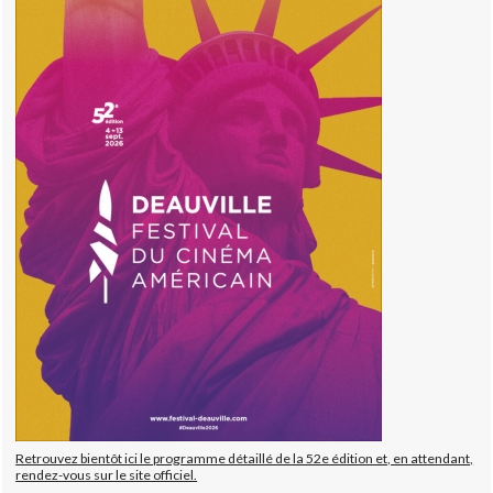
Retrouvez bientôt ici le programme détaillé de la 52e édition et, en attendant,
rendez-vous sur le site officiel.