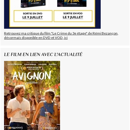
Retrouvez ma critique du film "Le Crime du 3e étage" de Rémi Bezançon,
désormais disponible en DVD et VOD, ici
LE FILM EN LIEN AVEC L'ACTUALITÉ