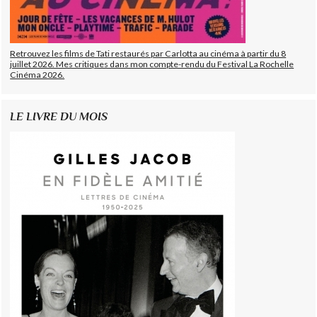
Retrouvez les films de Tati restaurés par Carlotta au cinéma à partir du 8
juillet 2026. Mes critiques dans mon compte-rendu du Festival La Rochelle
Cinéma 2026.
LE LIVRE DU MOIS