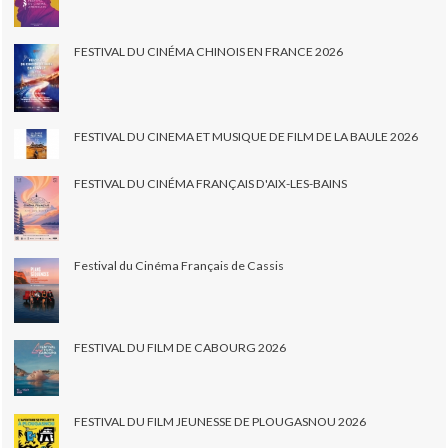
FESTIVAL DU CINÉMA CHINOIS EN FRANCE 2026
FESTIVAL DU CINEMA ET MUSIQUE DE FILM DE LA BAULE 2026
FESTIVAL DU CINÉMA FRANÇAIS D'AIX-LES-BAINS
Festival du Cinéma Français de Cassis
FESTIVAL DU FILM DE CABOURG 2026
FESTIVAL DU FILM JEUNESSE DE PLOUGASNOU 2026