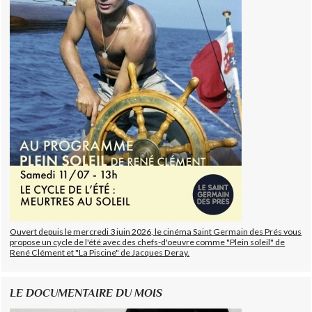
Ouvert depuis le mercredi 3 juin 2026, le cinéma Saint Germain des Prés vous
propose un cycle de l'été avec des chefs-d'oeuvre comme "Plein soleil" de
René Clément et "La Piscine" de Jacques Deray.
LE DOCUMENTAIRE DU MOIS