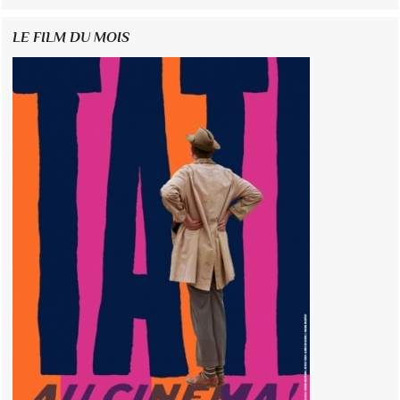
LE FILM DU MOIS