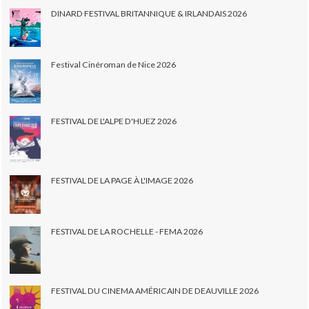
DINARD FESTIVAL BRITANNIQUE & IRLANDAIS 2026
Festival Cinéroman de Nice 2026
FESTIVAL DE L'ALPE D'HUEZ 2026
FESTIVAL DE LA PAGE À L'IMAGE 2026
FESTIVAL DE LA ROCHELLE - FEMA 2026
FESTIVAL DU CINEMA AMÉRICAIN DE DEAUVILLE 2026