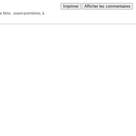
Imprimer
Afficher les commentaires
 films : avant-premières, à