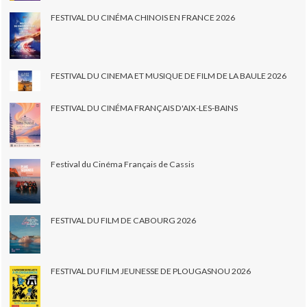
FESTIVAL DU CINÉMA CHINOIS EN FRANCE 2026
FESTIVAL DU CINEMA ET MUSIQUE DE FILM DE LA BAULE 2026
FESTIVAL DU CINÉMA FRANÇAIS D'AIX-LES-BAINS
Festival du Cinéma Français de Cassis
FESTIVAL DU FILM DE CABOURG 2026
FESTIVAL DU FILM JEUNESSE DE PLOUGASNOU 2026