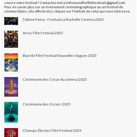
couvre votre festival ? Contactez-moi à inthemoodforfilmfestivals@gmail.com.
Pour en savoir plus sur un évènement cinématographique ou un festival de
cinéma (dates, site officiel etc), cliquez sur l'intitulé de celui qui vous intéresse.
53ème Fema - Festival La Rochelle Cinéma 2025
Arras Film Festival 2025
Biarritz Film Festival Nouvelles Vagues 2025
Cérémonie des César du cinéma 2025
Cérémonie des Oscars 2025
Champs-Élysées Film Festival 2025