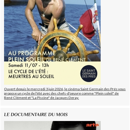
Ouvert depuis le mercredi 3 juin 2026, le cinéma Saint Germain des Prés vous
propose un cycle de l'été avec des chefs-d'oeuvre comme "Plein soleil" de
René Clément et "La Piscine" de Jacques Deray.
LE DOCUMENTAIRE DU MOIS