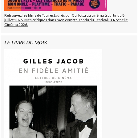
Retrouvez les films de Tati restaurés par Carlotta au cinéma à partir du 8
juillet 2026. Mes critiques dans mon compte-rendu du Festival La Rochelle
Cinéma 2026.
LE LIVRE DU MOIS