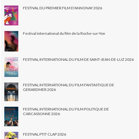
FESTIVAL DU PREMIER FILM D'ANNONAY 2026
Festival international du film de la Roche-sur-Yon
FESTIVAL INTERNATIONAL DU FILM DE SAINT-JEAN-DE-LUZ 2026
FESTIVAL INTERNATIONAL DU FILM FANTASTIQUE DE
GERARDMER 2026
FESTIVAL INTERNATIONAL DU FILM POLITIQUE DE
CARCASSONNE 2026
FESTIVAL PTIT CLAP 2026