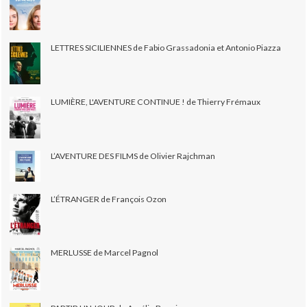
LETTRES SICILIENNES de Fabio Grassadonia et Antonio Piazza
LUMIÈRE, L'AVENTURE CONTINUE ! de Thierry Frémaux
L’AVENTURE DES FILMS de Olivier Rajchman
L’ÉTRANGER de François Ozon
MERLUSSE de Marcel Pagnol