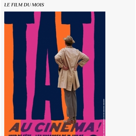
LE FILM DU MOIS