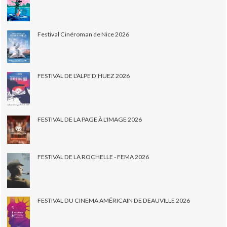
Festival Cinéroman de Nice 2026
FESTIVAL DE L'ALPE D'HUEZ 2026
FESTIVAL DE LA PAGE À L'IMAGE 2026
FESTIVAL DE LA ROCHELLE - FEMA 2026
FESTIVAL DU CINEMA AMÉRICAIN DE DEAUVILLE 2026