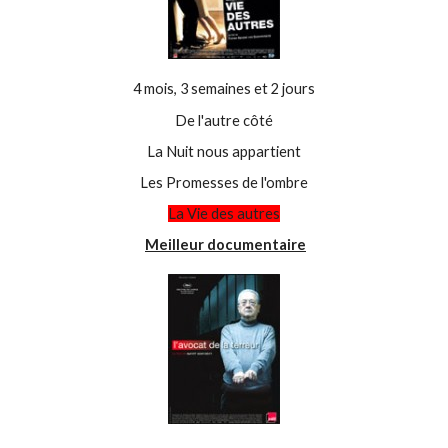
4 mois, 3 semaines et 2 jours
De l'autre côté
La Nuit nous appartient
Les Promesses de l'ombre
La Vie des autres
Meilleur documentaire