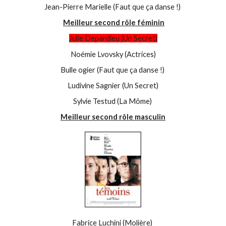
Jean-Pierre Marielle (Faut que ça danse !)
Meilleur second rôle féminin
Julie Depardieu (Un Secret)
Noémie Lvovsky (Actrices)
Bulle ogier (Faut que ça danse !)
Ludivine Sagnier (Un Secret)
Sylvie Testud (La Môme)
Meilleur second rôle masculin
Fabrice Luchini (Molière)