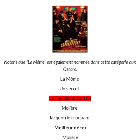
Notons que "La Môme" est également nommée dans cette catégorie aux
Oscars.
La Môme
Un secret
Le Deuxième souffle
Molière
Jacquou le croquant
Meilleur décor
Molière