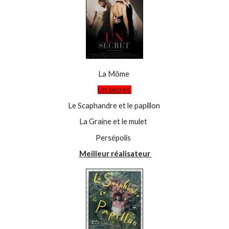
La Môme
Un secret
Le Scaphandre et le papillon
La Graine et le mulet
Persépolis
Meilleur réalisateur