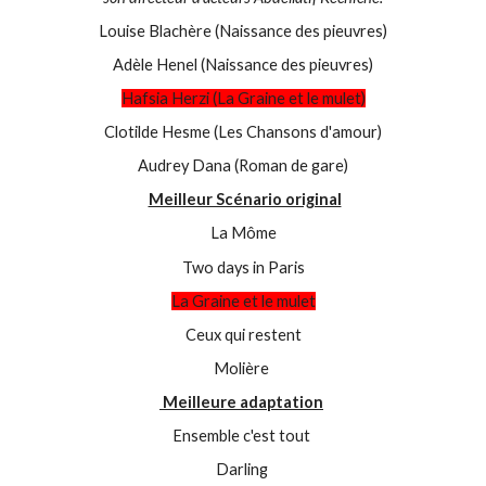
Louise Blachère (Naissance des pieuvres)
Adèle Henel (Naissance des pieuvres)
Hafsia Herzi (La Graine et le mulet)
Clotilde Hesme (Les Chansons d'amour)
Audrey Dana (Roman de gare)
Meilleur Scénario original
La Môme
Two days in Paris
La Graine et le mulet
Ceux qui restent
Molière
Meilleure adaptation
Ensemble c'est tout
Darling