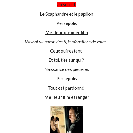
Un secret
Le Scaphandre et le papillon
Persépolis
Meilleur premier film
N'ayant vu aucun des 5, je m'abstiens de voter...
Ceux qui restent
Et toi, t'es sur qui ?
Naissance des pieuvres
Persépolis
Tout est pardonné
Meilleur film étranger