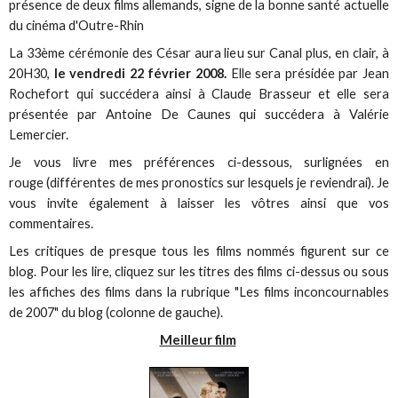
présence de deux films allemands, signe de la bonne santé actuelle
du cinéma d'Outre-Rhin
La 33ème cérémonie des César aura lieu sur Canal plus, en clair, à
20H30,
le vendredi 22 février 2008.
Elle sera présidée par Jean
Rochefort qui succédera ainsi à Claude Brasseur et elle sera
présentée par Antoine De Caunes qui succédera à Valérie
Lemercier.
Je vous livre mes préférences ci-dessous, surlignées en
rouge (différentes de mes pronostics sur lesquels je reviendrai). Je
vous invite également à laisser les vôtres ainsi que vos
commentaires.
Les critiques de presque tous les films nommés figurent sur ce
blog. Pour les lire, cliquez sur les titres des films ci-dessus ou sous
les affiches des films dans la rubrique "Les films inconcournables
de 2007" du blog (colonne de gauche).
Meilleur film