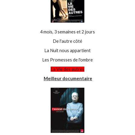
4 mois, 3 semaines et 2 jours
De l'autre côté
La Nuit nous appartient
Les Promesses de l'ombre
La Vie des autres
Meilleur documentaire