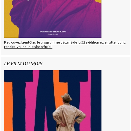
Retrouvez bientôt ici le programme détaillé de la 52e édition et, en attendant,
rendez-vous sur le site officiel.
LE FILM DU MOIS