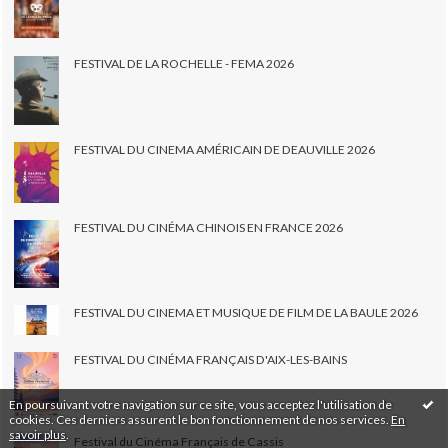
FESTIVAL DE LA ROCHELLE - FEMA 2026
FESTIVAL DU CINEMA AMÉRICAIN DE DEAUVILLE 2026
FESTIVAL DU CINÉMA CHINOIS EN FRANCE 2026
FESTIVAL DU CINEMA ET MUSIQUE DE FILM DE LA BAULE 2026
FESTIVAL DU CINÉMA FRANÇAIS D'AIX-LES-BAINS
En poursuivant votre navigation sur ce site, vous acceptez l'utilisation de
cookies. Ces derniers assurent le bon fonctionnement de nos services.
En
savoir plus
.
Festival du Cinéma Français de Cassis