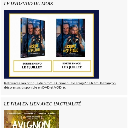
LE DVD/VOD DU MOIS
Retrouvez ma critique du film "Le Crime du 3e étage" de Rémi Bezançon,
désormais disponible en DVD et VOD, ici
LE FILM EN LIEN AVEC L'ACTUALITÉ