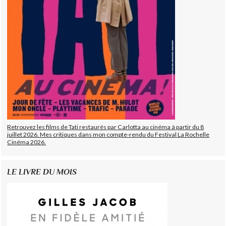
Retrouvez les films de Tati restaurés par Carlotta au cinéma à partir du 8
juillet 2026. Mes critiques dans mon compte-rendu du Festival La Rochelle
Cinéma 2026.
LE LIVRE DU MOIS