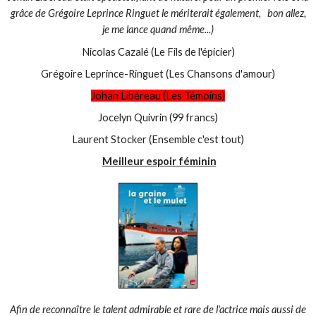
grâce de Grégoire Leprince Ringuet le mériterait également, bon allez,
je me lance quand même...)
Nicolas Cazalé (Le Fils de l'épicier)
Grégoire Leprince-Ringuet (Les Chansons d'amour)
Johan Libéreau (Les Témoins)
Jocelyn Quivrin (99 francs)
Laurent Stocker (Ensemble c'est tout)
Meilleur espoir féminin
Afin de reconnaître le talent admirable et rare de l'actrice mais aussi de