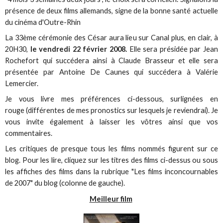
présence de deux films allemands, signe de la bonne santé actuelle
du cinéma d'Outre-Rhin
La 33ème cérémonie des César aura lieu sur Canal plus, en clair, à
20H30,
le vendredi 22 février 2008.
Elle sera présidée par Jean
Rochefort qui succédera ainsi à Claude Brasseur et elle sera
présentée par Antoine De Caunes qui succédera à Valérie
Lemercier.
Je vous livre mes préférences ci-dessous, surlignées en
rouge (différentes de mes pronostics sur lesquels je reviendrai). Je
vous invite également à laisser les vôtres ainsi que vos
commentaires.
Les critiques de presque tous les films nommés figurent sur ce
blog. Pour les lire, cliquez sur les titres des films ci-dessus ou sous
les affiches des films dans la rubrique "Les films inconcournables
de 2007" du blog (colonne de gauche).
Meilleur film