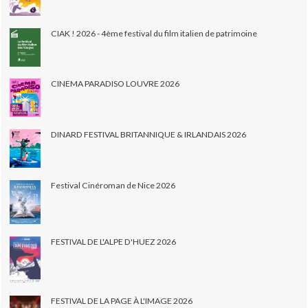
CIAK ! 2026 - 4ème festival du film italien de patrimoine
CINEMA PARADISO LOUVRE 2026
DINARD FESTIVAL BRITANNIQUE & IRLANDAIS 2026
Festival Cinéroman de Nice 2026
FESTIVAL DE L'ALPE D'HUEZ 2026
FESTIVAL DE LA PAGE À L'IMAGE 2026