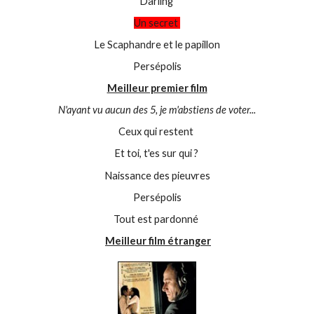
Darling
Un secret
Le Scaphandre et le papillon
Persépolis
Meilleur premier film
N'ayant vu aucun des 5, je m'abstiens de voter...
Ceux qui restent
Et toi, t'es sur qui ?
Naissance des pieuvres
Persépolis
Tout est pardonné
Meilleur film étranger