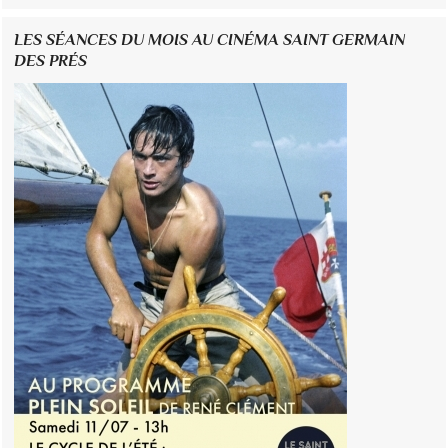
LES SÉANCES DU MOIS AU CINÉMA SAINT GERMAIN
DES PRÉS