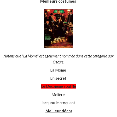
Meilleurs costumes
Notons que "La Môme" est également nommée dans cette catégorie aux
Oscars.
La Môme
Un secret
Le Deuxième souffle
Molière
Jacquou le croquant
Meilleur décor