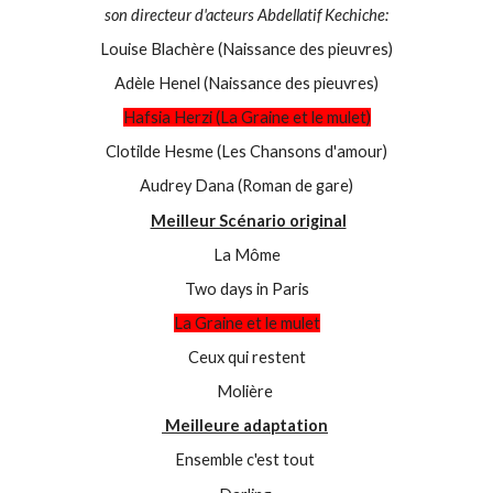
son directeur d'acteurs Abdellatif Kechiche:
Louise Blachère (Naissance des pieuvres)
Adèle Henel (Naissance des pieuvres)
Hafsia Herzi (La Graine et le mulet)
Clotilde Hesme (Les Chansons d'amour)
Audrey Dana (Roman de gare)
Meilleur Scénario original
La Môme
Two days in Paris
La Graine et le mulet
Ceux qui restent
Molière
Meilleure adaptation
Ensemble c'est tout