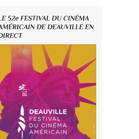
LE 52e FESTIVAL DU CINÉMA
AMÉRICAIN DE DEAUVILLE EN
DIRECT