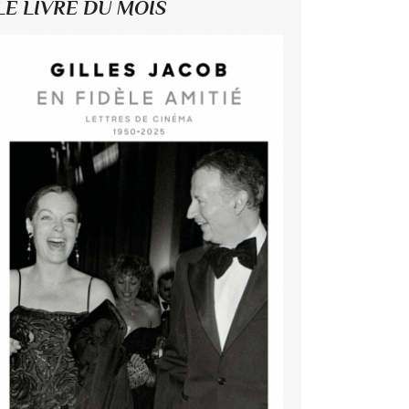
LE LIVRE DU MOIS