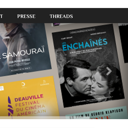
T
PRESSE
THREADS