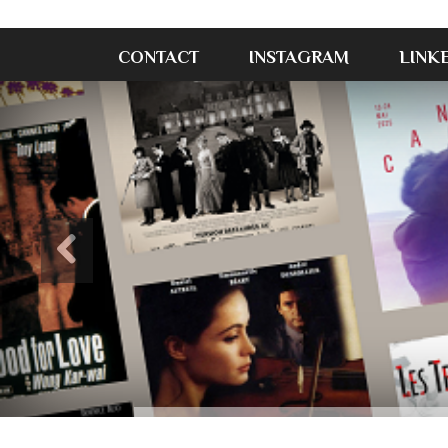
CONTACT
INSTAGRAM
LINK