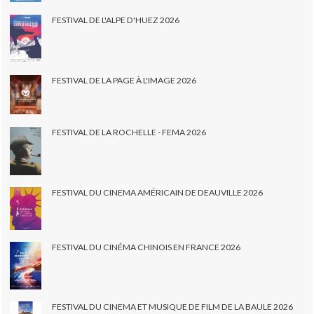
FESTIVAL DE L'ALPE D'HUEZ 2026
FESTIVAL DE LA PAGE À L'IMAGE 2026
FESTIVAL DE LA ROCHELLE - FEMA 2026
FESTIVAL DU CINEMA AMÉRICAIN DE DEAUVILLE 2026
FESTIVAL DU CINÉMA CHINOIS EN FRANCE 2026
FESTIVAL DU CINEMA ET MUSIQUE DE FILM DE LA BAULE 2026