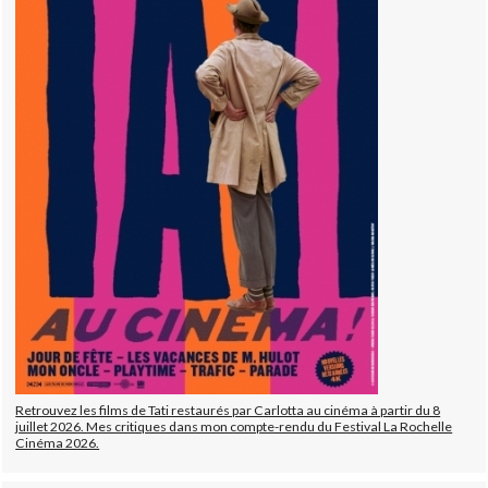
Retrouvez les films de Tati restaurés par Carlotta au cinéma à partir du 8
juillet 2026. Mes critiques dans mon compte-rendu du Festival La Rochelle
Cinéma 2026.