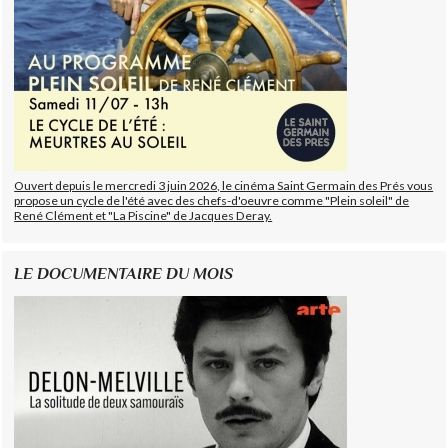
Ouvert depuis le mercredi 3 juin 2026, le cinéma Saint Germain des Prés vous
propose un cycle de l'été avec des chefs-d'oeuvre comme "Plein soleil" de
René Clément et "La Piscine" de Jacques Deray.
LE DOCUMENTAIRE DU MOIS