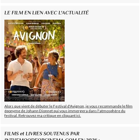
LE FILM EN LIEN AVEC L'ACTUALITÉ
Alors que vient de débuter le Festival d'Avignon, je vous recommande le film
éponyme de Johann Dionnet qui vous immergera dans l'atmosphère du
festival. Retrouvez ma critique en cliquant ici.
FILMS et LIVRES SOUTENUS PAR