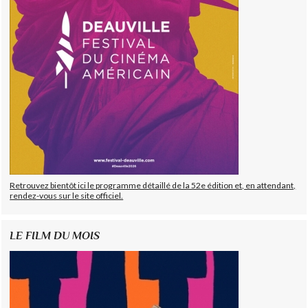
Retrouvez bientôt ici le programme détaillé de la 52e édition et, en attendant,
rendez-vous sur le site officiel.
LE FILM DU MOIS