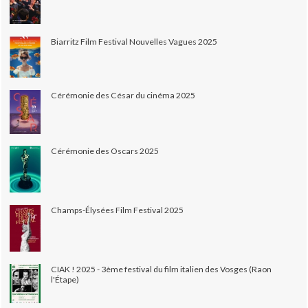
Biarritz Film Festival Nouvelles Vagues 2025
Cérémonie des César du cinéma 2025
Cérémonie des Oscars 2025
Champs-Élysées Film Festival 2025
CIAK ! 2025 - 3ème festival du film italien des Vosges (Raon
l'Étape)