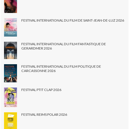
FESTIVAL INTERNATIONAL DU FILM DE SAINT-JEAN-DE-LUZ 2026
FESTIVAL INTERNATIONAL DU FILM FANTASTIQUE DE
GERARDMER 2026
FESTIVAL INTERNATIONAL DU FILM POLITIQUE DE
CARCASSONNE 2026
FESTIVAL PTIT CLAP 2026
FESTIVAL REIMS POLAR 2026