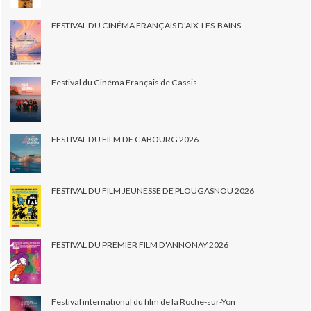
FESTIVAL DU CINÉMA FRANÇAIS D'AIX-LES-BAINS
Festival du Cinéma Français de Cassis
FESTIVAL DU FILM DE CABOURG 2026
FESTIVAL DU FILM JEUNESSE DE PLOUGASNOU 2026
FESTIVAL DU PREMIER FILM D'ANNONAY 2026
Festival international du film de la Roche-sur-Yon