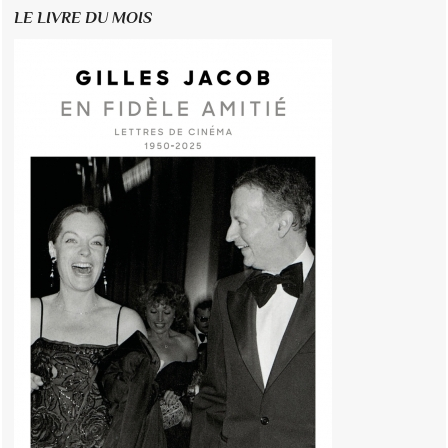
LE LIVRE DU MOIS