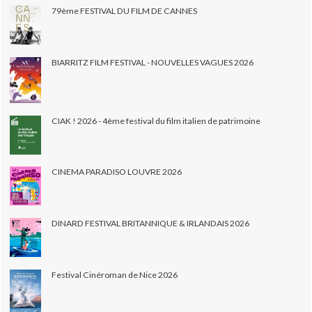
79ème FESTIVAL DU FILM DE CANNES
BIARRITZ FILM FESTIVAL - NOUVELLES VAGUES 2026
CIAK ! 2026 - 4ème festival du film italien de patrimoine
CINEMA PARADISO LOUVRE 2026
DINARD FESTIVAL BRITANNIQUE & IRLANDAIS 2026
Festival Cinéroman de Nice 2026