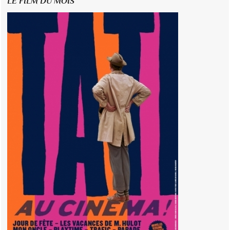
LE FILM DU MOIS