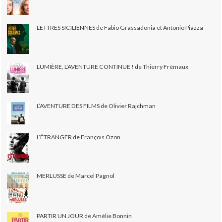
LETTRES SICILIENNES de Fabio Grassadonia et Antonio Piazza
LUMIÈRE, L'AVENTURE CONTINUE ! de Thierry Frémaux
L’AVENTURE DES FILMS de Olivier Rajchman
L’ÉTRANGER de François Ozon
MERLUSSE de Marcel Pagnol
PARTIR UN JOUR de Amélie Bonnin