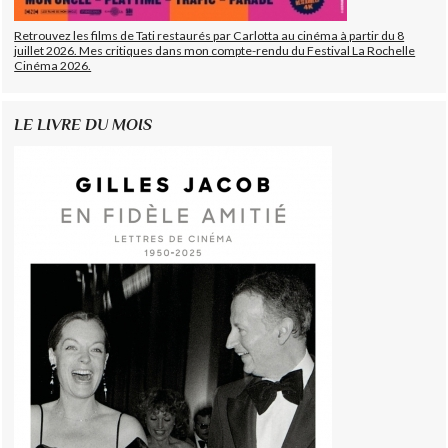
Retrouvez les films de Tati restaurés par Carlotta au cinéma à partir du 8
juillet 2026. Mes critiques dans mon compte-rendu du Festival La Rochelle
Cinéma 2026.
LE LIVRE DU MOIS