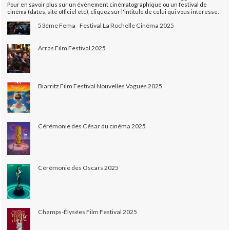
Pour en savoir plus sur un évènement cinématographique ou un festival de
cinéma (dates, site officiel etc), cliquez sur l'intitulé de celui qui vous intéresse.
53ème Fema - Festival La Rochelle Cinéma 2025
Arras Film Festival 2025
Biarritz Film Festival Nouvelles Vagues 2025
Cérémonie des César du cinéma 2025
Cérémonie des Oscars 2025
Champs-Élysées Film Festival 2025