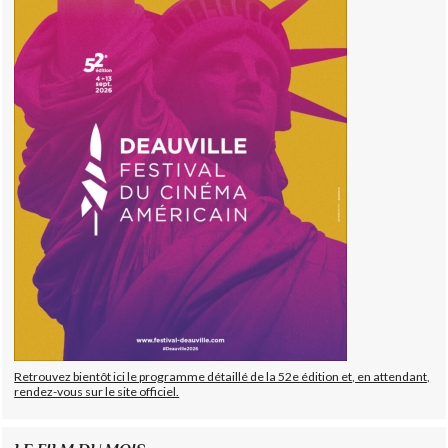
Retrouvez bientôt ici le programme détaillé de la 52e édition et, en attendant,
rendez-vous sur le site officiel.