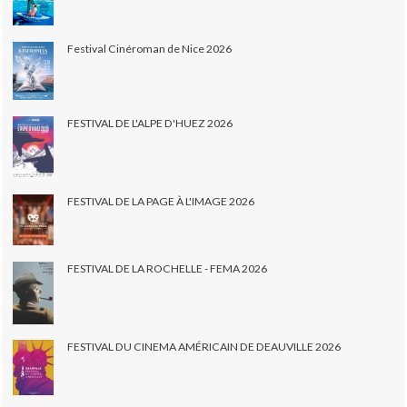
Festival Cinéroman de Nice 2026
FESTIVAL DE L'ALPE D'HUEZ 2026
FESTIVAL DE LA PAGE À L'IMAGE 2026
FESTIVAL DE LA ROCHELLE - FEMA 2026
FESTIVAL DU CINEMA AMÉRICAIN DE DEAUVILLE 2026