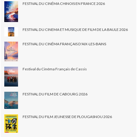
FESTIVAL DU CINÉMA CHINOIS EN FRANCE 2026
FESTIVAL DU CINEMA ET MUSIQUE DE FILM DE LA BAULE 2026
FESTIVAL DU CINÉMA FRANÇAIS D'AIX-LES-BAINS
Festival du Cinéma Français de Cassis
FESTIVAL DU FILM DE CABOURG 2026
FESTIVAL DU FILM JEUNESSE DE PLOUGASNOU 2026