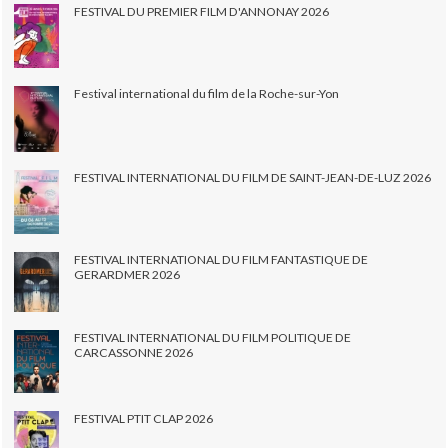
FESTIVAL DU PREMIER FILM D'ANNONAY 2026
Festival international du film de la Roche-sur-Yon
FESTIVAL INTERNATIONAL DU FILM DE SAINT-JEAN-DE-LUZ 2026
FESTIVAL INTERNATIONAL DU FILM FANTASTIQUE DE
GERARDMER 2026
FESTIVAL INTERNATIONAL DU FILM POLITIQUE DE
CARCASSONNE 2026
FESTIVAL PTIT CLAP 2026