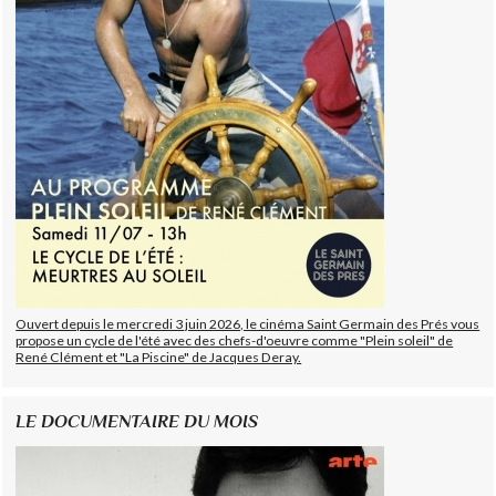
Ouvert depuis le mercredi 3 juin 2026, le cinéma Saint Germain des Prés vous
propose un cycle de l'été avec des chefs-d'oeuvre comme "Plein soleil" de
René Clément et "La Piscine" de Jacques Deray.
LE DOCUMENTAIRE DU MOIS