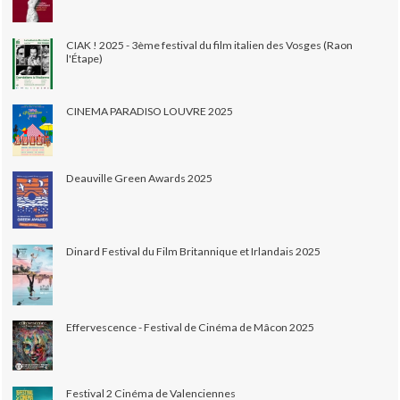
CIAK ! 2025 - 3ème festival du film italien des Vosges (Raon
l'Étape)
CINEMA PARADISO LOUVRE 2025
Deauville Green Awards 2025
Dinard Festival du Film Britannique et Irlandais 2025
Effervescence - Festival de Cinéma de Mâcon 2025
Festival 2 Cinéma de Valenciennes