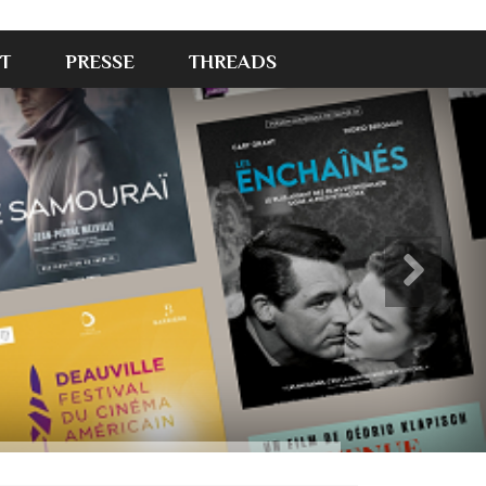
T
PRESSE
THREADS