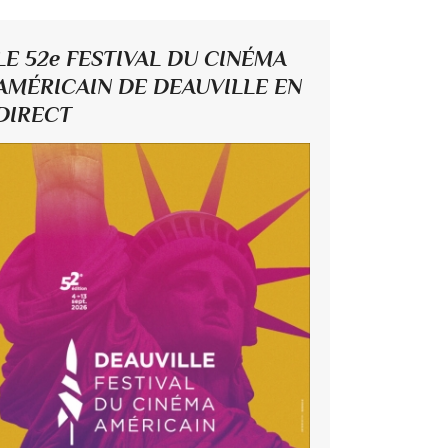
LE 52e FESTIVAL DU CINÉMA
AMÉRICAIN DE DEAUVILLE EN
DIRECT