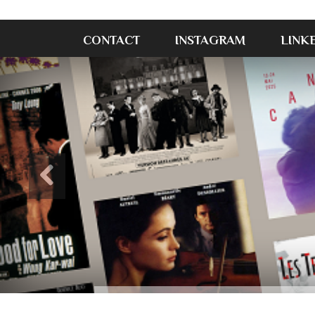
CONTACT
INSTAGRAM
LINK