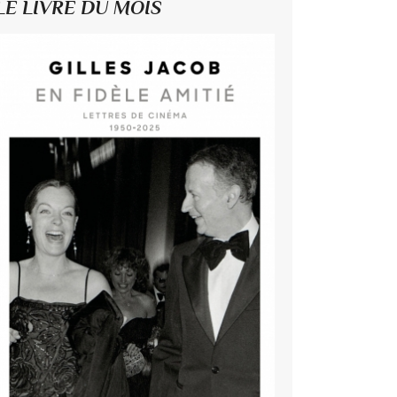
LE LIVRE DU MOIS