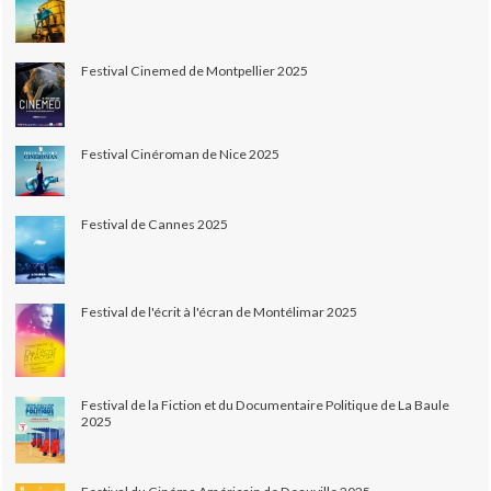
Festival Cinemed de Montpellier 2025
Festival Cinéroman de Nice 2025
Festival de Cannes 2025
Festival de l'écrit à l'écran de Montélimar 2025
Festival de la Fiction et du Documentaire Politique de La Baule
2025