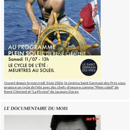
Ouvert depuis le mercredi 3 juin 2026, le cinéma Saint Germain des Prés vous
propose un cycle de l'été avec des chefs-d'oeuvre comme "Plein soleil" de
René Clément et "La Piscine" de Jacques Deray.
LE DOCUMENTAIRE DU MOIS