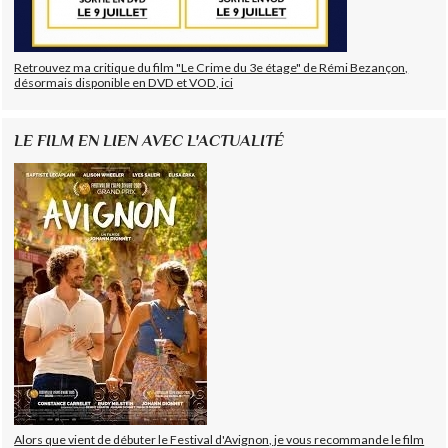
Retrouvez ma critique du film "Le Crime du 3e étage" de Rémi Bezançon,
désormais disponible en DVD et VOD, ici
LE FILM EN LIEN AVEC L'ACTUALITÉ
Alors que vient de débuter le Festival d'Avignon, je vous recommande le film