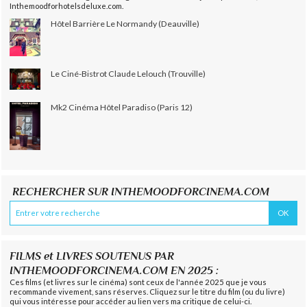
Inthemoodforhotelsdeluxe.com.
Hôtel Barrière Le Normandy (Deauville)
Le Ciné-Bistrot Claude Lelouch (Trouville)
Mk2 Cinéma Hôtel Paradiso (Paris 12)
RECHERCHER SUR INTHEMOODFORCINEMA.COM
FILMS et LIVRES SOUTENUS PAR
INTHEMOODFORCINEMA.COM EN 2025 :
Ces films (et livres sur le cinéma) sont ceux de l'année 2025 que je vous
recommande vivement, sans réserves. Cliquez sur le titre du film (ou du livre)
qui vous intéresse pour accéder au lien vers ma critique de celui-ci.