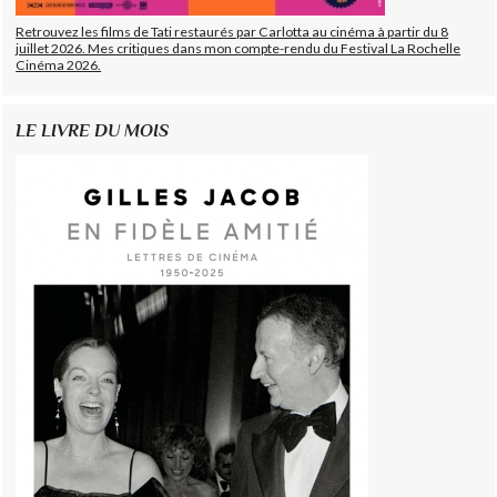
Retrouvez les films de Tati restaurés par Carlotta au cinéma à partir du 8
juillet 2026. Mes critiques dans mon compte-rendu du Festival La Rochelle
Cinéma 2026.
LE LIVRE DU MOIS