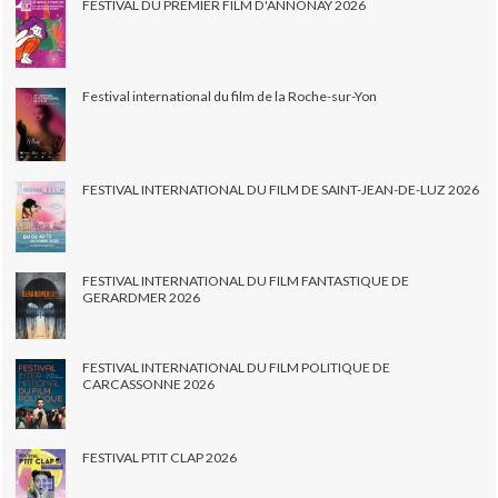
FESTIVAL DU PREMIER FILM D'ANNONAY 2026
Festival international du film de la Roche-sur-Yon
FESTIVAL INTERNATIONAL DU FILM DE SAINT-JEAN-DE-LUZ 2026
FESTIVAL INTERNATIONAL DU FILM FANTASTIQUE DE
GERARDMER 2026
FESTIVAL INTERNATIONAL DU FILM POLITIQUE DE
CARCASSONNE 2026
FESTIVAL PTIT CLAP 2026