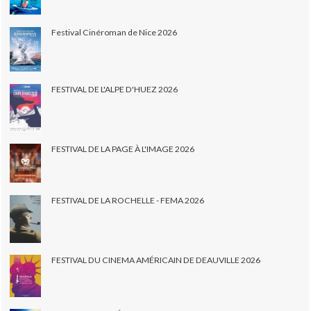
Festival Cinéroman de Nice 2026
FESTIVAL DE L'ALPE D'HUEZ 2026
FESTIVAL DE LA PAGE À L'IMAGE 2026
FESTIVAL DE LA ROCHELLE - FEMA 2026
FESTIVAL DU CINEMA AMÉRICAIN DE DEAUVILLE 2026