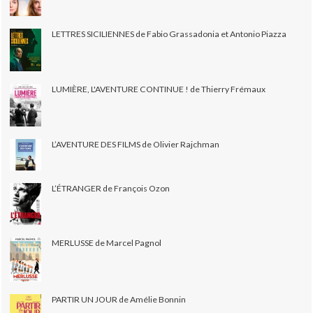
LETTRES SICILIENNES de Fabio Grassadonia et Antonio Piazza
LUMIÈRE, L'AVENTURE CONTINUE ! de Thierry Frémaux
L’AVENTURE DES FILMS de Olivier Rajchman
L’ÉTRANGER de François Ozon
MERLUSSE de Marcel Pagnol
PARTIR UN JOUR de Amélie Bonnin