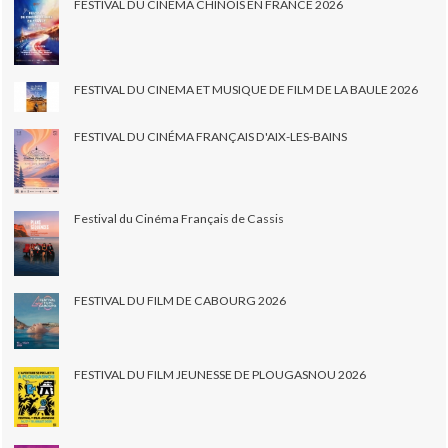
FESTIVAL DU CINÉMA CHINOIS EN FRANCE 2026
FESTIVAL DU CINEMA ET MUSIQUE DE FILM DE LA BAULE 2026
FESTIVAL DU CINÉMA FRANÇAIS D'AIX-LES-BAINS
Festival du Cinéma Français de Cassis
FESTIVAL DU FILM DE CABOURG 2026
FESTIVAL DU FILM JEUNESSE DE PLOUGASNOU 2026