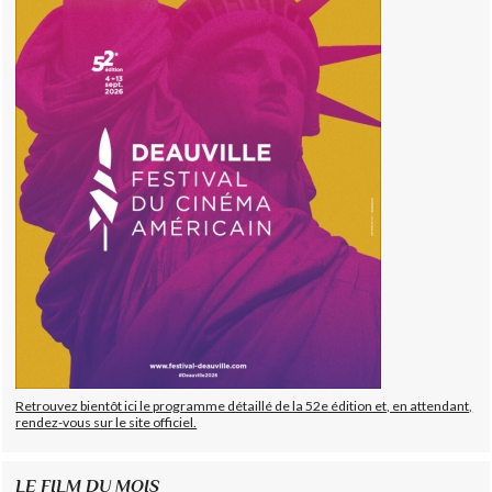
Retrouvez bientôt ici le programme détaillé de la 52e édition et, en attendant,
rendez-vous sur le site officiel.
LE FILM DU MOIS