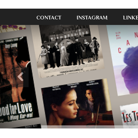
CONTACT
INSTAGRAM
LINK