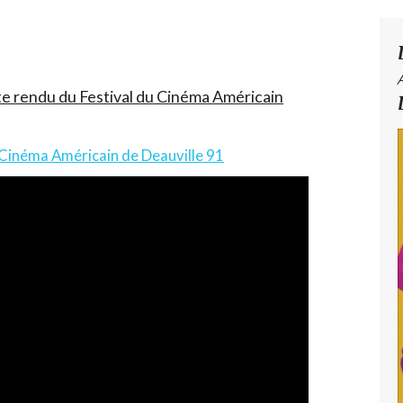
 rendu du Festival du Cinéma Américain