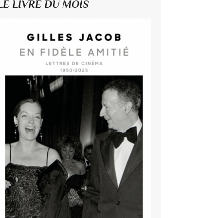
LE LIVRE DU MOIS