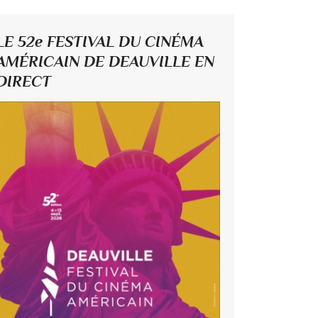
LE 52e FESTIVAL DU CINÉMA
AMÉRICAIN DE DEAUVILLE EN
DIRECT