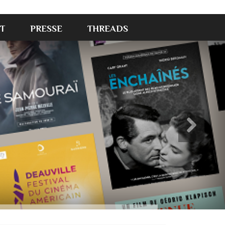
T
PRESSE
THREADS