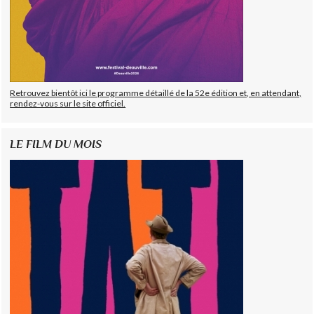
Retrouvez bientôt ici le programme détaillé de la 52e édition et, en attendant,
rendez-vous sur le site officiel.
LE FILM DU MOIS