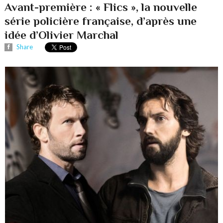
Avant-première : « Flics », la nouvelle
série policière française, d’après une
idée d’Olivier Marchal
Share