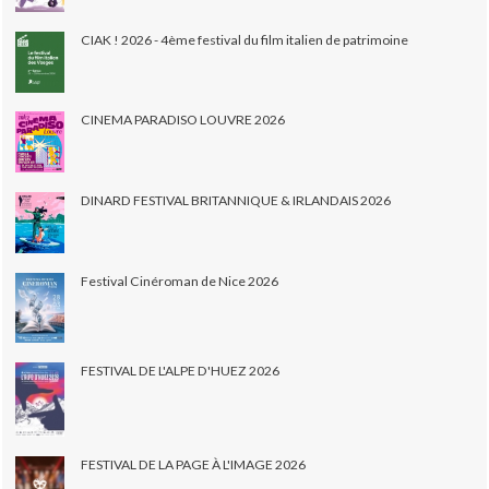
CIAK ! 2026 - 4ème festival du film italien de patrimoine
CINEMA PARADISO LOUVRE 2026
DINARD FESTIVAL BRITANNIQUE & IRLANDAIS 2026
Festival Cinéroman de Nice 2026
FESTIVAL DE L'ALPE D'HUEZ 2026
FESTIVAL DE LA PAGE À L'IMAGE 2026