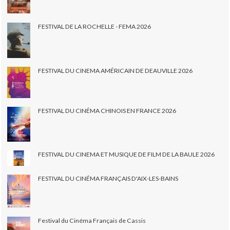
FESTIVAL DE LA ROCHELLE - FEMA 2026
FESTIVAL DU CINEMA AMÉRICAIN DE DEAUVILLE 2026
FESTIVAL DU CINÉMA CHINOIS EN FRANCE 2026
FESTIVAL DU CINEMA ET MUSIQUE DE FILM DE LA BAULE 2026
FESTIVAL DU CINÉMA FRANÇAIS D'AIX-LES-BAINS
Festival du Cinéma Français de Cassis