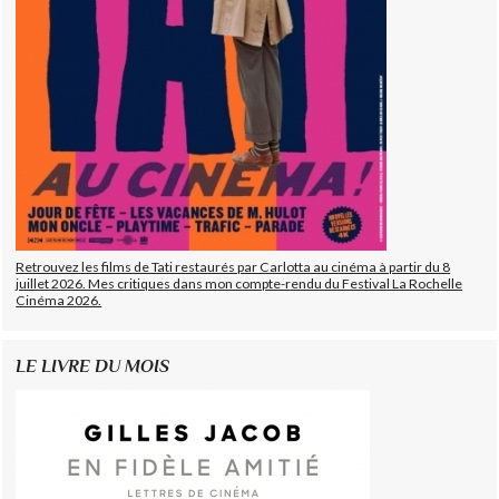
Retrouvez les films de Tati restaurés par Carlotta au cinéma à partir du 8
juillet 2026. Mes critiques dans mon compte-rendu du Festival La Rochelle
Cinéma 2026.
LE LIVRE DU MOIS