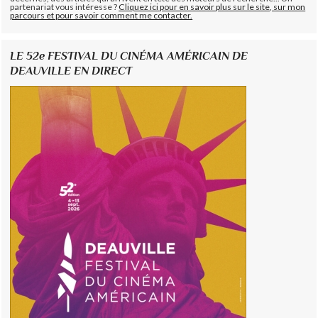
partenariat vous intéresse ?
Cliquez ici pour en savoir plus sur le site, sur mon
parcours et pour savoir comment me contacter.
LE 52e FESTIVAL DU CINÉMA AMÉRICAIN DE
DEAUVILLE EN DIRECT