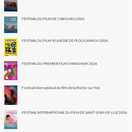
FESTIVAL DU FILM DE CABOURG 2026
FESTIVAL DU FILM JEUNESSE DE PLOUGASNOU 2026
FESTIVAL DU PREMIER FILM D'ANNONAY 2026
Festival international du film de la Roche-sur-Yon
FESTIVAL INTERNATIONAL DU FILM DE SAINT-JEAN-DE-LUZ 2026