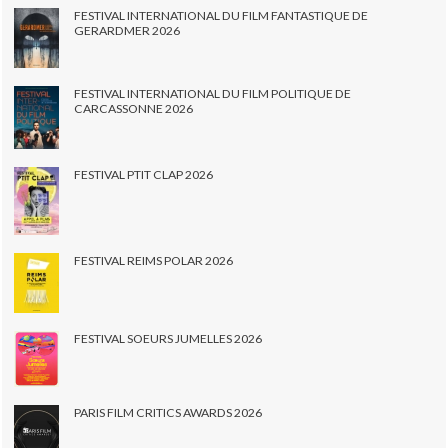
FESTIVAL INTERNATIONAL DU FILM FANTASTIQUE DE
GERARDMER 2026
FESTIVAL INTERNATIONAL DU FILM POLITIQUE DE
CARCASSONNE 2026
FESTIVAL PTIT CLAP 2026
FESTIVAL REIMS POLAR 2026
FESTIVAL SOEURS JUMELLES 2026
PARIS FILM CRITICS AWARDS 2026