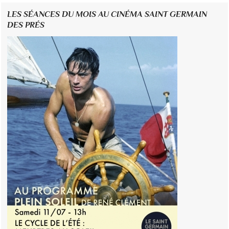
LES SÉANCES DU MOIS AU CINÉMA SAINT GERMAIN
DES PRÉS