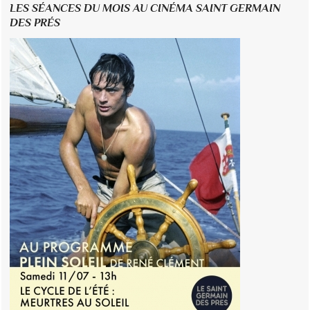
LES SÉANCES DU MOIS AU CINÉMA SAINT GERMAIN
DES PRÉS