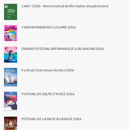
CIAK ! 2026 - 4ème festival du film italien de patrimoine
CINEMA PARADISO LOUVRE 2026
DINARD FESTIVAL BRITANNIQUE & IRLANDAIS 2026
Festival Cinéroman de Nice 2026
FESTIVAL DE L'ALPE D'HUEZ 2026
FESTIVAL DE LA PAGE À L'IMAGE 2026