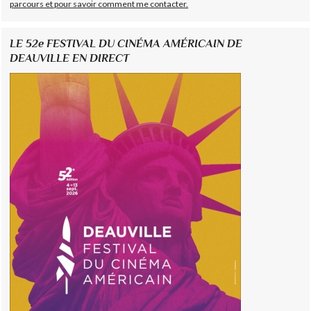
parcours et pour savoir comment me contacter.
LE 52e FESTIVAL DU CINÉMA AMÉRICAIN DE
DEAUVILLE EN DIRECT