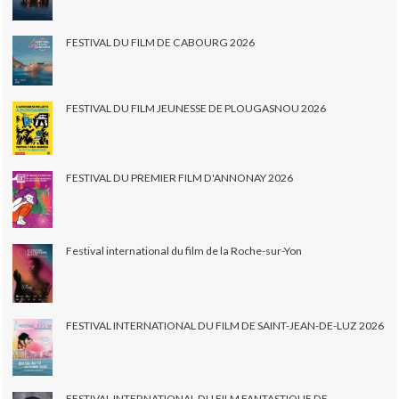
FESTIVAL DU FILM DE CABOURG 2026
FESTIVAL DU FILM JEUNESSE DE PLOUGASNOU 2026
FESTIVAL DU PREMIER FILM D'ANNONAY 2026
Festival international du film de la Roche-sur-Yon
FESTIVAL INTERNATIONAL DU FILM DE SAINT-JEAN-DE-LUZ 2026
FESTIVAL INTERNATIONAL DU FILM FANTASTIQUE DE