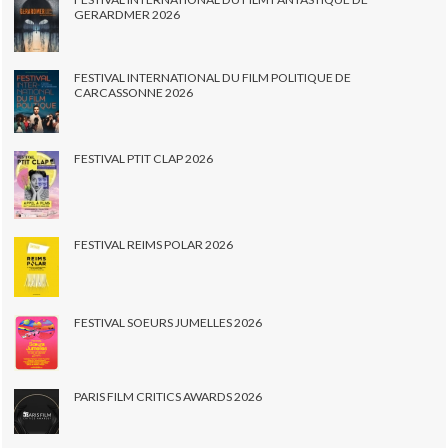
GERARDMER 2026
FESTIVAL INTERNATIONAL DU FILM POLITIQUE DE
CARCASSONNE 2026
FESTIVAL PTIT CLAP 2026
FESTIVAL REIMS POLAR 2026
FESTIVAL SOEURS JUMELLES 2026
PARIS FILM CRITICS AWARDS 2026