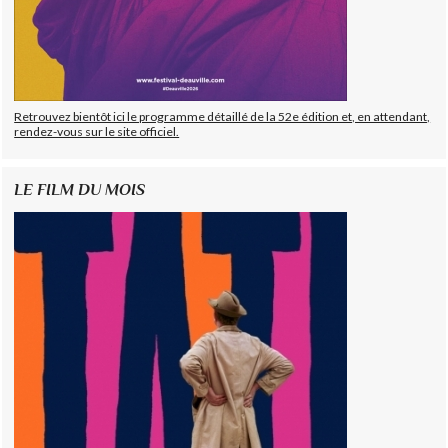
Retrouvez bientôt ici le programme détaillé de la 52e édition et, en attendant,
rendez-vous sur le site officiel.
LE FILM DU MOIS