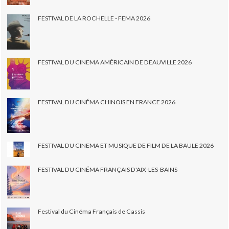
FESTIVAL DE LA ROCHELLE - FEMA 2026
FESTIVAL DU CINEMA AMÉRICAIN DE DEAUVILLE 2026
FESTIVAL DU CINÉMA CHINOIS EN FRANCE 2026
FESTIVAL DU CINEMA ET MUSIQUE DE FILM DE LA BAULE 2026
FESTIVAL DU CINÉMA FRANÇAIS D'AIX-LES-BAINS
Festival du Cinéma Français de Cassis