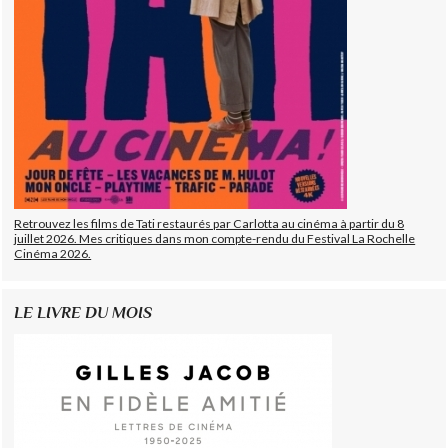
Retrouvez les films de Tati restaurés par Carlotta au cinéma à partir du 8
juillet 2026. Mes critiques dans mon compte-rendu du Festival La Rochelle
Cinéma 2026.
LE LIVRE DU MOIS