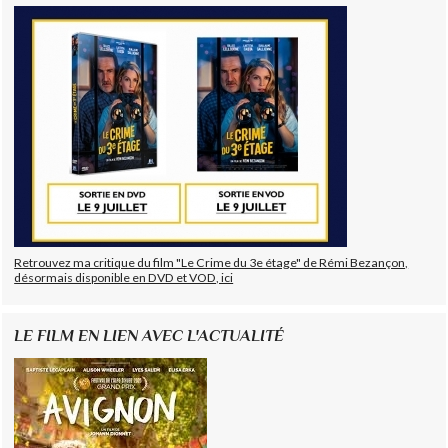
Retrouvez ma critique du film "Le Crime du 3e étage" de Rémi Bezançon,
désormais disponible en DVD et VOD, ici
LE FILM EN LIEN AVEC L'ACTUALITÉ