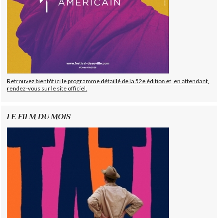
Retrouvez bientôt ici le programme détaillé de la 52e édition et, en attendant,
rendez-vous sur le site officiel.
LE FILM DU MOIS