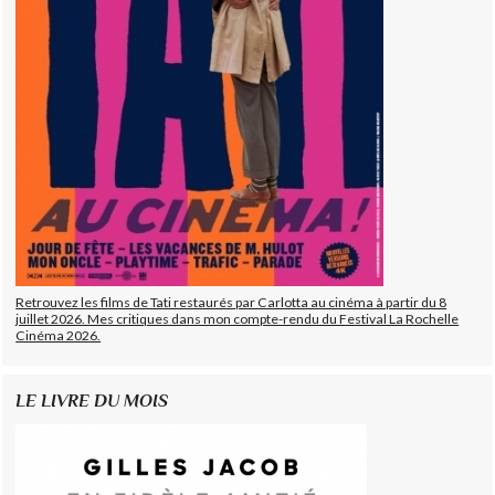
Retrouvez les films de Tati restaurés par Carlotta au cinéma à partir du 8
juillet 2026. Mes critiques dans mon compte-rendu du Festival La Rochelle
Cinéma 2026.
LE LIVRE DU MOIS