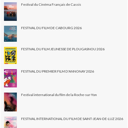
Festival du Cinéma Français de Cassis
FESTIVAL DU FILM DE CABOURG 2026
FESTIVAL DU FILM JEUNESSE DE PLOUGASNOU 2026
FESTIVAL DU PREMIER FILM D'ANNONAY 2026
Festival international du film de la Roche-sur-Yon
FESTIVAL INTERNATIONAL DU FILM DE SAINT-JEAN-DE-LUZ 2026