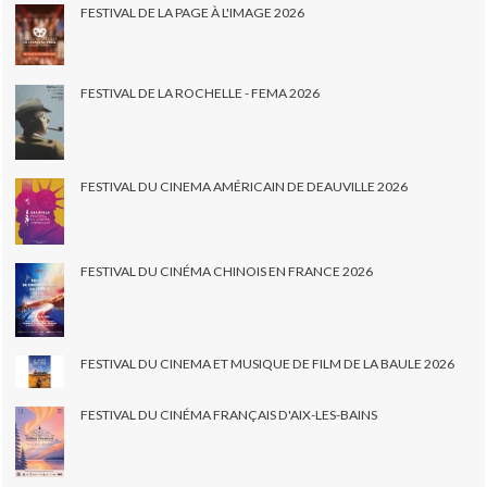
FESTIVAL DE LA PAGE À L'IMAGE 2026
FESTIVAL DE LA ROCHELLE - FEMA 2026
FESTIVAL DU CINEMA AMÉRICAIN DE DEAUVILLE 2026
FESTIVAL DU CINÉMA CHINOIS EN FRANCE 2026
FESTIVAL DU CINEMA ET MUSIQUE DE FILM DE LA BAULE 2026
FESTIVAL DU CINÉMA FRANÇAIS D'AIX-LES-BAINS