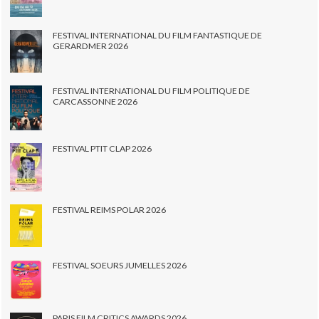
FESTIVAL INTERNATIONAL DU FILM FANTASTIQUE DE
GERARDMER 2026
FESTIVAL INTERNATIONAL DU FILM POLITIQUE DE
CARCASSONNE 2026
FESTIVAL PTIT CLAP 2026
FESTIVAL REIMS POLAR 2026
FESTIVAL SOEURS JUMELLES 2026
PARIS FILM CRITICS AWARDS 2026