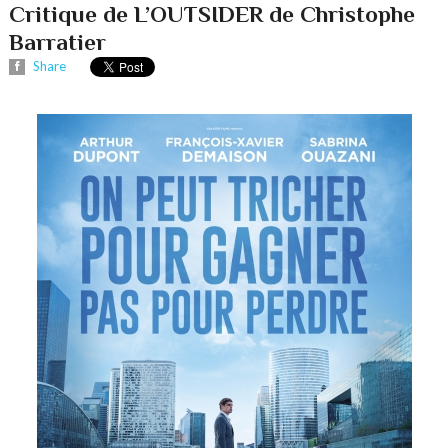
Critique de L’OUTSIDER de Christophe
Barratier
Share