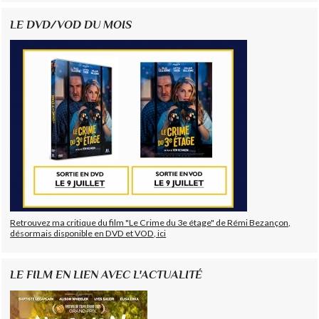
LE DVD/VOD DU MOIS
Retrouvez ma critique du film "Le Crime du 3e étage" de Rémi Bezançon,
désormais disponible en DVD et VOD, ici
LE FILM EN LIEN AVEC L'ACTUALITÉ