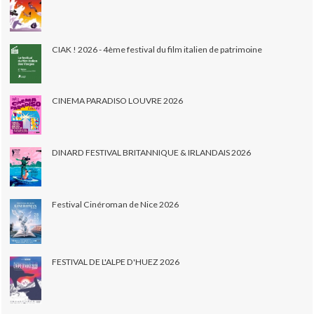
CIAK ! 2026 - 4ème festival du film italien de patrimoine
CINEMA PARADISO LOUVRE 2026
DINARD FESTIVAL BRITANNIQUE & IRLANDAIS 2026
Festival Cinéroman de Nice 2026
FESTIVAL DE L'ALPE D'HUEZ 2026