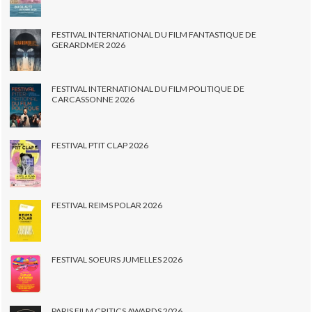
FESTIVAL INTERNATIONAL DU FILM FANTASTIQUE DE
GERARDMER 2026
FESTIVAL INTERNATIONAL DU FILM POLITIQUE DE
CARCASSONNE 2026
FESTIVAL PTIT CLAP 2026
FESTIVAL REIMS POLAR 2026
FESTIVAL SOEURS JUMELLES 2026
PARIS FILM CRITICS AWARDS 2026