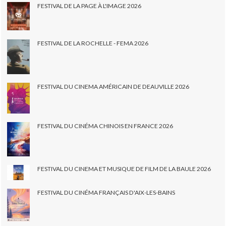
FESTIVAL DE LA PAGE À L'IMAGE 2026
FESTIVAL DE LA ROCHELLE - FEMA 2026
FESTIVAL DU CINEMA AMÉRICAIN DE DEAUVILLE 2026
FESTIVAL DU CINÉMA CHINOIS EN FRANCE 2026
FESTIVAL DU CINEMA ET MUSIQUE DE FILM DE LA BAULE 2026
FESTIVAL DU CINÉMA FRANÇAIS D'AIX-LES-BAINS