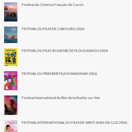
Festival du Cinéma Français de Cassis
FESTIVAL DU FILM DE CABOURG 2026
FESTIVAL DU FILM JEUNESSE DE PLOUGASNOU 2026
FESTIVAL DU PREMIER FILM D'ANNONAY 2026
Festival international du film de la Roche-sur-Yon
FESTIVAL INTERNATIONAL DU FILM DE SAINT-JEAN-DE-LUZ 2026