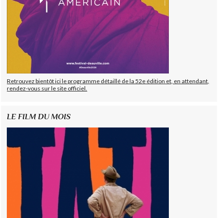
Retrouvez bientôt ici le programme détaillé de la 52e édition et, en attendant,
rendez-vous sur le site officiel.
LE FILM DU MOIS