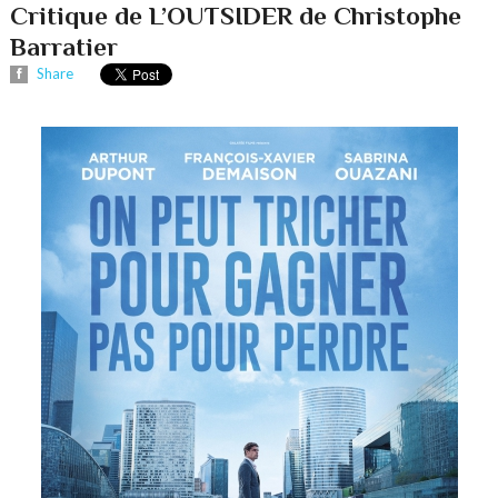
Critique de L’OUTSIDER de Christophe
Barratier
Share