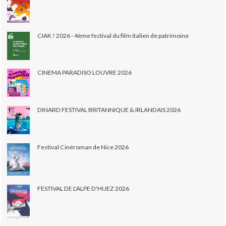
CIAK ! 2026 - 4ème festival du film italien de patrimoine
CINEMA PARADISO LOUVRE 2026
DINARD FESTIVAL BRITANNIQUE & IRLANDAIS 2026
Festival Cinéroman de Nice 2026
FESTIVAL DE L'ALPE D'HUEZ 2026