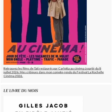
Retrouvez les films de Tati restaurés par Carlotta au cinéma à partir du 8
juillet 2026. Mes critiques dans mon compte-rendu du Festival La Rochelle
Cinéma 2026.
LE LIVRE DU MOIS