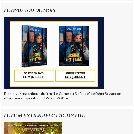
LE DVD/VOD DU MOIS
Retrouvez ma critique du film "Le Crime du 3e étage" de Rémi Bezançon,
désormais disponible en DVD et VOD, ici
LE FILM EN LIEN AVEC L'ACTUALITÉ