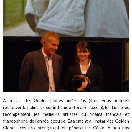
A l'instar des
Golden globes
américains (dont vous pourrez
retrouver le palmarès sur inthemoodforcinema.com), les Lumières
récompensent les meilleurs artistes du cinéma français et
francophone de l'année écoulée. Egalement à l'instar des Golden
Globes, ces prix préfigurent en général les César. A n'en pas