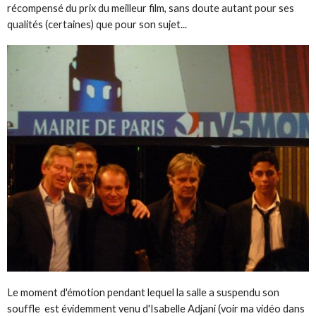
récompensé du prix du meilleur film, sans doute autant pour ses
qualités (certaines) que pour son sujet...
Le moment d'émotion pendant lequel la salle a suspendu son
souffle est évidemment venu d'Isabelle Adjani (voir ma vidéo dans