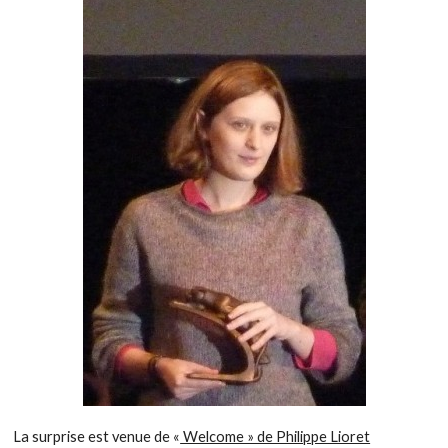
La surprise est venue de «
Welcome » de Philippe Lioret