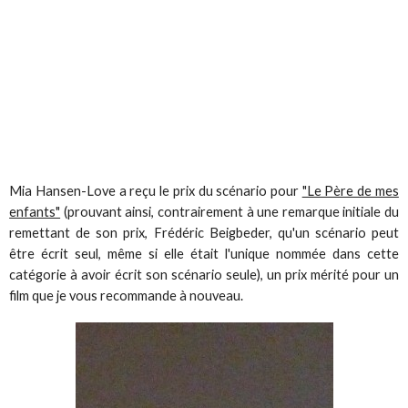
Mia Hansen-Love a reçu le prix du scénario pour
"Le Père de mes
enfants"
(prouvant ainsi, contrairement à une remarque initiale du
remettant de son prix, Frédéric Beigbeder, qu'un scénario peut
être écrit seul, même si elle était l'unique nommée dans cette
catégorie à avoir écrit son scénario seule), un prix mérité pour un
film que je vous recommande à nouveau.