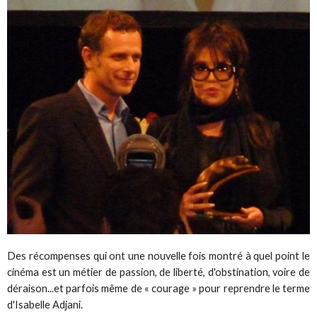
Des récompenses qui ont une nouvelle fois montré à quel point le
cinéma est un métier de passion, de liberté, d'obstination, voire de
déraison...et parfois même de « courage » pour reprendre le terme
d'Isabelle Adjani.