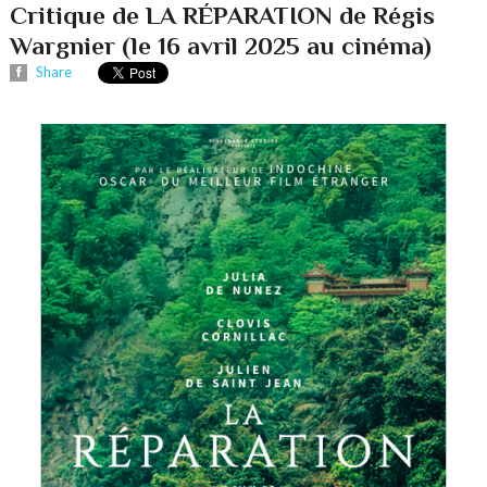
Critique de LA RÉPARATION de Régis
Wargnier (le 16 avril 2025 au cinéma)
Share