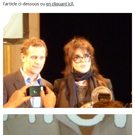
l'article ci-dessous ou
en cliquant ici).