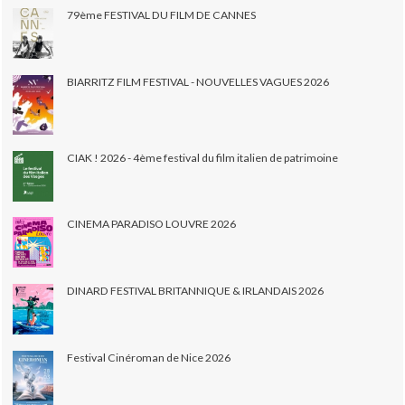
79ème FESTIVAL DU FILM DE CANNES
BIARRITZ FILM FESTIVAL - NOUVELLES VAGUES 2026
CIAK ! 2026 - 4ème festival du film italien de patrimoine
CINEMA PARADISO LOUVRE 2026
DINARD FESTIVAL BRITANNIQUE & IRLANDAIS 2026
Festival Cinéroman de Nice 2026