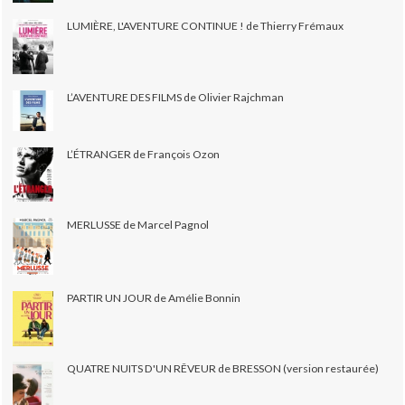
LUMIÈRE, L'AVENTURE CONTINUE ! de Thierry Frémaux
L’AVENTURE DES FILMS de Olivier Rajchman
L’ÉTRANGER de François Ozon
MERLUSSE de Marcel Pagnol
PARTIR UN JOUR de Amélie Bonnin
QUATRE NUITS D'UN RÊVEUR de BRESSON (version restaurée)