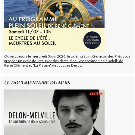
Ouvert depuis le mercredi 3 juin 2026, le cinéma Saint Germain des Prés vous
propose un cycle de l'été avec des chefs-d'oeuvre comme "Plein soleil" de
René Clément et "La Piscine" de Jacques Deray.
LE DOCUMENTAIRE DU MOIS