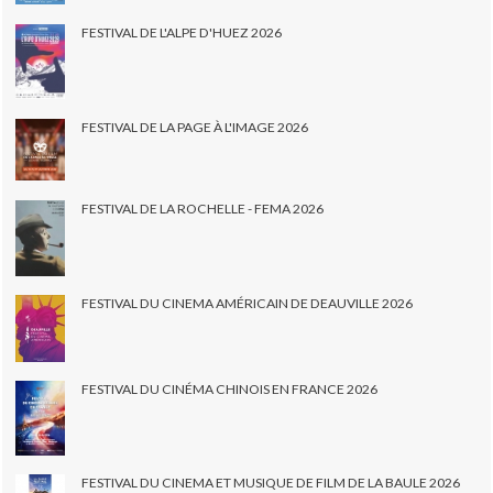
FESTIVAL DE L'ALPE D'HUEZ 2026
FESTIVAL DE LA PAGE À L'IMAGE 2026
FESTIVAL DE LA ROCHELLE - FEMA 2026
FESTIVAL DU CINEMA AMÉRICAIN DE DEAUVILLE 2026
FESTIVAL DU CINÉMA CHINOIS EN FRANCE 2026
FESTIVAL DU CINEMA ET MUSIQUE DE FILM DE LA BAULE 2026