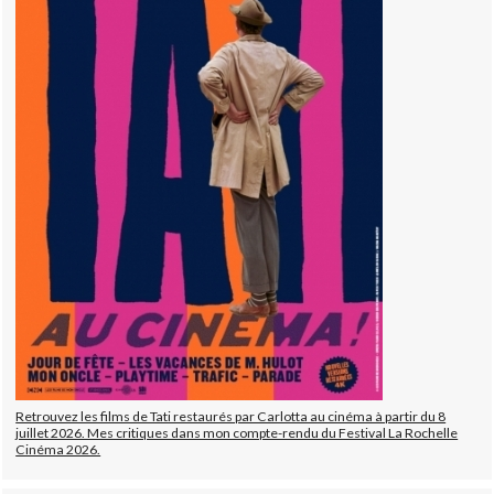
Retrouvez les films de Tati restaurés par Carlotta au cinéma à partir du 8
juillet 2026. Mes critiques dans mon compte-rendu du Festival La Rochelle
Cinéma 2026.