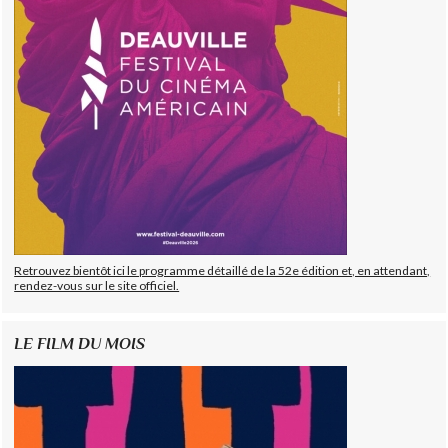
Retrouvez bientôt ici le programme détaillé de la 52e édition et, en attendant,
rendez-vous sur le site officiel.
LE FILM DU MOIS