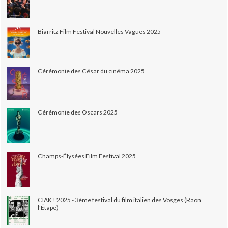
Biarritz Film Festival Nouvelles Vagues 2025
Cérémonie des César du cinéma 2025
Cérémonie des Oscars 2025
Champs-Élysées Film Festival 2025
CIAK ! 2025 - 3ème festival du film italien des Vosges (Raon
l'Étape)