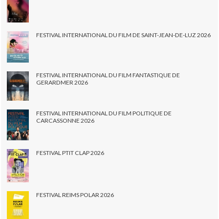
FESTIVAL INTERNATIONAL DU FILM DE SAINT-JEAN-DE-LUZ 2026
FESTIVAL INTERNATIONAL DU FILM FANTASTIQUE DE
GERARDMER 2026
FESTIVAL INTERNATIONAL DU FILM POLITIQUE DE
CARCASSONNE 2026
FESTIVAL PTIT CLAP 2026
FESTIVAL REIMS POLAR 2026