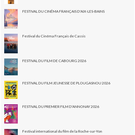
FESTIVAL DU CINÉMA FRANÇAIS D'AIX-LES-BAINS
Festival du Cinéma Français de Cassis
FESTIVAL DU FILM DE CABOURG 2026
FESTIVAL DU FILM JEUNESSE DE PLOUGASNOU 2026
FESTIVAL DU PREMIER FILM D'ANNONAY 2026
Festival international du film de la Roche-sur-Yon