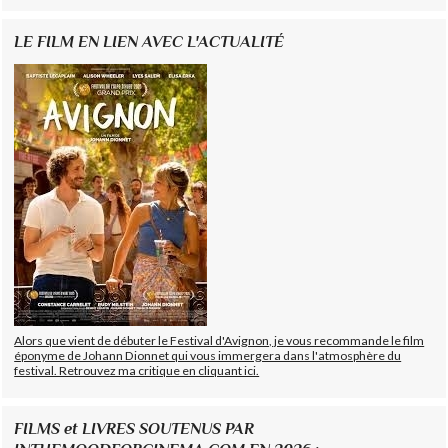
LE FILM EN LIEN AVEC L'ACTUALITÉ
Alors que vient de débuter le Festival d'Avignon, je vous recommande le film
éponyme de Johann Dionnet qui vous immergera dans l'atmosphère du
festival. Retrouvez ma critique en cliquant ici.
FILMS et LIVRES SOUTENUS PAR