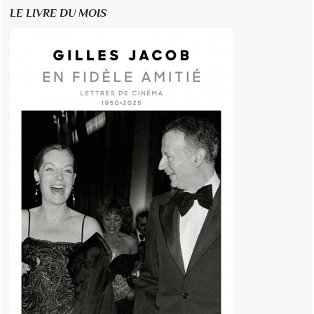
LE LIVRE DU MOIS