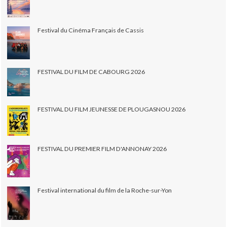
Festival du Cinéma Français de Cassis
FESTIVAL DU FILM DE CABOURG 2026
FESTIVAL DU FILM JEUNESSE DE PLOUGASNOU 2026
FESTIVAL DU PREMIER FILM D'ANNONAY 2026
Festival international du film de la Roche-sur-Yon