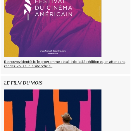
Retrouvez bientôt ici le programme détaillé de la 52e édition et, en attendant,
rendez-vous sur le site officiel.
LE FILM DU MOIS