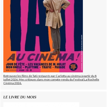
Retrouvez les films de Tati restaurés par Carlotta au cinéma à partir du 8
juillet 2026. Mes critiques dans mon compte-rendu du Festival La Rochelle
Cinéma 2026.
LE LIVRE DU MOIS