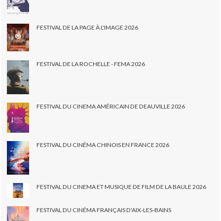
FESTIVAL DE LA PAGE À L'IMAGE 2026
FESTIVAL DE LA ROCHELLE - FEMA 2026
FESTIVAL DU CINEMA AMÉRICAIN DE DEAUVILLE 2026
FESTIVAL DU CINÉMA CHINOIS EN FRANCE 2026
FESTIVAL DU CINEMA ET MUSIQUE DE FILM DE LA BAULE 2026
FESTIVAL DU CINÉMA FRANÇAIS D'AIX-LES-BAINS