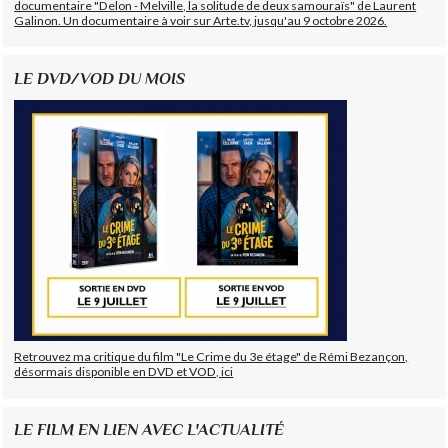
documentaire "Delon - Melville, la solitude de deux samouraïs" de Laurent
Galinon. Un documentaire à voir sur Arte.tv, jusqu'au 9 octobre 2026.
LE DVD/VOD DU MOIS
Retrouvez ma critique du film "Le Crime du 3e étage" de Rémi Bezançon,
désormais disponible en DVD et VOD, ici
LE FILM EN LIEN AVEC L'ACTUALITÉ