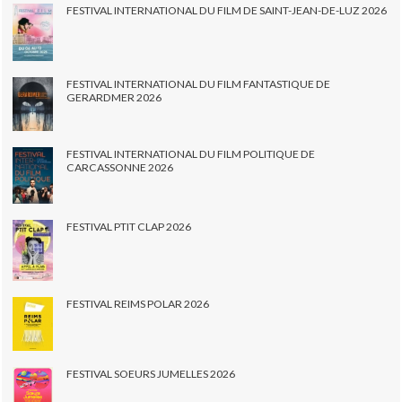
FESTIVAL INTERNATIONAL DU FILM DE SAINT-JEAN-DE-LUZ 2026
FESTIVAL INTERNATIONAL DU FILM FANTASTIQUE DE
GERARDMER 2026
FESTIVAL INTERNATIONAL DU FILM POLITIQUE DE
CARCASSONNE 2026
FESTIVAL PTIT CLAP 2026
FESTIVAL REIMS POLAR 2026
FESTIVAL SOEURS JUMELLES 2026