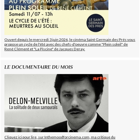
Ouvert depuis le mercredi 3 juin 2026, le cinéma Saint Germain des Prés vous
propose un cycle de l'été avec des chefs-d'oeuvre comme "Plein soleil" de
René Clément et "La Piscine" de Jacques Deray.
LE DOCUMENTAIRE DU MOIS
Cliquez ici pour lire, sur Inthemoodforcinema.com, ma critique du