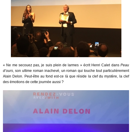
« Ne me secouez pas, je suis plein de larmes » écrit Henri Calet dans
Peau
d’ours
, son ultime roman inachevé, un roman qui touche tout particulièrement
Alain Delon. Peut-être au fond est-ce là que réside la clef du mystère, la clef
des émotions de cette journée aussi ?