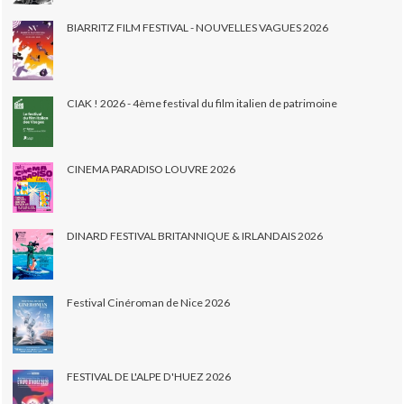
BIARRITZ FILM FESTIVAL - NOUVELLES VAGUES 2026
CIAK ! 2026 - 4ème festival du film italien de patrimoine
CINEMA PARADISO LOUVRE 2026
DINARD FESTIVAL BRITANNIQUE & IRLANDAIS 2026
Festival Cinéroman de Nice 2026
FESTIVAL DE L'ALPE D'HUEZ 2026