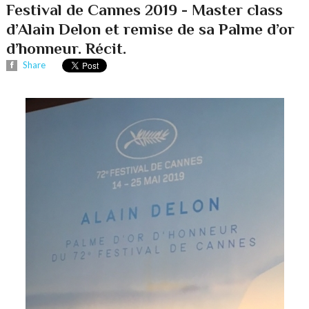
Festival de Cannes 2019 - Master class
d’Alain Delon et remise de sa Palme d’or
d’honneur. Récit.
Share