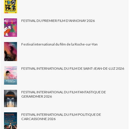
FESTIVAL DU PREMIER FILM D'ANNONAY 2026
Festival international du film de la Roche-sur-Yon
FESTIVAL INTERNATIONAL DU FILM DE SAINT-JEAN-DE-LUZ 2026
FESTIVAL INTERNATIONAL DU FILM FANTASTIQUE DE
GERARDMER 2026
FESTIVAL INTERNATIONAL DU FILM POLITIQUE DE
CARCASSONNE 2026