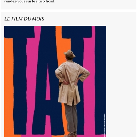
rendez-vous sur le site officiel.
LE FILM DU MOIS