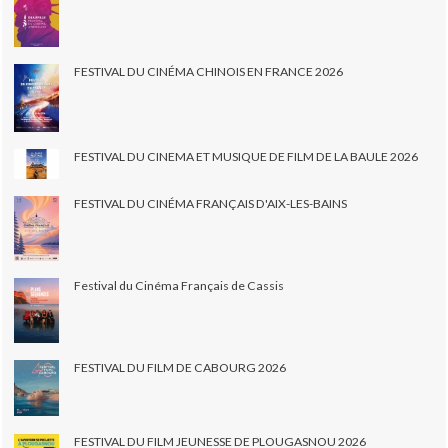
FESTIVAL DU CINÉMA CHINOIS EN FRANCE 2026
FESTIVAL DU CINEMA ET MUSIQUE DE FILM DE LA BAULE 2026
FESTIVAL DU CINÉMA FRANÇAIS D'AIX-LES-BAINS
Festival du Cinéma Français de Cassis
FESTIVAL DU FILM DE CABOURG 2026
FESTIVAL DU FILM JEUNESSE DE PLOUGASNOU 2026