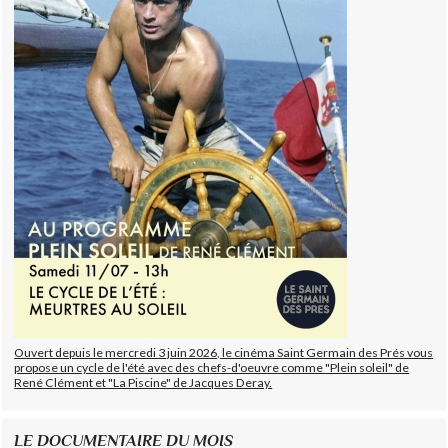
Ouvert depuis le mercredi 3 juin 2026, le cinéma Saint Germain des Prés vous
propose un cycle de l'été avec des chefs-d'oeuvre comme "Plein soleil" de
René Clément et "La Piscine" de Jacques Deray.
LE DOCUMENTAIRE DU MOIS