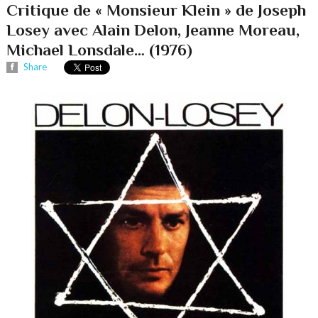
Critique de « Monsieur Klein » de Joseph
Losey avec Alain Delon, Jeanne Moreau,
Michael Lonsdale… (1976)
Share