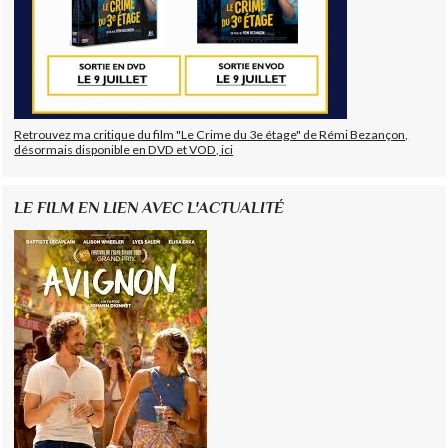
Retrouvez ma critique du film "Le Crime du 3e étage" de Rémi Bezançon,
désormais disponible en DVD et VOD, ici
LE FILM EN LIEN AVEC L'ACTUALITÉ