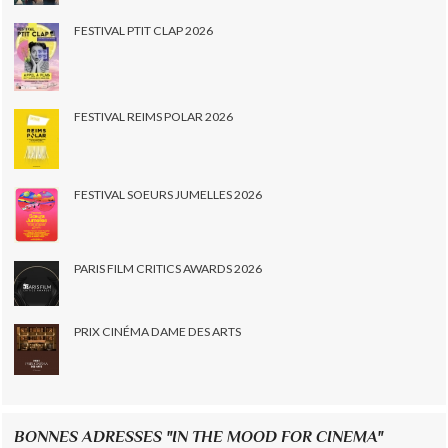
FESTIVAL PTIT CLAP 2026
FESTIVAL REIMS POLAR 2026
FESTIVAL SOEURS JUMELLES 2026
PARIS FILM CRITICS AWARDS 2026
PRIX CINÉMA DAME DES ARTS
BONNES ADRESSES "IN THE MOOD FOR CINEMA"