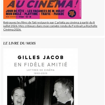
Retrouvez les films de Tati restaurés par Carlotta au cinéma à partir du 8
juillet 2026. Mes critiques dans mon compte-rendu du Festival La Rochelle
Cinéma 2026.
LE LIVRE DU MOIS