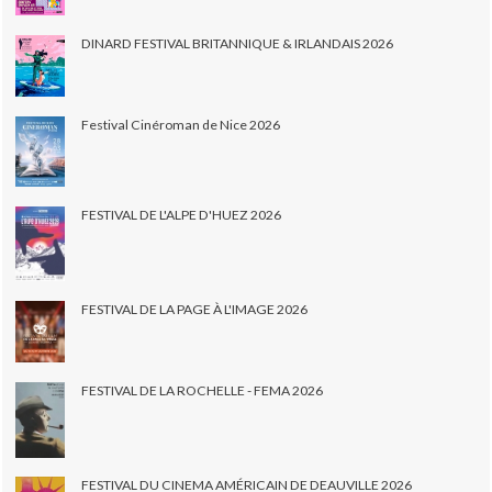
DINARD FESTIVAL BRITANNIQUE & IRLANDAIS 2026
Festival Cinéroman de Nice 2026
FESTIVAL DE L'ALPE D'HUEZ 2026
FESTIVAL DE LA PAGE À L'IMAGE 2026
FESTIVAL DE LA ROCHELLE - FEMA 2026
FESTIVAL DU CINEMA AMÉRICAIN DE DEAUVILLE 2026