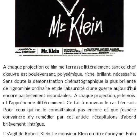
A chaque projection ce film me terrasse littéralement tant ce chef
d'œuvre est bouleversant, polysémique, riche, brillant, nécessaire.
Sans doute la démonstration cinématographique la plus brillante
de l'ignominie ordinaire et de l'absurdité d'une guerre aujourd'hui
encore partiellement insondables. A chaque projection, je le vois
et l'appréhende différemment. Ce fut à nouveau le cas hier soir.
Pour ceux qui ne le connaîtraient pas encore et que j'espère
convaincre d'y remédier par cet article, récapitulons d'abord
brièvement l'intrigue.
Il s'agit de Robert Klein. Le monsieur Klein du titre éponyme. Enfin