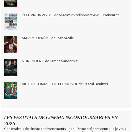
L’ŒUVRE INVISIBLE de Vladimir Rodionov et Avril Tembouret
MARTY SUPRÊME de Josh Safdie
NUREMBERG de James Vanderbilt
VICTOR COMME TOUT LE MONDE de Pascal Bonitzer
LES FESTIVALS DE CINÉMA INCONTOURNABLES EN
2026
Ces festivals de cinéma (et évènements liés au 7ème art) sont ceux que je vous