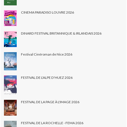
CINEMA PARADISO LOUVRE 2026
DINARD FESTIVAL BRITANNIQUE & IRLANDAIS 2026
Festival Cinéroman de Nice 2026
FESTIVAL DE L'ALPE D'HUEZ 2026
FESTIVAL DE LA PAGE À L'IMAGE 2026
FESTIVAL DE LA ROCHELLE - FEMA 2026