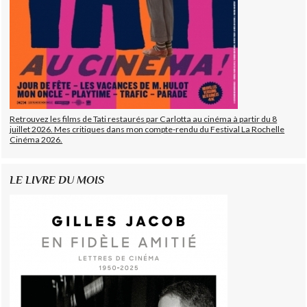
Retrouvez les films de Tati restaurés par Carlotta au cinéma à partir du 8
juillet 2026. Mes critiques dans mon compte-rendu du Festival La Rochelle
Cinéma 2026.
LE LIVRE DU MOIS