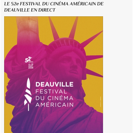
LE 52e FESTIVAL DU CINÉMA AMÉRICAIN DE
DEAUVILLE EN DIRECT