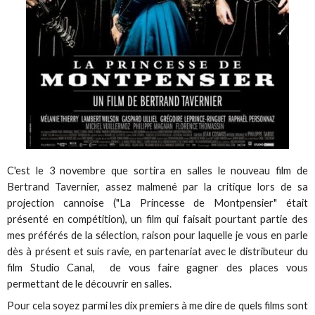
C'est le 3 novembre que sortira en salles le nouveau film de
Bertrand Tavernier, assez malmené par la critique lors de sa
projection cannoise ("La Princesse de Montpensier" était
présenté en compétition), un film qui faisait pourtant partie des
mes préférés de la sélection, raison pour laquelle je vous en parle
dès à présent et suis ravie, en partenariat avec le distributeur du
film Studio Canal, de vous faire gagner des places vous
permettant de le découvrir en salles.
Pour cela soyez parmi les dix premiers à me dire de quels films sont