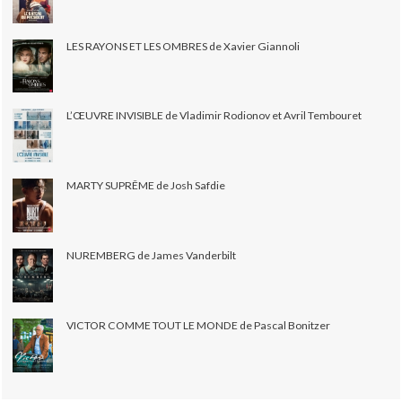
LES RAYONS ET LES OMBRES de Xavier Giannoli
L’ŒUVRE INVISIBLE de Vladimir Rodionov et Avril Tembouret
MARTY SUPRÊME de Josh Safdie
NUREMBERG de James Vanderbilt
VICTOR COMME TOUT LE MONDE de Pascal Bonitzer