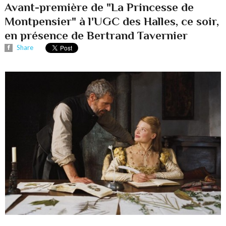
Avant-première de "La Princesse de
Montpensier" à l'UGC des Halles, ce soir,
en présence de Bertrand Tavernier
Share