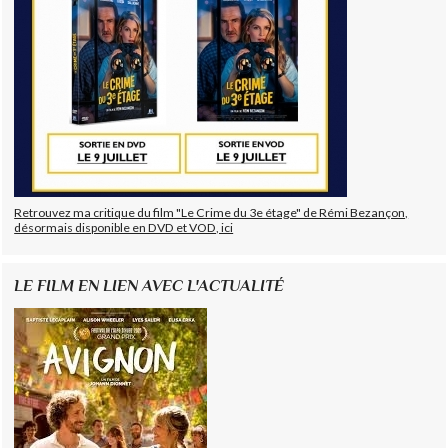
Retrouvez ma critique du film "Le Crime du 3e étage" de Rémi Bezançon,
désormais disponible en DVD et VOD, ici
LE FILM EN LIEN AVEC L'ACTUALITÉ