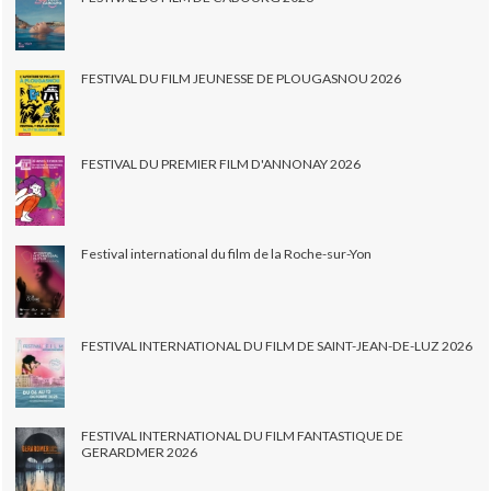
FESTIVAL DU FILM JEUNESSE DE PLOUGASNOU 2026
FESTIVAL DU PREMIER FILM D'ANNONAY 2026
Festival international du film de la Roche-sur-Yon
FESTIVAL INTERNATIONAL DU FILM DE SAINT-JEAN-DE-LUZ 2026
FESTIVAL INTERNATIONAL DU FILM FANTASTIQUE DE
GERARDMER 2026