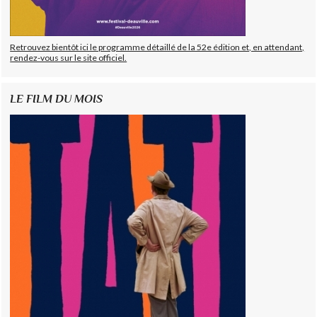
Retrouvez bientôt ici le programme détaillé de la 52e édition et, en attendant,
rendez-vous sur le site officiel.
LE FILM DU MOIS