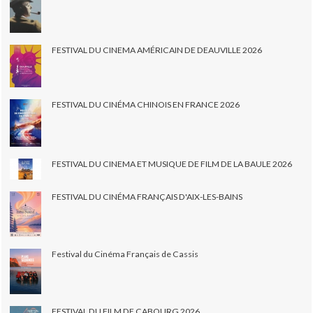
FESTIVAL DU CINEMA AMÉRICAIN DE DEAUVILLE 2026
FESTIVAL DU CINÉMA CHINOIS EN FRANCE 2026
FESTIVAL DU CINEMA ET MUSIQUE DE FILM DE LA BAULE 2026
FESTIVAL DU CINÉMA FRANÇAIS D'AIX-LES-BAINS
Festival du Cinéma Français de Cassis
FESTIVAL DU FILM DE CABOURG 2026