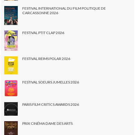
FESTIVAL INTERNATIONAL DU FILM POLITIQUE DE
CARCASSONNE 2026
FESTIVAL PTIT CLAP 2026
FESTIVAL REIMS POLAR 2026
FESTIVAL SOEURS JUMELLES 2026
PARIS FILM CRITICS AWARDS 2026
PRIX CINÉMA DAME DES ARTS