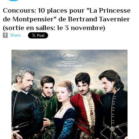
Concours: 10 places pour "La Princesse
de Montpensier" de Bertrand Tavernier
(sortie en salles: le 3 novembre)
Share