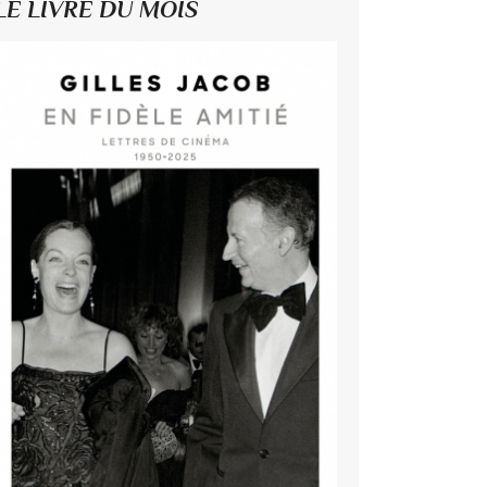
LE LIVRE DU MOIS