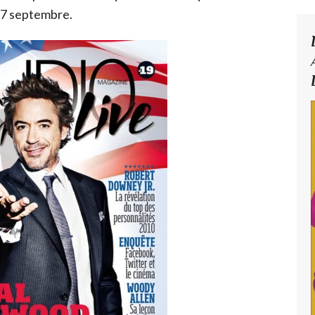
7 septembre.