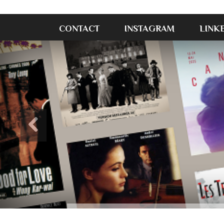
CONTACT
INSTAGRAM
LINK