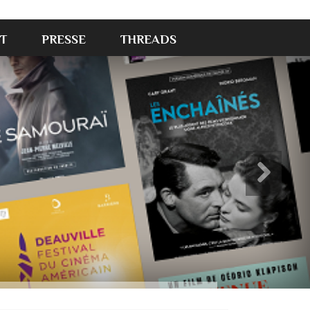
T
PRESSE
THREADS