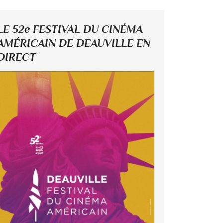
LE 52e FESTIVAL DU CINÉMA
AMÉRICAIN DE DEAUVILLE EN
DIRECT