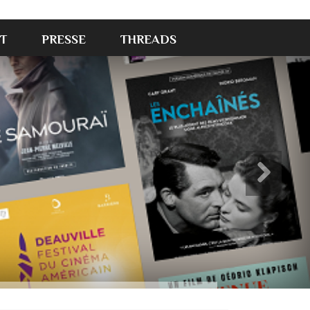
T
PRESSE
THREADS