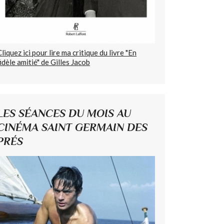
Cliquez ici pour lire ma critique du livre "En
fidèle amitié" de Gilles Jacob
LES SÉANCES DU MOIS AU
CINÉMA SAINT GERMAIN DES
PRÉS