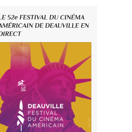
LE 52e FESTIVAL DU CINÉMA
AMÉRICAIN DE DEAUVILLE EN
DIRECT