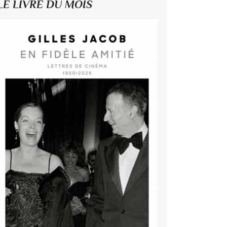
LE LIVRE DU MOIS