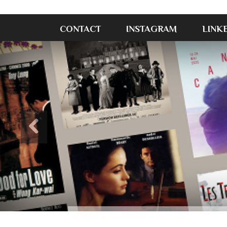
CONTACT
INSTAGRAM
LINK