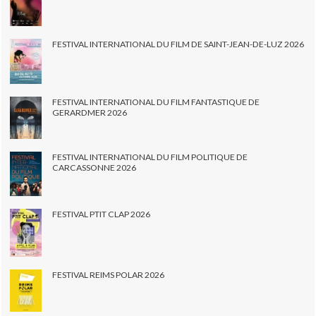
FESTIVAL INTERNATIONAL DU FILM DE SAINT-JEAN-DE-LUZ 2026
FESTIVAL INTERNATIONAL DU FILM FANTASTIQUE DE
GERARDMER 2026
FESTIVAL INTERNATIONAL DU FILM POLITIQUE DE
CARCASSONNE 2026
FESTIVAL PTIT CLAP 2026
FESTIVAL REIMS POLAR 2026