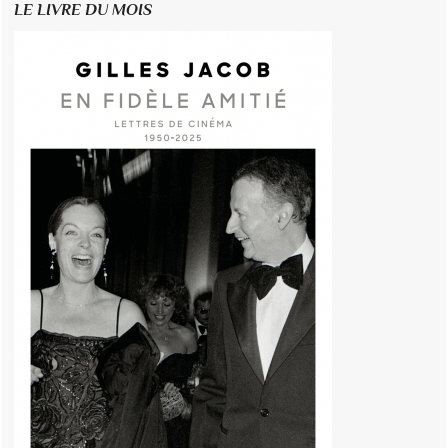
LE LIVRE DU MOIS