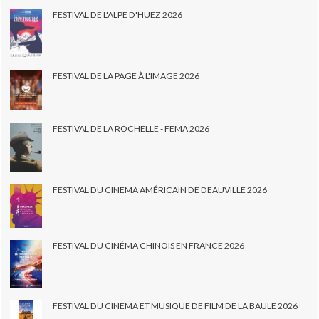
FESTIVAL DE L'ALPE D'HUEZ 2026
FESTIVAL DE LA PAGE À L'IMAGE 2026
FESTIVAL DE LA ROCHELLE - FEMA 2026
FESTIVAL DU CINEMA AMÉRICAIN DE DEAUVILLE 2026
FESTIVAL DU CINÉMA CHINOIS EN FRANCE 2026
FESTIVAL DU CINEMA ET MUSIQUE DE FILM DE LA BAULE 2026