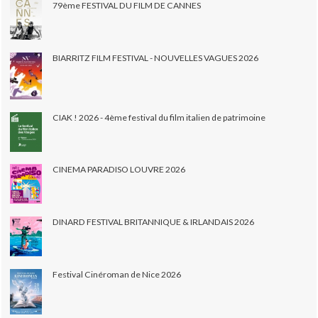
79ème FESTIVAL DU FILM DE CANNES
BIARRITZ FILM FESTIVAL - NOUVELLES VAGUES 2026
CIAK ! 2026 - 4ème festival du film italien de patrimoine
CINEMA PARADISO LOUVRE 2026
DINARD FESTIVAL BRITANNIQUE & IRLANDAIS 2026
Festival Cinéroman de Nice 2026