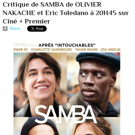
Critique de SAMBA de OLIVIER
NAKACHE et Eric Toledano à 20H45 sur
Ciné + Premier
Share