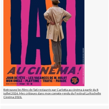
Retrouvez les films de Tati restaurés par Carlotta au cinéma à partir du 8
juillet 2026. Mes critiques dans mon compte-rendu du Festival La Rochelle
Cinéma 2026.