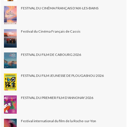
FESTIVAL DU CINÉMA FRANÇAIS D'AIX-LES-BAINS
Festival du Cinéma Français de Cassis
FESTIVAL DU FILM DE CABOURG 2026
FESTIVAL DU FILM JEUNESSE DE PLOUGASNOU 2026
FESTIVAL DU PREMIER FILM D'ANNONAY 2026
Festival international du film de la Roche-sur-Yon