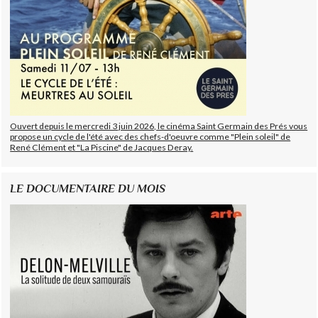
Ouvert depuis le mercredi 3 juin 2026, le cinéma Saint Germain des Prés vous
propose un cycle de l'été avec des chefs-d'oeuvre comme "Plein soleil" de
René Clément et "La Piscine" de Jacques Deray.
LE DOCUMENTAIRE DU MOIS