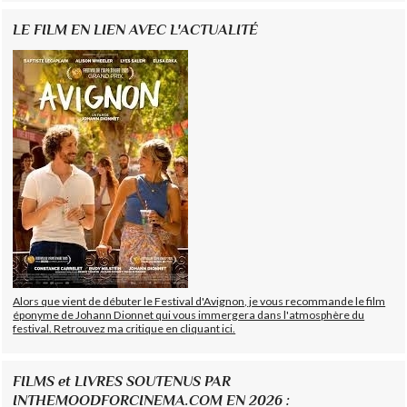
LE FILM EN LIEN AVEC L'ACTUALITÉ
Alors que vient de débuter le Festival d'Avignon, je vous recommande le film
éponyme de Johann Dionnet qui vous immergera dans l'atmosphère du
festival. Retrouvez ma critique en cliquant ici.
FILMS et LIVRES SOUTENUS PAR
INTHEMOODFORCINEMA.COM EN 2026 :