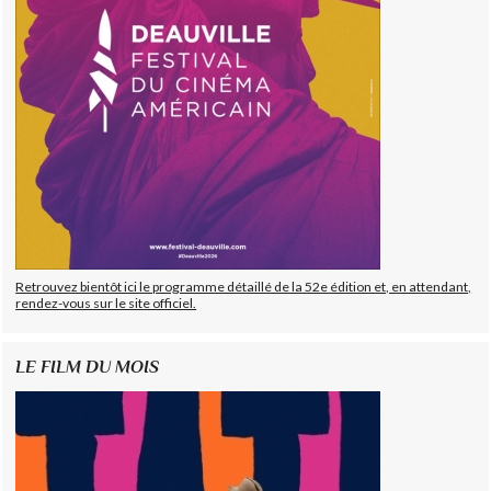
Retrouvez bientôt ici le programme détaillé de la 52e édition et, en attendant,
rendez-vous sur le site officiel.
LE FILM DU MOIS