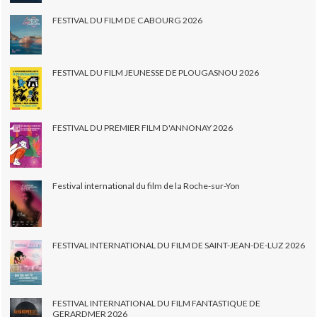
FESTIVAL DU FILM DE CABOURG 2026
FESTIVAL DU FILM JEUNESSE DE PLOUGASNOU 2026
FESTIVAL DU PREMIER FILM D'ANNONAY 2026
Festival international du film de la Roche-sur-Yon
FESTIVAL INTERNATIONAL DU FILM DE SAINT-JEAN-DE-LUZ 2026
FESTIVAL INTERNATIONAL DU FILM FANTASTIQUE DE
GERARDMER 2026