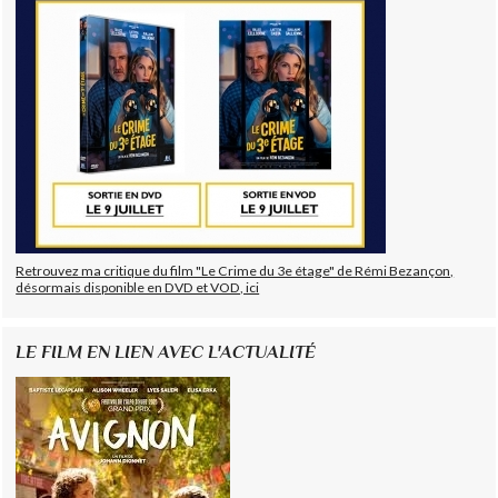
Retrouvez ma critique du film "Le Crime du 3e étage" de Rémi Bezançon,
désormais disponible en DVD et VOD, ici
LE FILM EN LIEN AVEC L'ACTUALITÉ