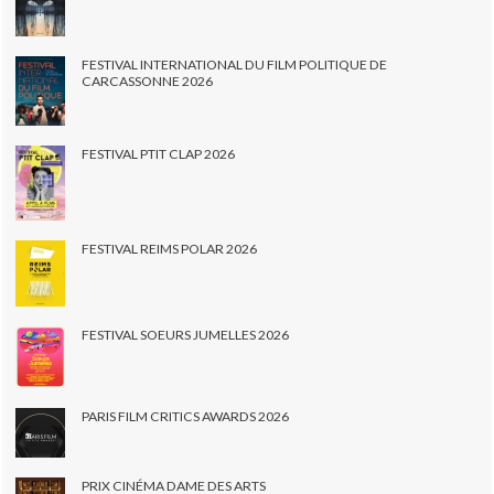
FESTIVAL INTERNATIONAL DU FILM POLITIQUE DE
CARCASSONNE 2026
FESTIVAL PTIT CLAP 2026
FESTIVAL REIMS POLAR 2026
FESTIVAL SOEURS JUMELLES 2026
PARIS FILM CRITICS AWARDS 2026
PRIX CINÉMA DAME DES ARTS