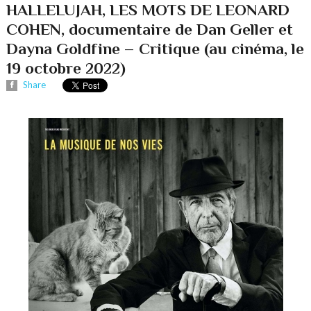
HALLELUJAH, LES MOTS DE LEONARD
COHEN, documentaire de Dan Geller et
Dayna Goldfine – Critique (au cinéma, le
19 octobre 2022)
Share