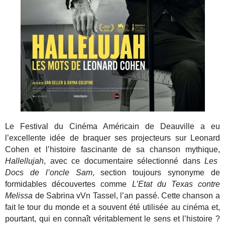
Le Festival du Cinéma Américain de Deauville a eu
l’excellente idée de braquer ses projecteurs sur Leonard
Cohen et l’histoire fascinante de sa chanson mythique,
Hallellujah
, avec ce documentaire sélectionné dans
Les
Docs de l’oncle Sam
, section toujours synonyme de
formidables découvertes comme
L’Etat du Texas contre
Melissa
de Sabrina vVn Tassel, l’an passé. Cette chanson a
fait le tour du monde et a souvent été utilisée au cinéma et,
pourtant, qui en connaît véritablement le sens et l’histoire ?