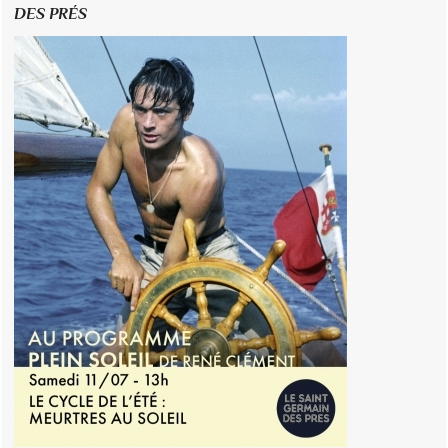
DES PRÉS