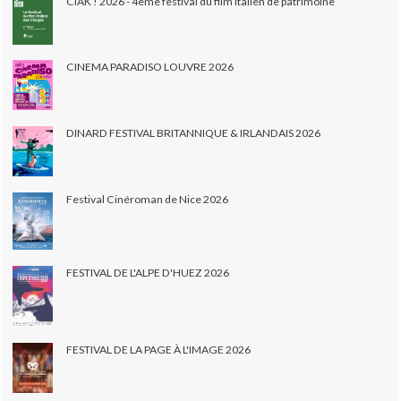
CIAK ! 2026 - 4ème festival du film italien de patrimoine
CINEMA PARADISO LOUVRE 2026
DINARD FESTIVAL BRITANNIQUE & IRLANDAIS 2026
Festival Cinéroman de Nice 2026
FESTIVAL DE L'ALPE D'HUEZ 2026
FESTIVAL DE LA PAGE À L'IMAGE 2026