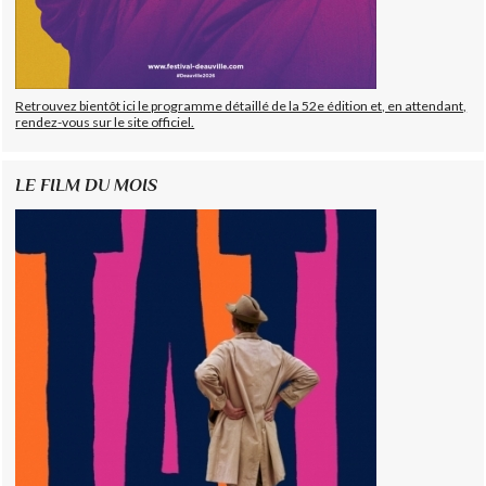
Retrouvez bientôt ici le programme détaillé de la 52e édition et, en attendant,
rendez-vous sur le site officiel.
LE FILM DU MOIS