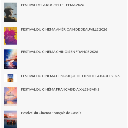
FESTIVAL DE LA ROCHELLE - FEMA 2026
FESTIVAL DU CINEMA AMÉRICAIN DE DEAUVILLE 2026
FESTIVAL DU CINÉMA CHINOIS EN FRANCE 2026
FESTIVAL DU CINEMA ET MUSIQUE DE FILM DE LA BAULE 2026
FESTIVAL DU CINÉMA FRANÇAIS D'AIX-LES-BAINS
Festival du Cinéma Français de Cassis