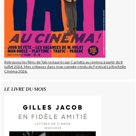
Retrouvez les films de Tati restaurés par Carlotta au cinéma à partir du 8
juillet 2026. Mes critiques dans mon compte-rendu du Festival La Rochelle
Cinéma 2026.
LE LIVRE DU MOIS