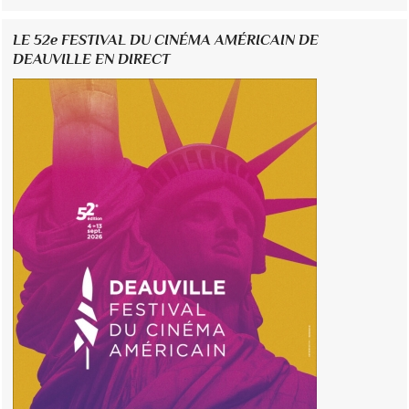
LE 52e FESTIVAL DU CINÉMA AMÉRICAIN DE
DEAUVILLE EN DIRECT