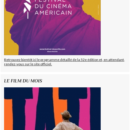
Retrouvez bientôt ici le programme détaillé de la 52e édition et, en attendant,
rendez-vous sur le site officiel.
LE FILM DU MOIS