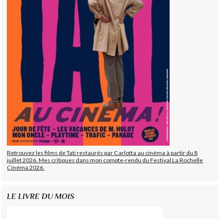
Retrouvez les films de Tati restaurés par Carlotta au cinéma à partir du 8
juillet 2026. Mes critiques dans mon compte-rendu du Festival La Rochelle
Cinéma 2026.
LE LIVRE DU MOIS