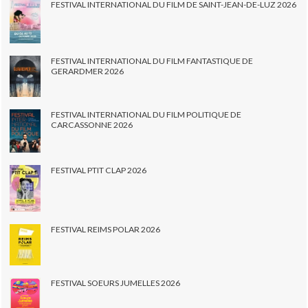
FESTIVAL INTERNATIONAL DU FILM DE SAINT-JEAN-DE-LUZ 2026
FESTIVAL INTERNATIONAL DU FILM FANTASTIQUE DE
GERARDMER 2026
FESTIVAL INTERNATIONAL DU FILM POLITIQUE DE
CARCASSONNE 2026
FESTIVAL PTIT CLAP 2026
FESTIVAL REIMS POLAR 2026
FESTIVAL SOEURS JUMELLES 2026