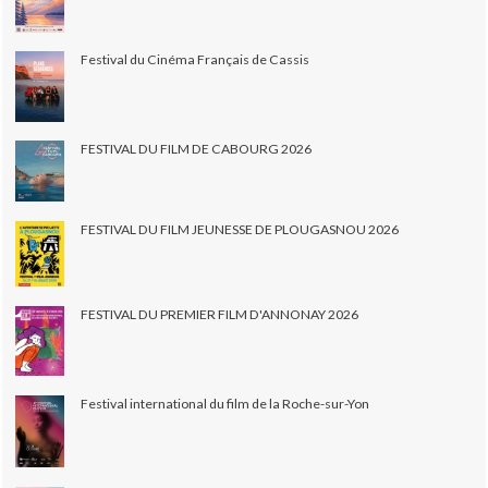
Festival du Cinéma Français de Cassis
FESTIVAL DU FILM DE CABOURG 2026
FESTIVAL DU FILM JEUNESSE DE PLOUGASNOU 2026
FESTIVAL DU PREMIER FILM D'ANNONAY 2026
Festival international du film de la Roche-sur-Yon