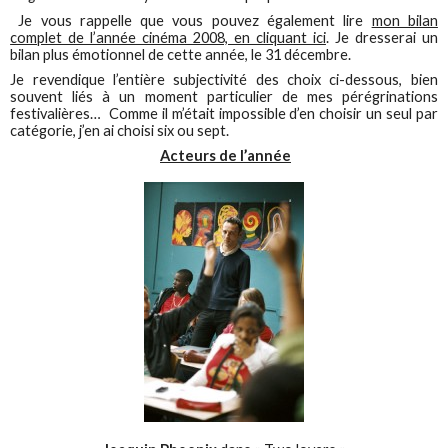
Je vous rappelle que vous pouvez également lire
mon bilan
complet de l’année cinéma 2008, en cliquant ici
. Je dresserai un
bilan plus émotionnel de cette année, le 31 décembre.
Je revendique l’entière subjectivité des choix ci-dessous, bien
souvent liés à un moment particulier de mes pérégrinations
festivalières… Comme il m’était impossible d’en choisir un seul par
catégorie, j’en ai choisi six ou sept.
Acteurs de l’année