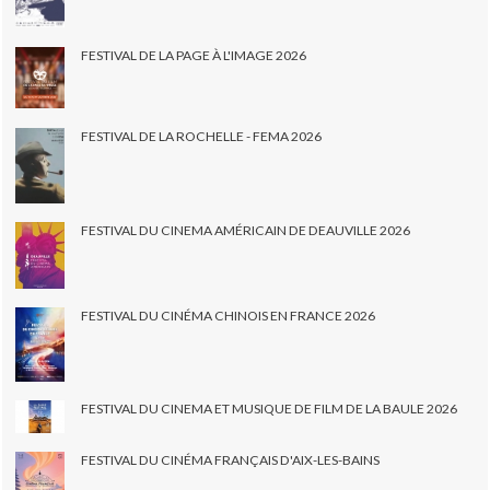
FESTIVAL DE LA PAGE À L'IMAGE 2026
FESTIVAL DE LA ROCHELLE - FEMA 2026
FESTIVAL DU CINEMA AMÉRICAIN DE DEAUVILLE 2026
FESTIVAL DU CINÉMA CHINOIS EN FRANCE 2026
FESTIVAL DU CINEMA ET MUSIQUE DE FILM DE LA BAULE 2026
FESTIVAL DU CINÉMA FRANÇAIS D'AIX-LES-BAINS