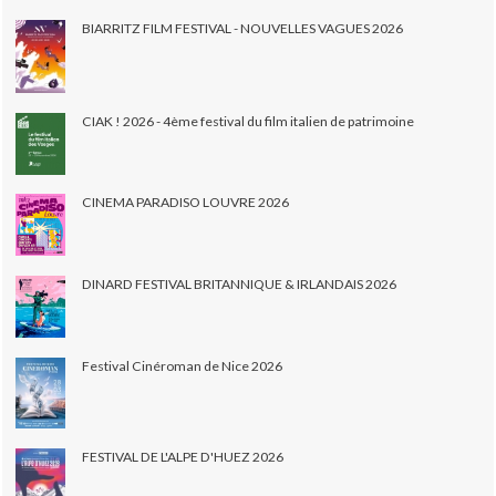
BIARRITZ FILM FESTIVAL - NOUVELLES VAGUES 2026
CIAK ! 2026 - 4ème festival du film italien de patrimoine
CINEMA PARADISO LOUVRE 2026
DINARD FESTIVAL BRITANNIQUE & IRLANDAIS 2026
Festival Cinéroman de Nice 2026
FESTIVAL DE L'ALPE D'HUEZ 2026