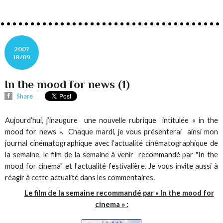
2007
18/09
In the mood for news (1)
Share
Aujourd’hui, j’inaugure une nouvelle rubrique intitulée « in the
mood for news ». Chaque mardi, je vous présenterai ainsi mon
journal cinématographique avec l’actualité cinématographique de
la semaine, le film de la semaine à venir recommandé par "In the
mood for cinema" et l’actualité festivalière. Je vous invite aussi à
réagir à cette actualité dans les commentaires.
Le film de la semaine recommandé par « In the mood for
cinema » :