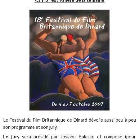
-L’info festivalière de la semaine
Le Festival du Film Britannique de Dinard dévoile aussi peu à peu
son programme et son jury.
Le jury
sera présidé par Josiane Balasko et composé (pour