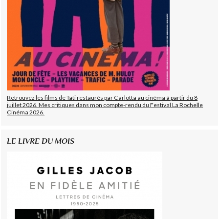
Retrouvez les films de Tati restaurés par Carlotta au cinéma à partir du 8
juillet 2026. Mes critiques dans mon compte-rendu du Festival La Rochelle
Cinéma 2026.
LE LIVRE DU MOIS