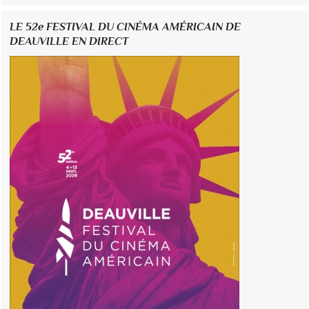
LE 52e FESTIVAL DU CINÉMA AMÉRICAIN DE
DEAUVILLE EN DIRECT