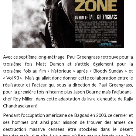
Avec ce septième long-métrage, Paul Greengrass retrouve pour la
troisième fois Matt Damon et s'attèle également pour la
troisième fois au film « historique » après « Bloody Sunday » et
« Vol 93 ». Mais qu'allait donc donner cette collaboration entre le
réalisateur et l'acteur qui, sous la direction de Paul Greengrass,
pour la première fois n'incarne plus Jason Bourne mais l'adjudant-
chef Roy Miller dans cette adaptation du livre d'enquête de Rajiv
Chandrasekaran?
Pendant l'occupation américaine de Bagdad en 2003, ce dernier et
ses hommes ont ainsi pour mission de trouver des armes de
destruction massive censées être stockées dans le désert