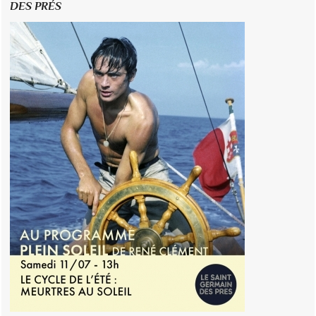
DES PRÉS