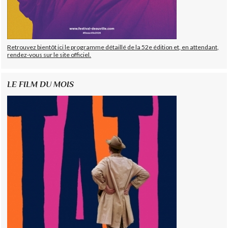
Retrouvez bientôt ici le programme détaillé de la 52e édition et, en attendant,
rendez-vous sur le site officiel.
LE FILM DU MOIS