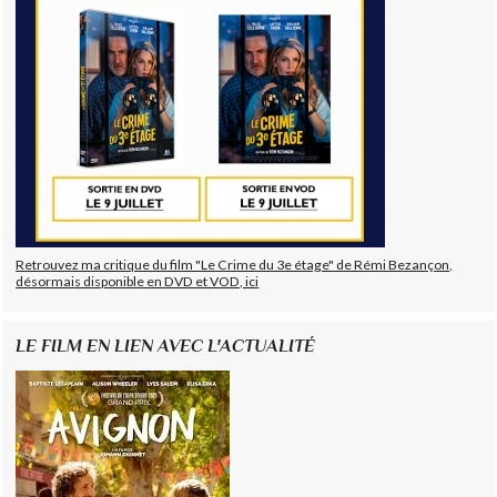
Retrouvez ma critique du film "Le Crime du 3e étage" de Rémi Bezançon,
désormais disponible en DVD et VOD, ici
LE FILM EN LIEN AVEC L'ACTUALITÉ