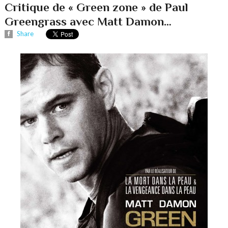
Critique de « Green zone » de Paul
Greengrass avec Matt Damon…
Share