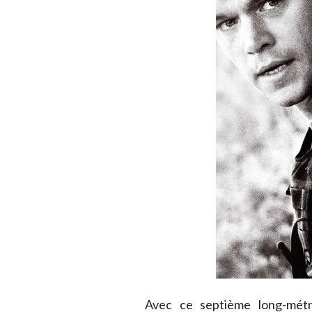
Avec ce septième long-métr