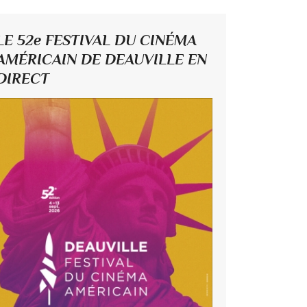
LE 52e FESTIVAL DU CINÉMA
AMÉRICAIN DE DEAUVILLE EN
DIRECT