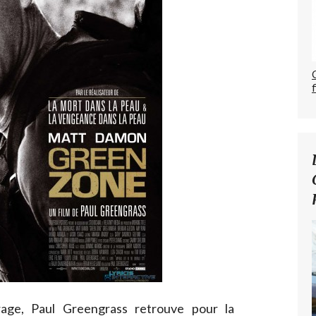
age, Paul Greengrass retrouve pour la