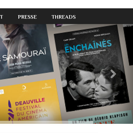
T
PRESSE
THREADS