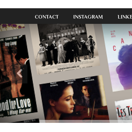
CONTACT
INSTAGRAM
LINK