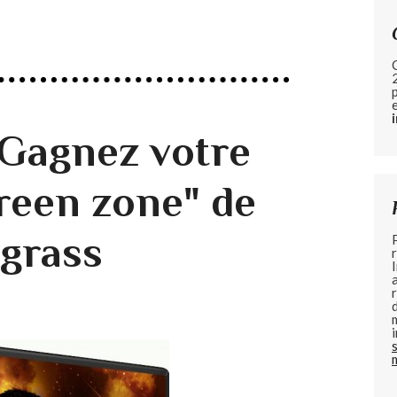
Gagnez votre
reen zone" de
grass