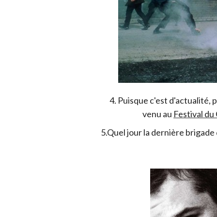
4. Puisque c'est d'actualité, 
venu au
Festival du
5.Quel jour la dernière brigade 