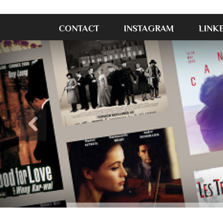
CONTACT
INSTAGRAM
LINK