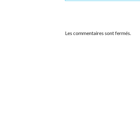
Les commentaires sont fermés.