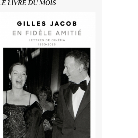
LE LIVRE DU MOIS