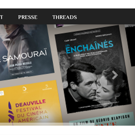
T
PRESSE
THREADS