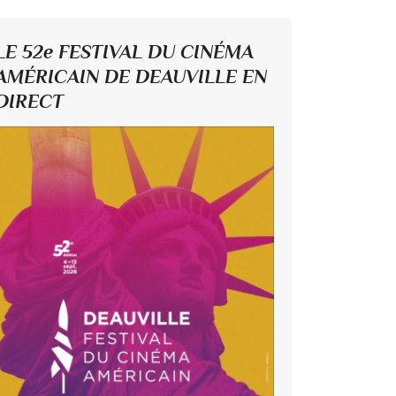
LE 52e FESTIVAL DU CINÉMA
AMÉRICAIN DE DEAUVILLE EN
DIRECT