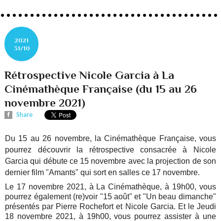
2021
31/10
Rétrospective Nicole Garcia à La
Cinémathèque Française (du 15 au 26
novembre 2021)
Share
Du 15 au 26 novembre, la Cinémathèque Française, vous
pourrez découvrir la rétrospective consacrée à Nicole
Garcia qui débute ce 15 novembre avec la projection de son
dernier film "Amants" qui sort en salles ce 17 novembre.
Le 17 novembre 2021, à La Cinémathèque, à 19h00, vous
pourrez également (re)voir "15 août" et "Un beau dimanche"
présentés par Pierre Rochefort et Nicole Garcia. Et le Jeudi
18 novembre 2021, à 19h00, vous pourrez assister à une