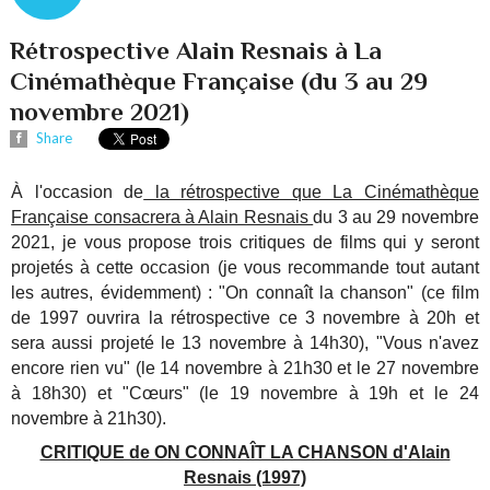
Rétrospective Alain Resnais à La
Cinémathèque Française (du 3 au 29
novembre 2021)
Share
À l'occasion de
la rétrospective que La Cinémathèque
Française consacrera à Alain Resnais
du 3 au 29 novembre
2021, je vous propose trois critiques de films qui y seront
projetés à cette occasion (je vous recommande tout autant
les autres, évidemment) : "On connaît la chanson" (ce film
de 1997 ouvrira la rétrospective ce 3 novembre à 20h et
sera aussi projeté le 13 novembre à 14h30), "Vous n'avez
encore rien vu" (le 14 novembre à 21h30 et le 27 novembre
à 18h30) et "Cœurs" (le 19 novembre à 19h et le 24
novembre à 21h30).
CRITIQUE de ON CONNAÎT LA CHANSON d'Alain
Resnais (1997)