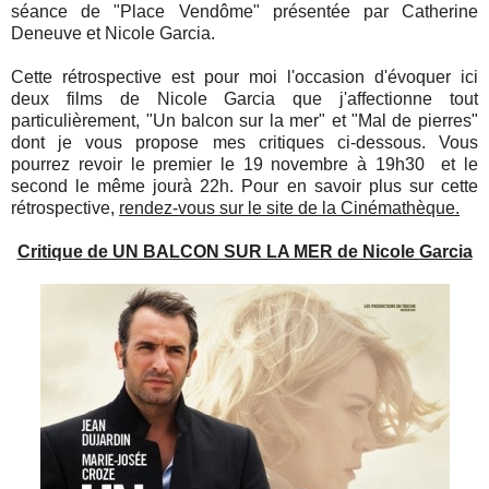
séance de "Place Vendôme" présentée par Catherine
Deneuve et Nicole Garcia.
Cette rétrospective est pour moi l'occasion d'évoquer ici
deux films de Nicole Garcia que j'affectionne tout
particulièrement, "Un balcon sur la mer" et "Mal de pierres"
dont je vous propose mes critiques ci-dessous. Vous
pourrez revoir le premier le 19 novembre à 19h30 et le
second le même jourà 22h. Pour en savoir plus sur cette
rétrospective,
rendez-vous sur le site de la Cinémathèque.
Critique de UN BALCON SUR LA MER de Nicole Garcia