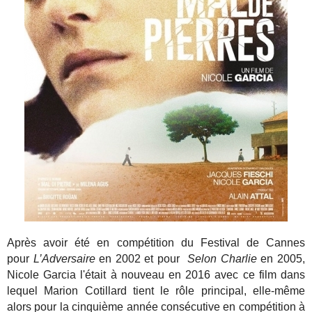
Après avoir été en compétition du Festival de Cannes
pour
L’Adversaire
en 2002 et pour
Selon Charlie
en 2005,
Nicole Garcia l'était à nouveau en 2016 avec ce film dans
lequel Marion Cotillard tient le rôle principal, elle-même
alors pour la cinquième année consécutive en compétition à