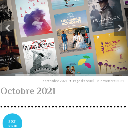
septembre 2021
Page d'accueil
novembre 2021
Octobre 2021
2021
31/10