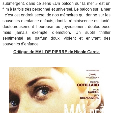
submergent, dans ce sens «Un balcon sur la mer » est un
film à la fois très personnel et universel. Le balcon sur la mer
: c’est cet endroit secret de nos mémoires qui donne sur les
souvenirs d’enfance enfouis, dont la réminiscence est tantôt
douloureusement heureuse ou joyeusement douloureuse
mais jamais exempte d’émotion. Un subtil thriller
sentimental au parfum doux, violent et enivrant des
souvenirs d’enfance.
Critique de MAL DE PIERRE de Nicole Garcia