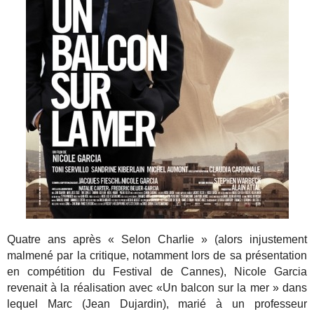
Quatre ans après « Selon Charlie » (alors injustement
malmené par la critique, notamment lors de sa présentation
en compétition du Festival de Cannes), Nicole Garcia
revenait à la réalisation avec «Un balcon sur la mer » dans
lequel Marc (Jean Dujardin), marié à un professeur