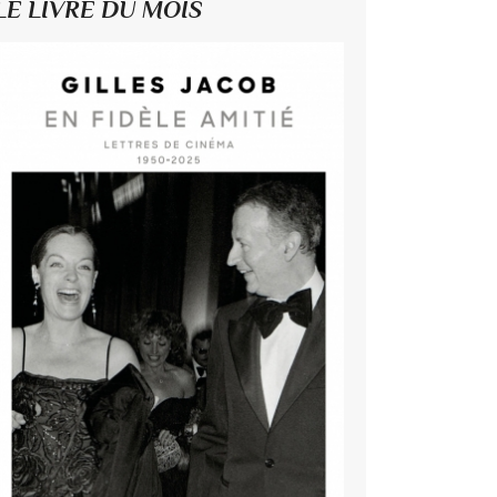
LE LIVRE DU MOIS