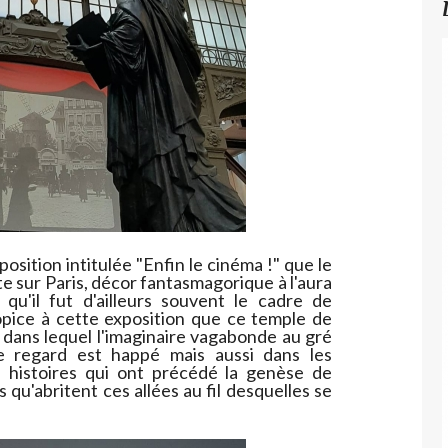
position intitulée "Enfin le cinéma !" que le
 sur Paris, décor fantasmagorique à l'aura
qu'il fut d'ailleurs souvent le cadre de
opice à cette exposition que ce temple de
 dans lequel l'imaginaire vagabonde au gré
e regard est happé mais aussi dans les
es histoires qui ont précédé la genèse de
s qu'abritent ces allées au fil desquelles se