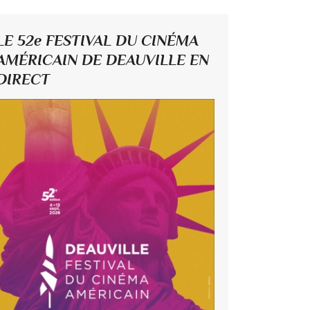
LE 52e FESTIVAL DU CINÉMA
AMÉRICAIN DE DEAUVILLE EN
DIRECT