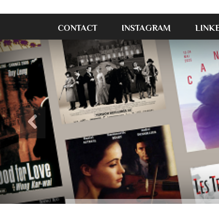
CONTACT
INSTAGRAM
LINK