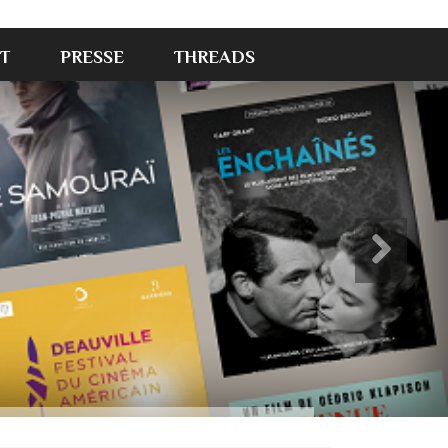
T
PRESSE
THREADS