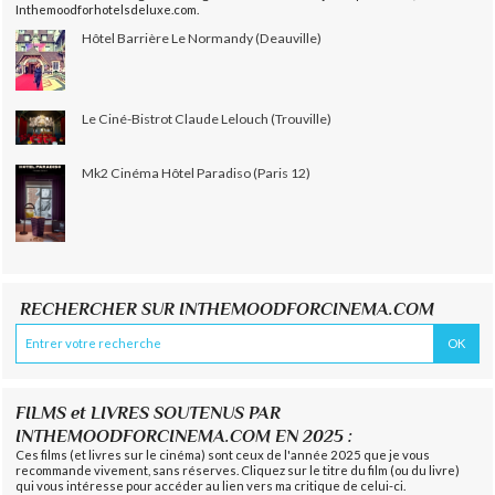
Inthemoodforhotelsdeluxe.com.
Hôtel Barrière Le Normandy (Deauville)
Le Ciné-Bistrot Claude Lelouch (Trouville)
Mk2 Cinéma Hôtel Paradiso (Paris 12)
RECHERCHER SUR INTHEMOODFORCINEMA.COM
FILMS et LIVRES SOUTENUS PAR
INTHEMOODFORCINEMA.COM EN 2025 :
Ces films (et livres sur le cinéma) sont ceux de l'année 2025 que je vous
recommande vivement, sans réserves. Cliquez sur le titre du film (ou du livre)
qui vous intéresse pour accéder au lien vers ma critique de celui-ci.