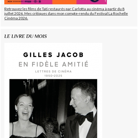
Retrouvez les films de Tati restaurés par Carlotta au cinéma à partir du 8
juillet 2026. Mes critiques dans mon compte-rendu du Festival La Rochelle
Cinéma 2026.
LE LIVRE DU MOIS