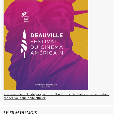
Retrouvez bientôt ici le programme détaillé de la 52e édition et, en attendant,
rendez-vous sur le site officiel.
LE FILM DU MOIS