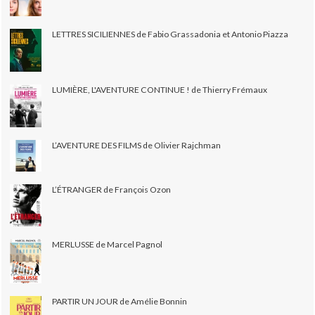
LETTRES SICILIENNES de Fabio Grassadonia et Antonio Piazza
LUMIÈRE, L'AVENTURE CONTINUE ! de Thierry Frémaux
L’AVENTURE DES FILMS de Olivier Rajchman
L’ÉTRANGER de François Ozon
MERLUSSE de Marcel Pagnol
PARTIR UN JOUR de Amélie Bonnin