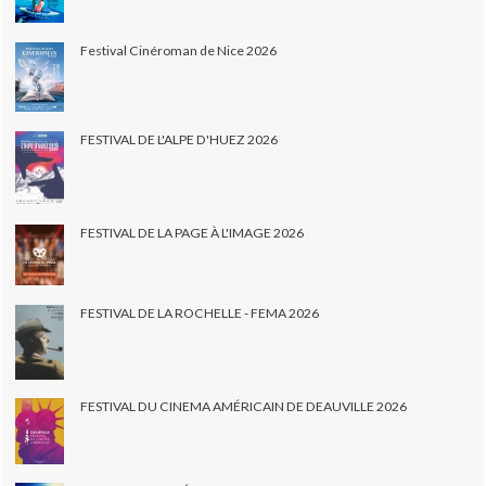
Festival Cinéroman de Nice 2026
FESTIVAL DE L'ALPE D'HUEZ 2026
FESTIVAL DE LA PAGE À L'IMAGE 2026
FESTIVAL DE LA ROCHELLE - FEMA 2026
FESTIVAL DU CINEMA AMÉRICAIN DE DEAUVILLE 2026