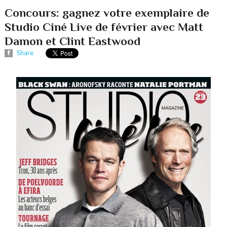
Concours: gagnez votre exemplaire de
Studio Ciné Live de février avec Matt
Damon et Clint Eastwood
Share