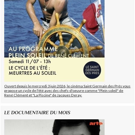
Ouvert depuis le mercredi 3 juin 2026, le cinéma Saint Germain des Prés vous
propose un cycle de l'été avec des chefs-d'oeuvre comme "Plein soleil" de
René Clément et "La Piscine" de Jacques Deray.
LE DOCUMENTAIRE DU MOIS