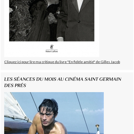
Cliquez ici pour lire ma critique du livre "En fidèle amitié" de Gilles Jacob
LES SÉANCES DU MOIS AU CINÉMA SAINT GERMAIN
DES PRÉS