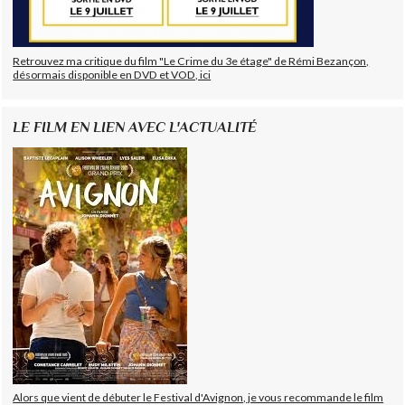
Retrouvez ma critique du film "Le Crime du 3e étage" de Rémi Bezançon,
désormais disponible en DVD et VOD, ici
LE FILM EN LIEN AVEC L'ACTUALITÉ
Alors que vient de débuter le Festival d'Avignon, je vous recommande le film