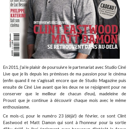
En 2011, j'ai le plaisir de poursuivre le partenariat avec Studio Ciné
Live que je lis depuis les prémisses de ma passion pour le cinéma
(enfin quand il ne s'agissait encore que de Studio Magazine puis
ensuite de Ciné Live avant que les deux ne se rejoignent pour ne
conserver que le meilleur de chacun d'eux), madeleine de
Proust que je continue à découvrir chaque mois avec le même
enthousiasme.
Ce mois-ci, pour le numéro 23 (déjà!) de février, ce sont Clint
Eastwood et Matt Damon qui sont à l'honneur pour la sortie