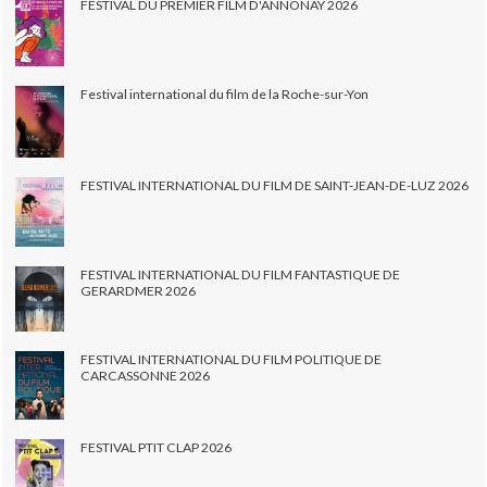
FESTIVAL DU PREMIER FILM D'ANNONAY 2026
Festival international du film de la Roche-sur-Yon
FESTIVAL INTERNATIONAL DU FILM DE SAINT-JEAN-DE-LUZ 2026
FESTIVAL INTERNATIONAL DU FILM FANTASTIQUE DE
GERARDMER 2026
FESTIVAL INTERNATIONAL DU FILM POLITIQUE DE
CARCASSONNE 2026
FESTIVAL PTIT CLAP 2026