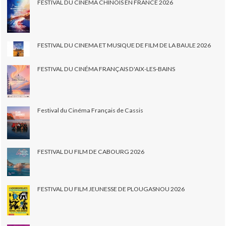
FESTIVAL DU CINÉMA CHINOIS EN FRANCE 2026
FESTIVAL DU CINEMA ET MUSIQUE DE FILM DE LA BAULE 2026
FESTIVAL DU CINÉMA FRANÇAIS D'AIX-LES-BAINS
Festival du Cinéma Français de Cassis
FESTIVAL DU FILM DE CABOURG 2026
FESTIVAL DU FILM JEUNESSE DE PLOUGASNOU 2026