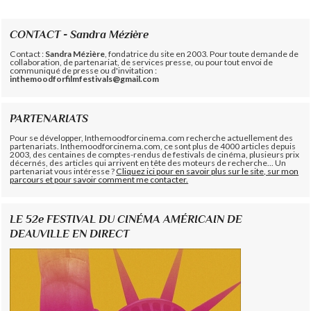
CONTACT - Sandra Mézière
Contact :
Sandra Mézière
, fondatrice du site en 2003. Pour toute demande de
collaboration, de partenariat, de services presse, ou pour tout envoi de
communiqué de presse ou d'invitation :
inthemoodforfilmfestivals@gmail.com
PARTENARIATS
Pour se développer, Inthemoodforcinema.com recherche actuellement des
partenariats. Inthemoodforcinema.com, ce sont plus de 4000 articles depuis
2003, des centaines de comptes-rendus de festivals de cinéma, plusieurs prix
décernés, des articles qui arrivent en tête des moteurs de recherche... Un
partenariat vous intéresse ?
Cliquez ici pour en savoir plus sur le site, sur mon
parcours et pour savoir comment me contacter.
LE 52e FESTIVAL DU CINÉMA AMÉRICAIN DE
DEAUVILLE EN DIRECT