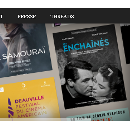
T
PRESSE
THREADS