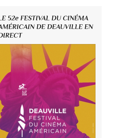
LE 52e FESTIVAL DU CINÉMA
AMÉRICAIN DE DEAUVILLE EN
DIRECT