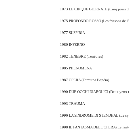
1973 LE CINQUE GIORNATE (Cinq jours de
1975 PROFONDO ROSSO (Les frissons de l’
1977 SUSPIRIA
1980 INFERNO
1982 TENEBRE (Ténèbres)
1985 PHENOMENA
1987 OPERA (Terreur à l’opéra)
1990 DUE OCCHI DIABOLICI (Deux yeux malé
1993 TRAUMA
1996 LA SINDROME DI STENDHAL (Le syn
1998 IL FANTASMA DELL’OPERA (Le fantôm