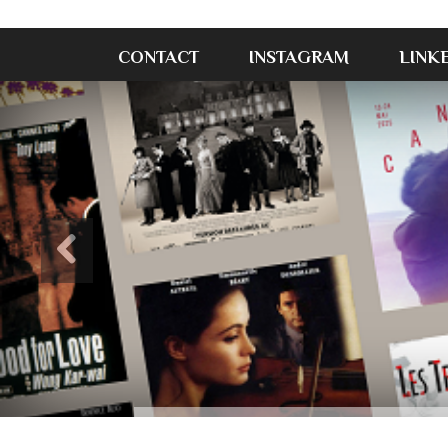
CONTACT
INSTAGRAM
LINK