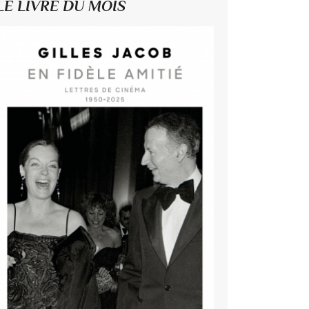
LE LIVRE DU MOIS