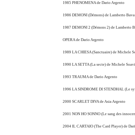
1985 PHENOMENA de Dario Argento
1986 DEMONI (Démons) de Lamberto Bava
1987 DEMONI 2 (Démons 2) de Lamberto 
OPERA de Dario Argento
1989 LA CHIESA (Sanctuaire) de Michele S
1990 LA SETTA (La secte) de Michele Soav
1993 TRAUMA de Dario Argento
1996 LA SINDROME DI STENDHAL (Le syndr
2000 SCARLET DIVA de Asia Argento
2001 NON HO SONNO (Le sang des innocent
2004 IL CARTAIO (The Card Player) de Dar