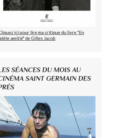
Cliquez ici pour lire ma critique du livre "En
fidèle amitié" de Gilles Jacob
LES SÉANCES DU MOIS AU
CINÉMA SAINT GERMAIN DES
PRÉS