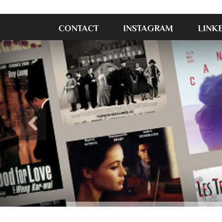
CONTACT
INSTAGRAM
LINK