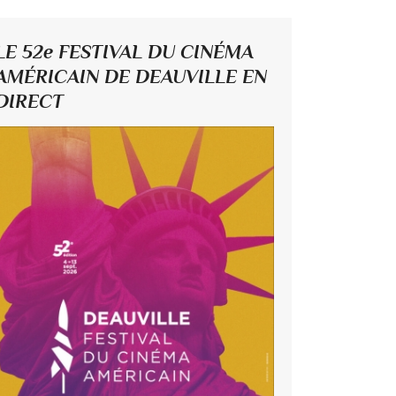
LE 52e FESTIVAL DU CINÉMA
AMÉRICAIN DE DEAUVILLE EN
DIRECT