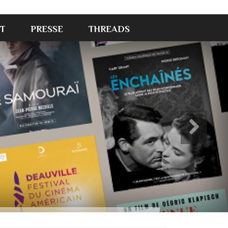
T
PRESSE
THREADS