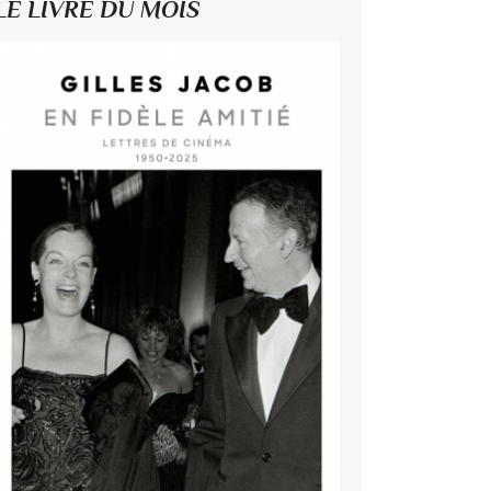
LE LIVRE DU MOIS