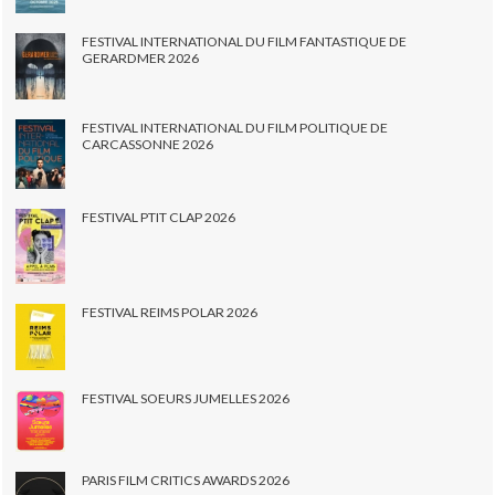
FESTIVAL INTERNATIONAL DU FILM FANTASTIQUE DE
GERARDMER 2026
FESTIVAL INTERNATIONAL DU FILM POLITIQUE DE
CARCASSONNE 2026
FESTIVAL PTIT CLAP 2026
FESTIVAL REIMS POLAR 2026
FESTIVAL SOEURS JUMELLES 2026
PARIS FILM CRITICS AWARDS 2026