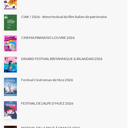
CIAK ! 2026 - 4ème festival du film italien de patrimoine
CINEMA PARADISO LOUVRE 2026
DINARD FESTIVAL BRITANNIQUE & IRLANDAIS 2026
Festival Cinéroman de Nice 2026
FESTIVAL DE L'ALPE D'HUEZ 2026
FESTIVAL DE LA PAGE À L'IMAGE 2026