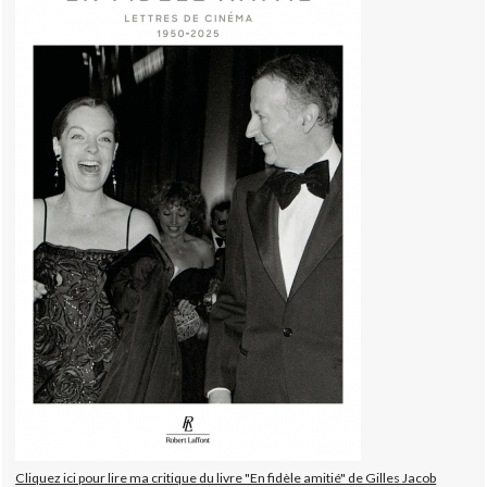
Cliquez ici pour lire ma critique du livre "En fidèle amitié" de Gilles Jacob