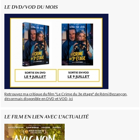
LE DVD/VOD DU MOIS
Retrouvez ma critique du film "Le Crime du 3e étage" de Rémi Bezançon,
désormais disponible en DVD et VOD, ici
LE FILM EN LIEN AVEC L'ACTUALITÉ