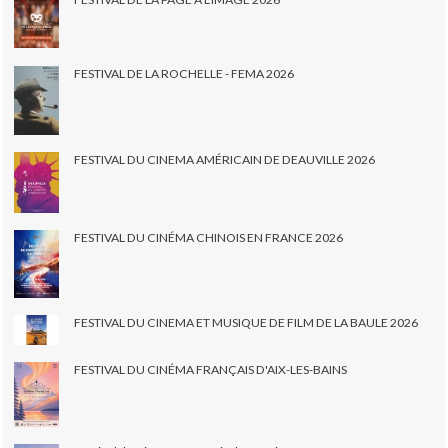
FESTIVAL DE LA ROCHELLE - FEMA 2026
FESTIVAL DU CINEMA AMÉRICAIN DE DEAUVILLE 2026
FESTIVAL DU CINÉMA CHINOIS EN FRANCE 2026
FESTIVAL DU CINEMA ET MUSIQUE DE FILM DE LA BAULE 2026
FESTIVAL DU CINÉMA FRANÇAIS D'AIX-LES-BAINS