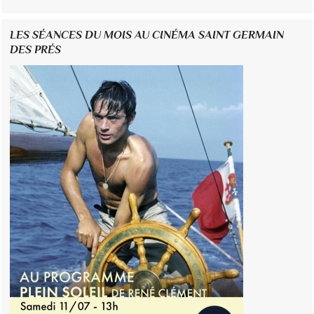
LES SÉANCES DU MOIS AU CINÉMA SAINT GERMAIN
DES PRÉS