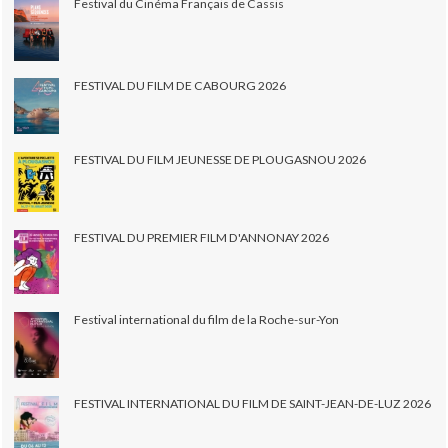
Festival du Cinéma Français de Cassis
FESTIVAL DU FILM DE CABOURG 2026
FESTIVAL DU FILM JEUNESSE DE PLOUGASNOU 2026
FESTIVAL DU PREMIER FILM D'ANNONAY 2026
Festival international du film de la Roche-sur-Yon
FESTIVAL INTERNATIONAL DU FILM DE SAINT-JEAN-DE-LUZ 2026