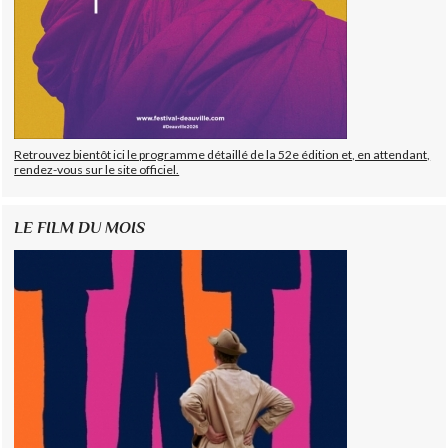
Retrouvez bientôt ici le programme détaillé de la 52e édition et, en attendant,
rendez-vous sur le site officiel.
LE FILM DU MOIS