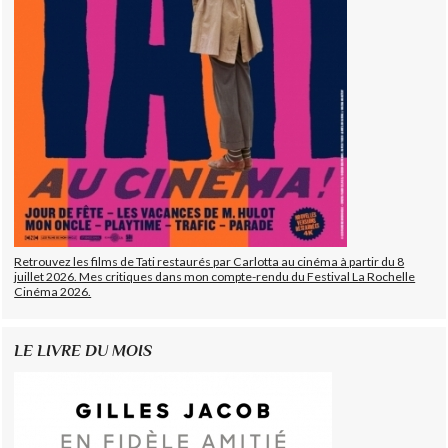
Retrouvez les films de Tati restaurés par Carlotta au cinéma à partir du 8
juillet 2026. Mes critiques dans mon compte-rendu du Festival La Rochelle
Cinéma 2026.
LE LIVRE DU MOIS