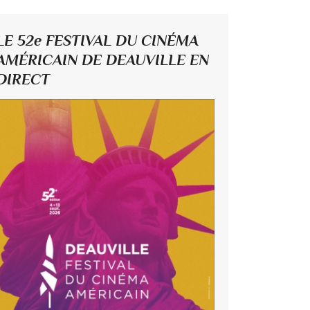
LE 52e FESTIVAL DU CINÉMA
AMÉRICAIN DE DEAUVILLE EN
DIRECT