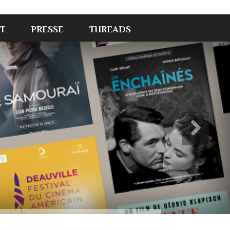
T
PRESSE
THREADS