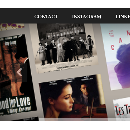
CONTACT
INSTAGRAM
LINK