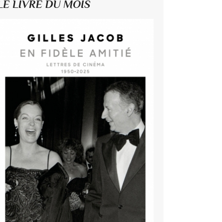
LE LIVRE DU MOIS