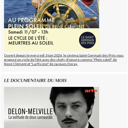
Ouvert depuis le mercredi 3 juin 2026, le cinéma Saint Germain des Prés vous
propose un cycle de l'été avec des chefs-d'oeuvre comme "Plein soleil" de
René Clément et "La Piscine" de Jacques Deray.
LE DOCUMENTAIRE DU MOIS