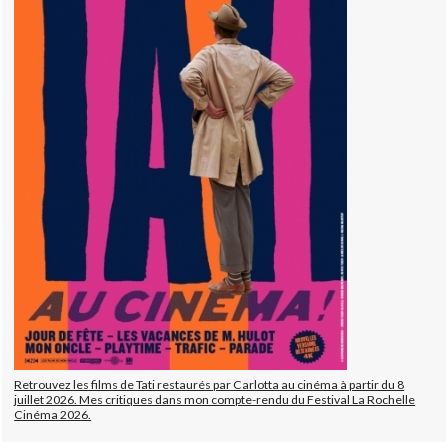
Retrouvez les films de Tati restaurés par Carlotta au cinéma à partir du 8
juillet 2026. Mes critiques dans mon compte-rendu du Festival La Rochelle
Cinéma 2026.