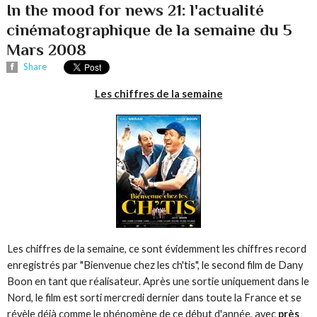
In the mood for news 21: l'actualité
cinématographique de la semaine du 5
Mars 2008
Share
Les chiffres de la semaine
Les chiffres de la semaine, ce sont évidemment les chiffres record
enregistrés par "Bienvenue chez les ch'tis", le second film de Dany
Boon en tant que réalisateur. Après une sortie uniquement dans le
Nord, le film est sorti mercredi dernier dans toute la France et se
révèle déjà comme le phénomène de ce début d'année, avec
près