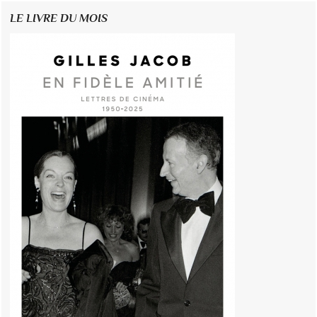
LE LIVRE DU MOIS