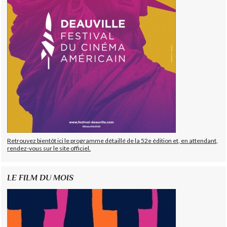
Retrouvez bientôt ici le programme détaillé de la 52e édition et, en attendant,
rendez-vous sur le site officiel.
LE FILM DU MOIS