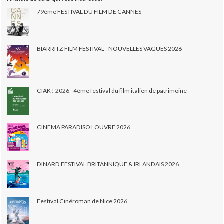
79ème FESTIVAL DU FILM DE CANNES
BIARRITZ FILM FESTIVAL - NOUVELLES VAGUES 2026
CIAK ! 2026 - 4ème festival du film italien de patrimoine
CINEMA PARADISO LOUVRE 2026
DINARD FESTIVAL BRITANNIQUE & IRLANDAIS 2026
Festival Cinéroman de Nice 2026