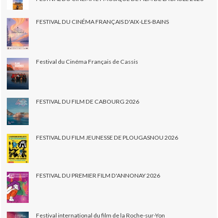
FESTIVAL DU CINÉMA FRANÇAIS D'AIX-LES-BAINS
Festival du Cinéma Français de Cassis
FESTIVAL DU FILM DE CABOURG 2026
FESTIVAL DU FILM JEUNESSE DE PLOUGASNOU 2026
FESTIVAL DU PREMIER FILM D'ANNONAY 2026
Festival international du film de la Roche-sur-Yon