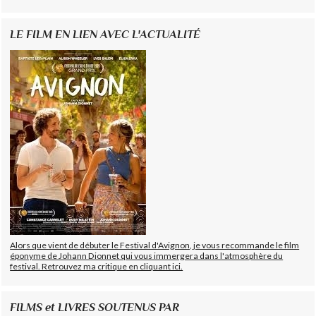
LE FILM EN LIEN AVEC L'ACTUALITÉ
Alors que vient de débuter le Festival d'Avignon, je vous recommande le film
éponyme de Johann Dionnet qui vous immergera dans l'atmosphère du
festival. Retrouvez ma critique en cliquant ici.
FILMS et LIVRES SOUTENUS PAR