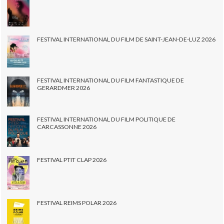
FESTIVAL INTERNATIONAL DU FILM DE SAINT-JEAN-DE-LUZ 2026
FESTIVAL INTERNATIONAL DU FILM FANTASTIQUE DE
GERARDMER 2026
FESTIVAL INTERNATIONAL DU FILM POLITIQUE DE
CARCASSONNE 2026
FESTIVAL PTIT CLAP 2026
FESTIVAL REIMS POLAR 2026