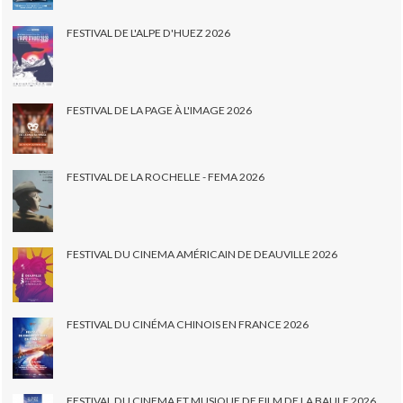
FESTIVAL DE L'ALPE D'HUEZ 2026
FESTIVAL DE LA PAGE À L'IMAGE 2026
FESTIVAL DE LA ROCHELLE - FEMA 2026
FESTIVAL DU CINEMA AMÉRICAIN DE DEAUVILLE 2026
FESTIVAL DU CINÉMA CHINOIS EN FRANCE 2026
FESTIVAL DU CINEMA ET MUSIQUE DE FILM DE LA BAULE 2026