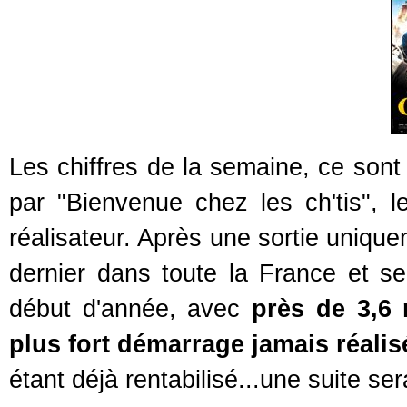
Les chiffres de la semaine, ce sont
par "Bienvenue chez les ch'tis",
réalisateur. Après une sortie unique
dernier dans toute la France et 
début d'année, avec
près de 3,6 
plus fort démarrage jamais réalisé
étant déjà rentabilisé...une suite sera