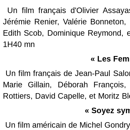
Un film français d'Olivier Assaya
Jérémie Renier, Valérie Bonneton,
Edith Scob, Dominique Reymond, e
1H40 mn
« Les Fem
Un film français de Jean-Paul Sal
Marie Gillain, Déborah François,
Rottiers, David Capelle, et Moritz 
« Soyez sy
Un film américain de Michel Gondr