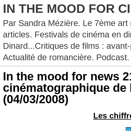
IN THE MOOD FOR C
Par Sandra Mézière. Le 7ème art 
articles. Festivals de cinéma en d
Dinard...Critiques de films : avant-
Actualité de romancière. Podcast.
In the mood for news 21
cinématographique de 
(04/03/2008)
Les chiff