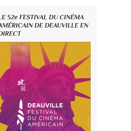
LE 52e FESTIVAL DU CINÉMA
AMÉRICAIN DE DEAUVILLE EN
DIRECT