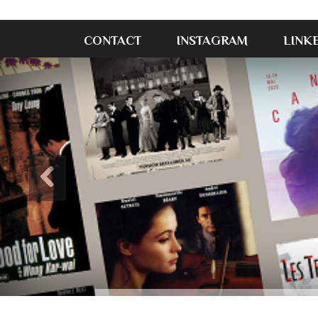
CONTACT
INSTAGRAM
LINK