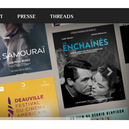
T
PRESSE
THREADS