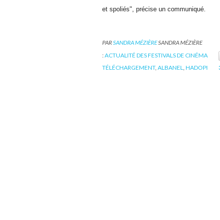
et spoliés", précise un communiqué.
PAR
SANDRA MÉZIÈRE
SANDRA MÉZIÈRE
:
ACTUALITÉ DES FESTIVALS DE CINÉMA
TÉLÉCHARGEMENT
,
ALBANEL
,
HADOPI