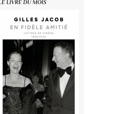
LE LIVRE DU MOIS