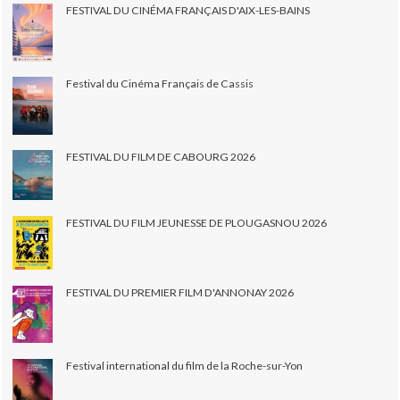
FESTIVAL DU CINÉMA FRANÇAIS D'AIX-LES-BAINS
Festival du Cinéma Français de Cassis
FESTIVAL DU FILM DE CABOURG 2026
FESTIVAL DU FILM JEUNESSE DE PLOUGASNOU 2026
FESTIVAL DU PREMIER FILM D'ANNONAY 2026
Festival international du film de la Roche-sur-Yon