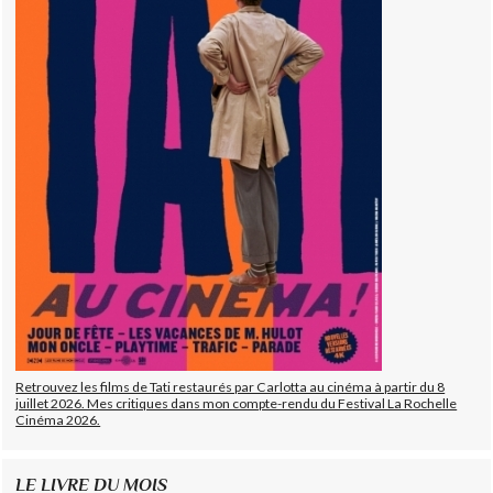
Retrouvez les films de Tati restaurés par Carlotta au cinéma à partir du 8
juillet 2026. Mes critiques dans mon compte-rendu du Festival La Rochelle
Cinéma 2026.
LE LIVRE DU MOIS