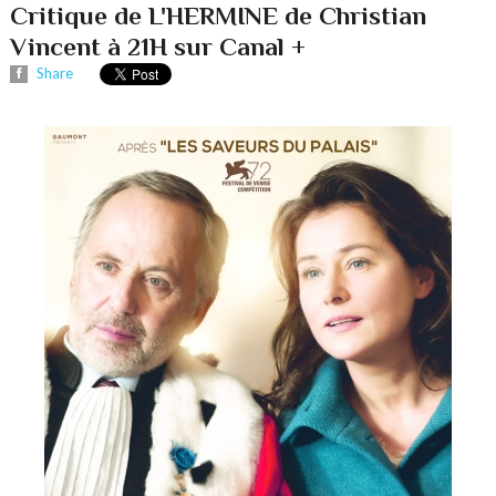
Critique de L'HERMINE de Christian
Vincent à 21H sur Canal +
Share