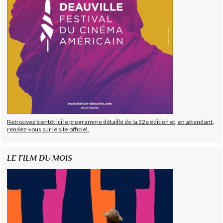
Retrouvez bientôt ici le programme détaillé de la 52e édition et, en attendant,
rendez-vous sur le site officiel.
LE FILM DU MOIS