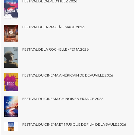
FESTIVAL DE L'ALPE D'HUEZ 2026
FESTIVAL DE LA PAGE À L'IMAGE 2026
FESTIVAL DE LA ROCHELLE - FEMA 2026
FESTIVAL DU CINEMA AMÉRICAIN DE DEAUVILLE 2026
FESTIVAL DU CINÉMA CHINOIS EN FRANCE 2026
FESTIVAL DU CINEMA ET MUSIQUE DE FILM DE LA BAULE 2026