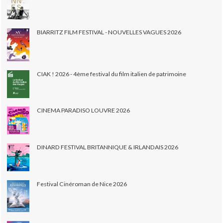
BIARRITZ FILM FESTIVAL - NOUVELLES VAGUES 2026
CIAK ! 2026 - 4ème festival du film italien de patrimoine
CINEMA PARADISO LOUVRE 2026
DINARD FESTIVAL BRITANNIQUE & IRLANDAIS 2026
Festival Cinéroman de Nice 2026