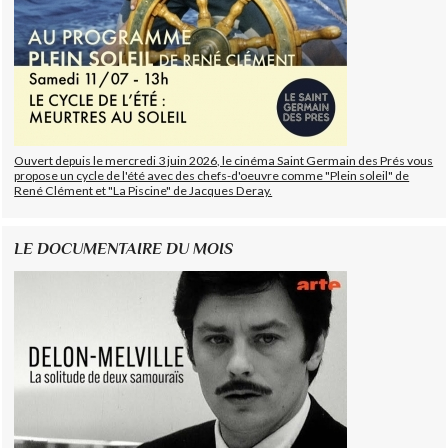
Ouvert depuis le mercredi 3 juin 2026, le cinéma Saint Germain des Prés vous
propose un cycle de l'été avec des chefs-d'oeuvre comme "Plein soleil" de
René Clément et "La Piscine" de Jacques Deray.
LE DOCUMENTAIRE DU MOIS