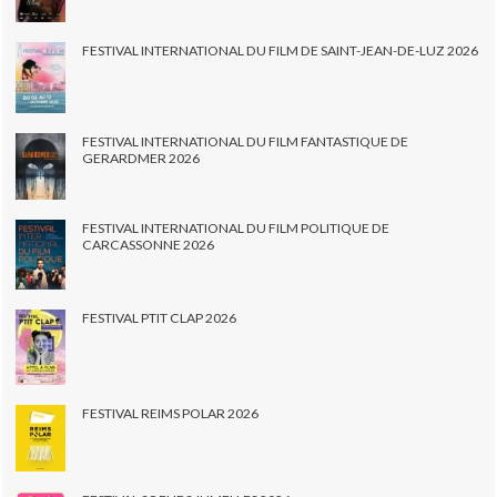
FESTIVAL INTERNATIONAL DU FILM DE SAINT-JEAN-DE-LUZ 2026
FESTIVAL INTERNATIONAL DU FILM FANTASTIQUE DE
GERARDMER 2026
FESTIVAL INTERNATIONAL DU FILM POLITIQUE DE
CARCASSONNE 2026
FESTIVAL PTIT CLAP 2026
FESTIVAL REIMS POLAR 2026