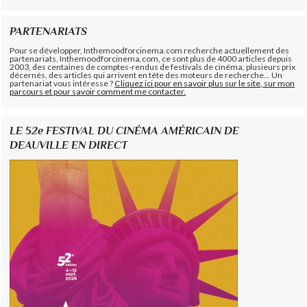
PARTENARIATS
Pour se développer, Inthemoodforcinema.com recherche actuellement des
partenariats. Inthemoodforcinema.com, ce sont plus de 4000 articles depuis
2003, des centaines de comptes-rendus de festivals de cinéma, plusieurs prix
décernés, des articles qui arrivent en tête des moteurs de recherche... Un
partenariat vous intéresse ?
Cliquez ici pour en savoir plus sur le site, sur mon
parcours et pour savoir comment me contacter.
LE 52e FESTIVAL DU CINÉMA AMÉRICAIN DE
DEAUVILLE EN DIRECT