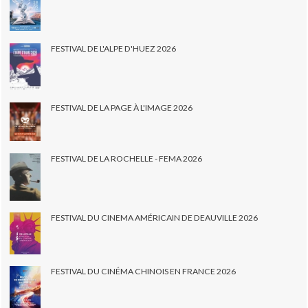
FESTIVAL DE L'ALPE D'HUEZ 2026
FESTIVAL DE LA PAGE À L'IMAGE 2026
FESTIVAL DE LA ROCHELLE - FEMA 2026
FESTIVAL DU CINEMA AMÉRICAIN DE DEAUVILLE 2026
FESTIVAL DU CINÉMA CHINOIS EN FRANCE 2026