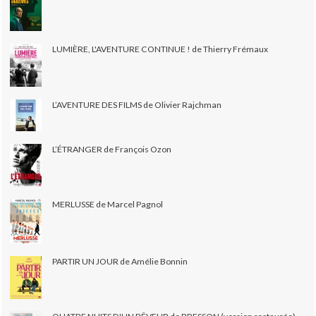
LUMIÈRE, L'AVENTURE CONTINUE ! de Thierry Frémaux
L’AVENTURE DES FILMS de Olivier Rajchman
L’ÉTRANGER de François Ozon
MERLUSSE de Marcel Pagnol
PARTIR UN JOUR de Amélie Bonnin