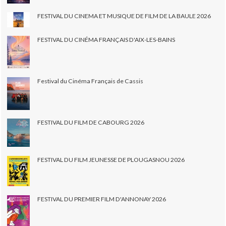
FESTIVAL DU CINEMA ET MUSIQUE DE FILM DE LA BAULE 2026
FESTIVAL DU CINÉMA FRANÇAIS D'AIX-LES-BAINS
Festival du Cinéma Français de Cassis
FESTIVAL DU FILM DE CABOURG 2026
FESTIVAL DU FILM JEUNESSE DE PLOUGASNOU 2026
FESTIVAL DU PREMIER FILM D'ANNONAY 2026