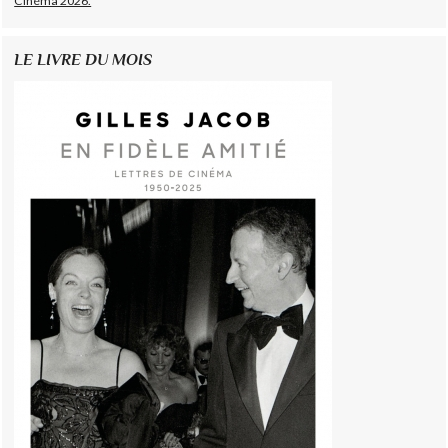
Cinéma 2026.
LE LIVRE DU MOIS