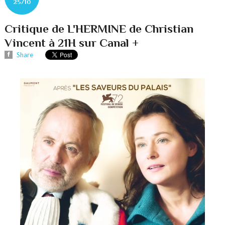
25/10
Critique de L'HERMINE de Christian
Vincent à 21H sur Canal +
Share