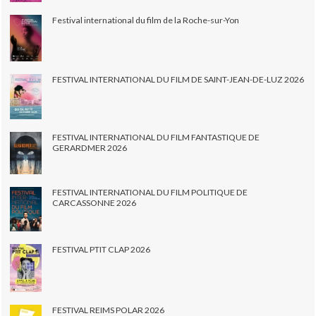
Festival international du film de la Roche-sur-Yon
FESTIVAL INTERNATIONAL DU FILM DE SAINT-JEAN-DE-LUZ 2026
FESTIVAL INTERNATIONAL DU FILM FANTASTIQUE DE
GERARDMER 2026
FESTIVAL INTERNATIONAL DU FILM POLITIQUE DE
CARCASSONNE 2026
FESTIVAL PTIT CLAP 2026
FESTIVAL REIMS POLAR 2026