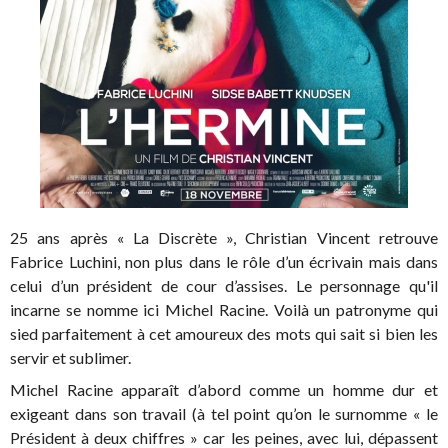
25 ans après « La Discrète », Christian Vincent retrouve
Fabrice Luchini, non plus dans le rôle d’un écrivain mais dans
celui d’un président de cour d’assises. Le personnage qu'il
incarne se nomme ici Michel Racine. Voilà un patronyme qui
sied parfaitement à cet amoureux des mots qui sait si bien les
servir et sublimer.
Michel Racine apparaît d’abord comme un homme dur et
exigeant dans son travail (à tel point qu’on le surnomme « le
Président à deux chiffres » car les peines, avec lui, dépassent