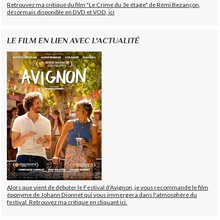
Retrouvez ma critique du film "Le Crime du 3e étage" de Rémi Bezançon,
désormais disponible en DVD et VOD, ici
LE FILM EN LIEN AVEC L'ACTUALITÉ
Alors que vient de débuter le Festival d'Avignon, je vous recommande le film
éponyme de Johann Dionnet qui vous immergera dans l'atmosphère du
festival. Retrouvez ma critique en cliquant ici.