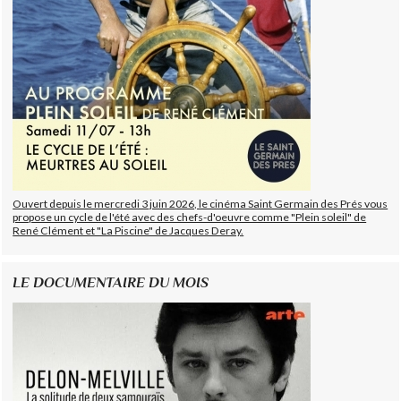
Ouvert depuis le mercredi 3 juin 2026, le cinéma Saint Germain des Prés vous
propose un cycle de l'été avec des chefs-d'oeuvre comme "Plein soleil" de
René Clément et "La Piscine" de Jacques Deray.
LE DOCUMENTAIRE DU MOIS