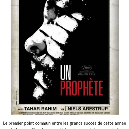
Le premier point commun entre les grands succès de cette année