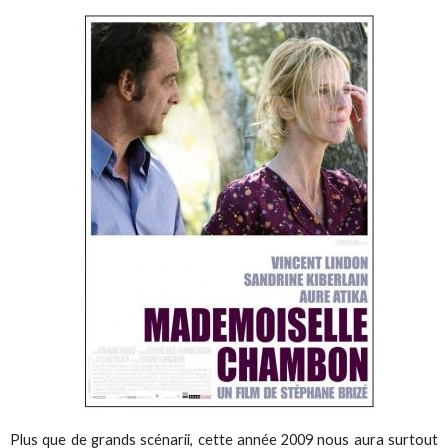
Plus que de grands scénarii, cette année 2009 nous aura surtout