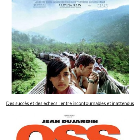
Des succès et des échecs : entre incontournables et inattendus