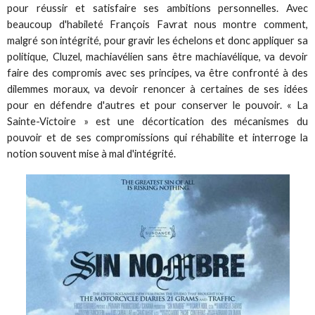
pour réussir et satisfaire ses ambitions personnelles. Avec
beaucoup d'habileté François Favrat nous montre comment,
malgré son intégrité, pour gravir les échelons et donc appliquer sa
politique, Cluzel, machiavélien sans être machiavélique, va devoir
faire des compromis avec ses principes, va être confronté à des
dilemmes moraux, va devoir renoncer à certaines de ses idées
pour en défendre d'autres et pour conserver le pouvoir. « La
Sainte-Victoire » est une décortication des mécanismes du
pouvoir et de ses compromissions qui réhabilite et interroge la
notion souvent mise à mal d'intégrité.