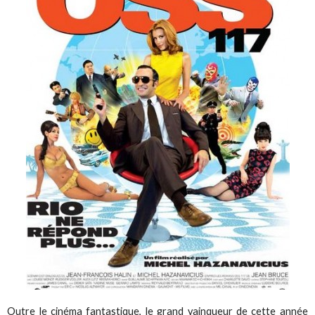
Outre le cinéma fantastique, le grand vainqueur de cette année