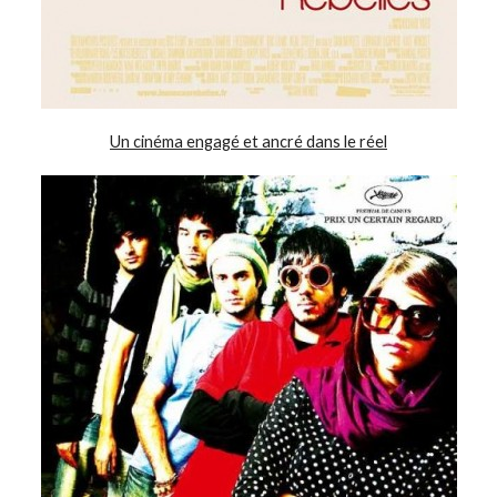
Un cinéma engagé et ancré dans le réel