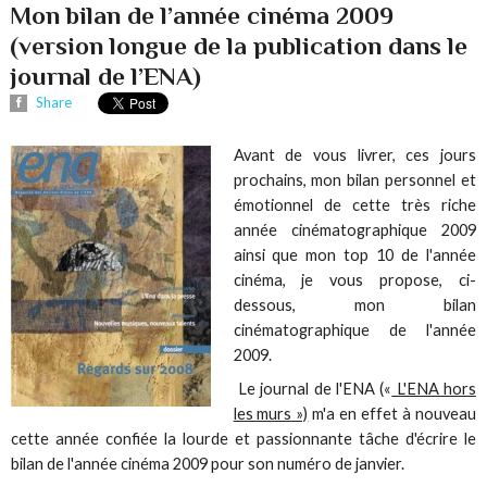
Mon bilan de l’année cinéma 2009
(version longue de la publication dans le
journal de l’ENA)
Share
Avant de vous livrer, ces jours
prochains, mon bilan personnel et
émotionnel de cette très riche
année cinématographique 2009
ainsi que mon top 10 de l'année
cinéma, je vous propose, ci-
dessous, mon bilan
cinématographique de l'année
2009.
Le journal de l'ENA («
L'ENA hors
les murs »)
m'a en effet à nouveau
cette année confiée la lourde et passionnante tâche d'écrire le
bilan de l'année cinéma 2009 pour son numéro de janvier.