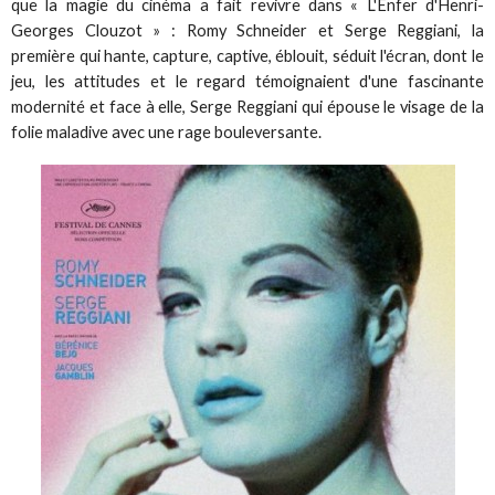
que la magie du cinéma a fait revivre dans « L'Enfer d'Henri-
Georges Clouzot » : Romy Schneider et Serge Reggiani, la
première qui hante, capture, captive, éblouit, séduit l'écran, dont le
jeu, les attitudes et le regard témoignaient d'une fascinante
modernité et face à elle, Serge Reggiani qui épouse le visage de la
folie maladive avec une rage bouleversante.