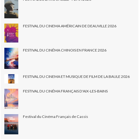
FESTIVAL DU CINEMA AMÉRICAIN DE DEAUVILLE 2026
FESTIVAL DU CINÉMA CHINOIS EN FRANCE 2026
FESTIVAL DU CINEMA ET MUSIQUE DE FILM DE LA BAULE 2026
FESTIVAL DU CINÉMA FRANÇAIS D'AIX-LES-BAINS
Festival du Cinéma Français de Cassis