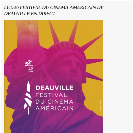
LE 52e FESTIVAL DU CINÉMA AMÉRICAIN DE
DEAUVILLE EN DIRECT