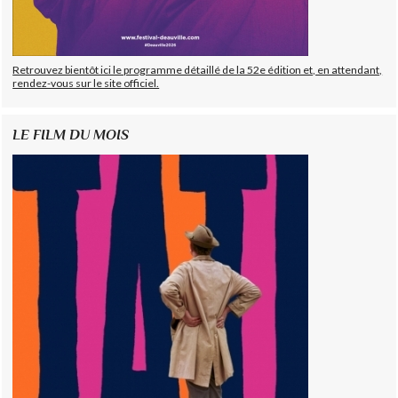
Retrouvez bientôt ici le programme détaillé de la 52e édition et, en attendant,
rendez-vous sur le site officiel.
LE FILM DU MOIS