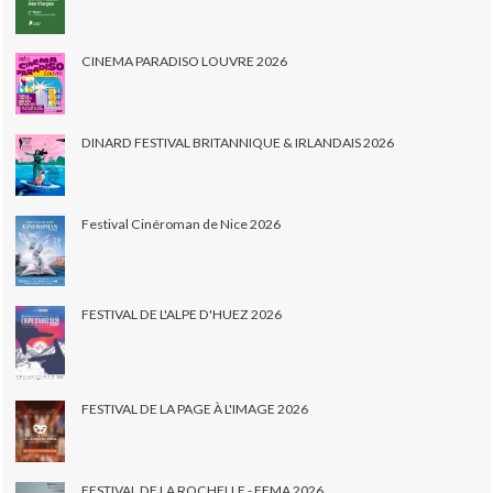
CINEMA PARADISO LOUVRE 2026
DINARD FESTIVAL BRITANNIQUE & IRLANDAIS 2026
Festival Cinéroman de Nice 2026
FESTIVAL DE L'ALPE D'HUEZ 2026
FESTIVAL DE LA PAGE À L'IMAGE 2026
FESTIVAL DE LA ROCHELLE - FEMA 2026