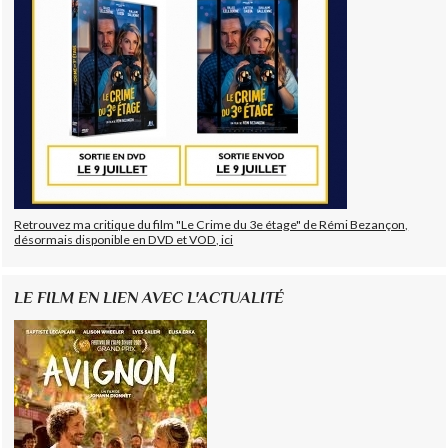
Retrouvez ma critique du film "Le Crime du 3e étage" de Rémi Bezançon,
désormais disponible en DVD et VOD, ici
LE FILM EN LIEN AVEC L'ACTUALITÉ