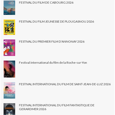
FESTIVAL DU FILM DE CABOURG 2026
FESTIVAL DU FILM JEUNESSE DE PLOUGASNOU 2026
FESTIVAL DU PREMIER FILM D'ANNONAY 2026
Festival international du film de la Roche-sur-Yon
FESTIVAL INTERNATIONAL DU FILM DE SAINT-JEAN-DE-LUZ 2026
FESTIVAL INTERNATIONAL DU FILM FANTASTIQUE DE
GERARDMER 2026