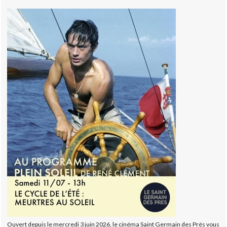
Ouvert depuis le mercredi 3 juin 2026, le cinéma Saint Germain des Prés vous