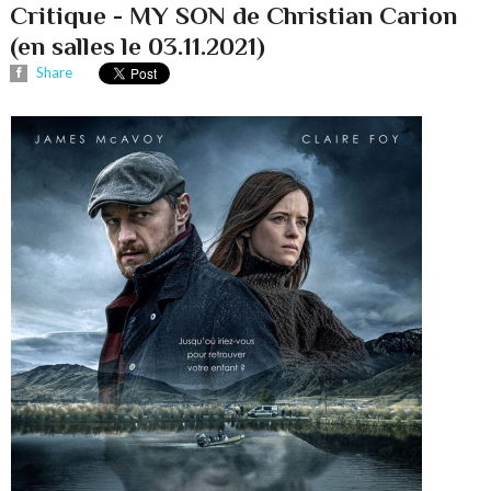
Critique - MY SON de Christian Carion
(en salles le 03.11.2021)
Share