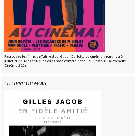
Retrouvez les films de Tati restaurés par Carlotta au cinéma à partir du 8
juillet 2026. Mes critiques dans mon compte-rendu du Festival La Rochelle
Cinéma 2026.
LE LIVRE DU MOIS