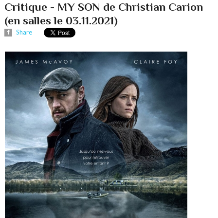
Critique - MY SON de Christian Carion
(en salles le 03.11.2021)
Share