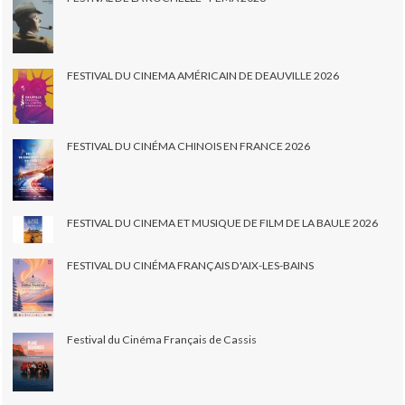
FESTIVAL DU CINEMA AMÉRICAIN DE DEAUVILLE 2026
FESTIVAL DU CINÉMA CHINOIS EN FRANCE 2026
FESTIVAL DU CINEMA ET MUSIQUE DE FILM DE LA BAULE 2026
FESTIVAL DU CINÉMA FRANÇAIS D'AIX-LES-BAINS
Festival du Cinéma Français de Cassis