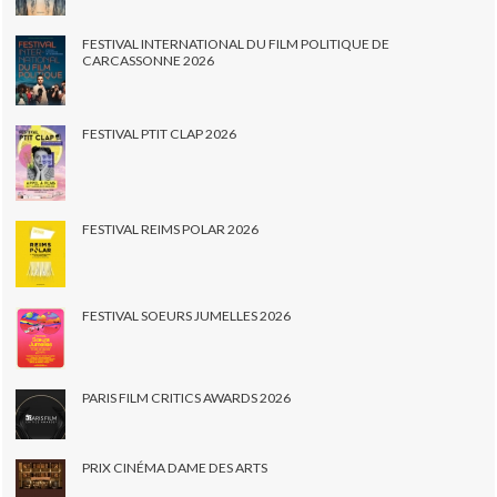
FESTIVAL INTERNATIONAL DU FILM POLITIQUE DE
CARCASSONNE 2026
FESTIVAL PTIT CLAP 2026
FESTIVAL REIMS POLAR 2026
FESTIVAL SOEURS JUMELLES 2026
PARIS FILM CRITICS AWARDS 2026
PRIX CINÉMA DAME DES ARTS