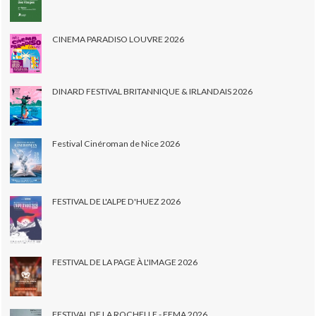
CINEMA PARADISO LOUVRE 2026
DINARD FESTIVAL BRITANNIQUE & IRLANDAIS 2026
Festival Cinéroman de Nice 2026
FESTIVAL DE L'ALPE D'HUEZ 2026
FESTIVAL DE LA PAGE À L'IMAGE 2026
FESTIVAL DE LA ROCHELLE - FEMA 2026