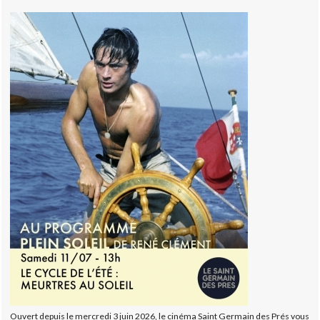
Ouvert depuis le mercredi 3 juin 2026, le cinéma Saint Germain des Prés vous