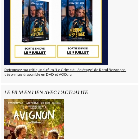
Retrouvez ma critique du film "Le Crime du 3e étage" de Rémi Bezançon,
désormais disponible en DVD et VOD, ici
LE FILM EN LIEN AVEC L'ACTUALITÉ