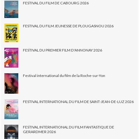
FESTIVAL DU FILM DE CABOURG 2026
FESTIVAL DU FILM JEUNESSE DE PLOUGASNOU 2026
FESTIVAL DU PREMIER FILM D'ANNONAY 2026
Festival international du film de la Roche-sur-Yon
FESTIVAL INTERNATIONAL DU FILM DE SAINT-JEAN-DE-LUZ 2026
FESTIVAL INTERNATIONAL DU FILM FANTASTIQUE DE
GERARDMER 2026