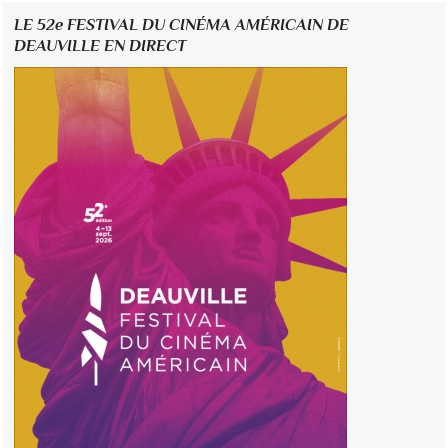
LE 52e FESTIVAL DU CINÉMA AMÉRICAIN DE
DEAUVILLE EN DIRECT