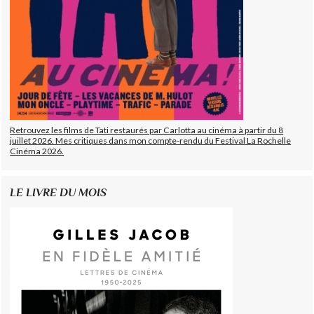
Retrouvez les films de Tati restaurés par Carlotta au cinéma à partir du 8
juillet 2026. Mes critiques dans mon compte-rendu du Festival La Rochelle
Cinéma 2026.
LE LIVRE DU MOIS