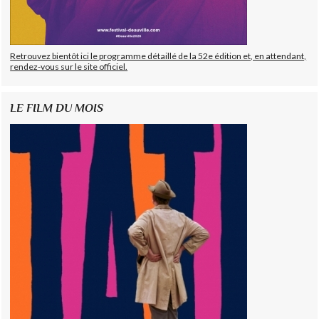
Retrouvez bientôt ici le programme détaillé de la 52e édition et, en attendant,
rendez-vous sur le site officiel.
LE FILM DU MOIS