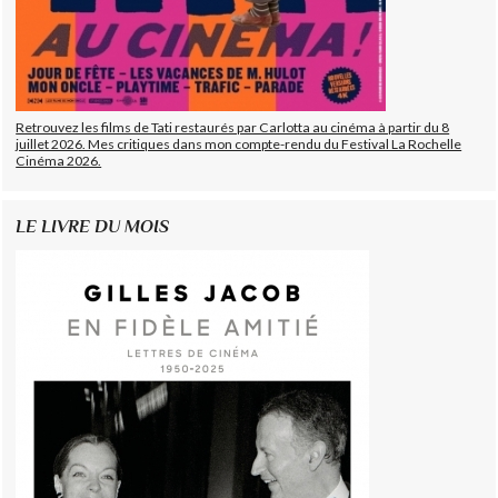
Retrouvez les films de Tati restaurés par Carlotta au cinéma à partir du 8
juillet 2026. Mes critiques dans mon compte-rendu du Festival La Rochelle
Cinéma 2026.
LE LIVRE DU MOIS