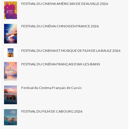
FESTIVAL DU CINEMA AMÉRICAIN DE DEAUVILLE 2026
FESTIVAL DU CINÉMA CHINOIS EN FRANCE 2026
FESTIVAL DU CINEMA ET MUSIQUE DE FILM DE LA BAULE 2026
FESTIVAL DU CINÉMA FRANÇAIS D'AIX-LES-BAINS
Festival du Cinéma Français de Cassis
FESTIVAL DU FILM DE CABOURG 2026