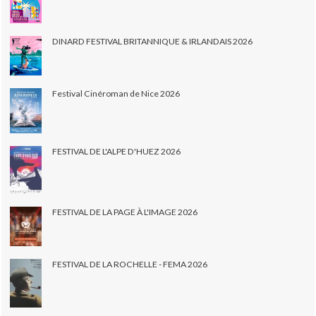
DINARD FESTIVAL BRITANNIQUE & IRLANDAIS 2026
Festival Cinéroman de Nice 2026
FESTIVAL DE L'ALPE D'HUEZ 2026
FESTIVAL DE LA PAGE À L'IMAGE 2026
FESTIVAL DE LA ROCHELLE - FEMA 2026