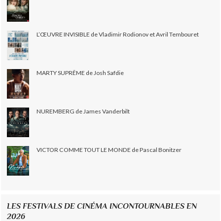
L’ŒUVRE INVISIBLE de Vladimir Rodionov et Avril Tembouret
MARTY SUPRÊME de Josh Safdie
NUREMBERG de James Vanderbilt
VICTOR COMME TOUT LE MONDE de Pascal Bonitzer
LES FESTIVALS DE CINÉMA INCONTOURNABLES EN
2026