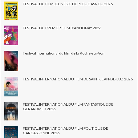
FESTIVAL DU FILM JEUNESSE DE PLOUGASNOU 2026
FESTIVAL DU PREMIER FILM D'ANNONAY 2026
Festival international du film de la Roche-sur-Yon
FESTIVAL INTERNATIONAL DU FILM DE SAINT-JEAN-DE-LUZ 2026
FESTIVAL INTERNATIONAL DU FILM FANTASTIQUE DE
GERARDMER 2026
FESTIVAL INTERNATIONAL DU FILM POLITIQUE DE
CARCASSONNE 2026