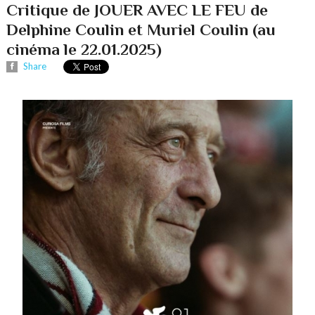
Critique de JOUER AVEC LE FEU de
Delphine Coulin et Muriel Coulin (au
cinéma le 22.01.2025)
Share