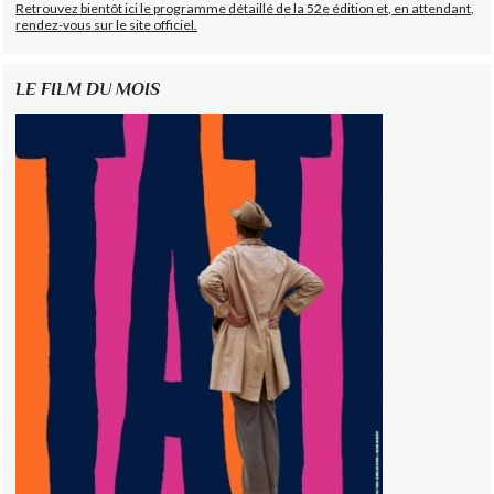
Retrouvez bientôt ici le programme détaillé de la 52e édition et, en attendant,
rendez-vous sur le site officiel.
LE FILM DU MOIS