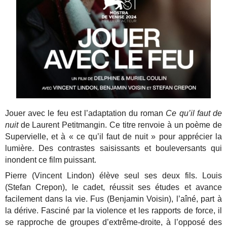
Jouer avec le feu est l’adaptation du roman
Ce qu’il faut de
nuit
de Laurent Petitmangin. Ce titre renvoie à un poème de
Supervielle, et à « ce qu’il faut de nuit » pour apprécier la
lumière. Des contrastes saisissants et bouleversants qui
inondent ce film puissant.
Pierre (Vincent Lindon) élève seul ses deux fils. Louis
(Stefan Crepon), le cadet, réussit ses études et avance
facilement dans la vie. Fus (Benjamin Voisin), l’aîné, part à
la dérive. Fasciné par la violence et les rapports de force, il
se rapproche de groupes d’extrême-droite, à l’opposé des