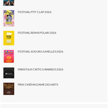
FESTIVAL PTIT CLAP 2026
FESTIVAL REIMS POLAR 2026
FESTIVAL SOEURS JUMELLES 2026
PARIS FILM CRITICS AWARDS 2026
PRIX CINÉMA DAME DES ARTS