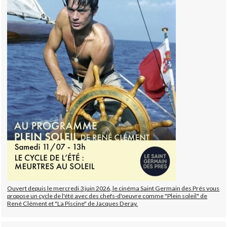
Ouvert depuis le mercredi 3 juin 2026, le cinéma Saint Germain des Prés vous
propose un cycle de l'été avec des chefs-d'oeuvre comme "Plein soleil" de
René Clément et "La Piscine" de Jacques Deray.