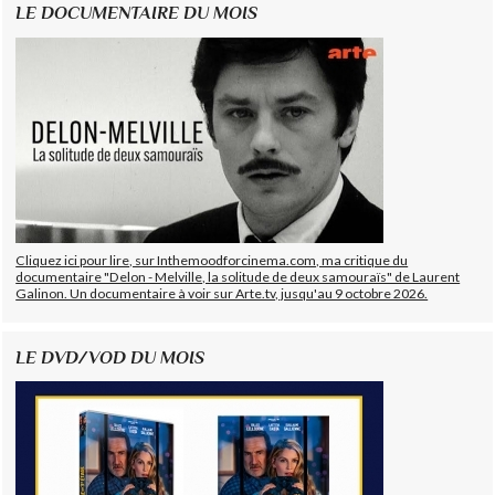
LE DOCUMENTAIRE DU MOIS
Cliquez ici pour lire, sur Inthemoodforcinema.com, ma critique du
documentaire "Delon - Melville, la solitude de deux samouraïs" de Laurent
Galinon. Un documentaire à voir sur Arte.tv, jusqu'au 9 octobre 2026.
LE DVD/VOD DU MOIS