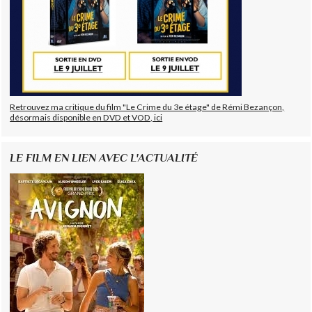
Retrouvez ma critique du film "Le Crime du 3e étage" de Rémi Bezançon,
désormais disponible en DVD et VOD, ici
LE FILM EN LIEN AVEC L'ACTUALITÉ