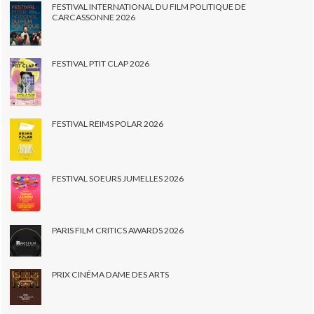
FESTIVAL INTERNATIONAL DU FILM POLITIQUE DE
CARCASSONNE 2026
FESTIVAL PTIT CLAP 2026
FESTIVAL REIMS POLAR 2026
FESTIVAL SOEURS JUMELLES 2026
PARIS FILM CRITICS AWARDS 2026
PRIX CINÉMA DAME DES ARTS