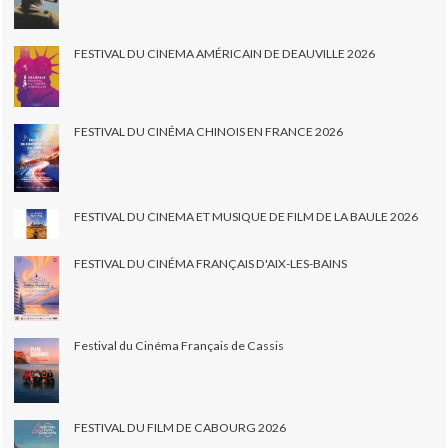
FESTIVAL DU CINEMA AMÉRICAIN DE DEAUVILLE 2026
FESTIVAL DU CINÉMA CHINOIS EN FRANCE 2026
FESTIVAL DU CINEMA ET MUSIQUE DE FILM DE LA BAULE 2026
FESTIVAL DU CINÉMA FRANÇAIS D'AIX-LES-BAINS
Festival du Cinéma Français de Cassis
FESTIVAL DU FILM DE CABOURG 2026