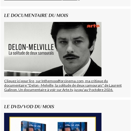
LE DOCUMENTAIRE DU MOIS
Cliquez ici pour lire, sur Inthemoodforcinema.com, ma critique du
documentaire "Delon - Melville, la solitude de deux samouraïs" de Laurent
Galinon. Un documentaire à voir sur Arte.tv, jusqu'au 9 octobre 2026.
LE DVD/VOD DU MOIS