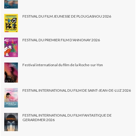
FESTIVAL DU FILM JEUNESSE DE PLOUGASNOU 2026
FESTIVAL DU PREMIER FILM D'ANNONAY 2026
Festival international du film de la Roche-sur-Yon
FESTIVAL INTERNATIONAL DU FILM DE SAINT-JEAN-DE-LUZ 2026
FESTIVAL INTERNATIONAL DU FILM FANTASTIQUE DE
GERARDMER 2026