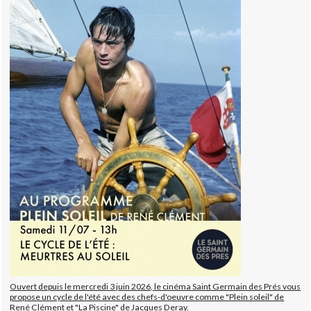
Ouvert depuis le mercredi 3 juin 2026, le cinéma Saint Germain des Prés vous
propose un cycle de l'été avec des chefs-d'oeuvre comme "Plein soleil" de
René Clément et "La Piscine" de Jacques Deray.