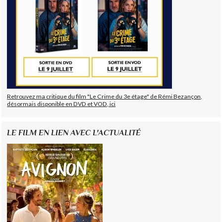
Retrouvez ma critique du film "Le Crime du 3e étage" de Rémi Bezançon,
désormais disponible en DVD et VOD, ici
LE FILM EN LIEN AVEC L'ACTUALITÉ