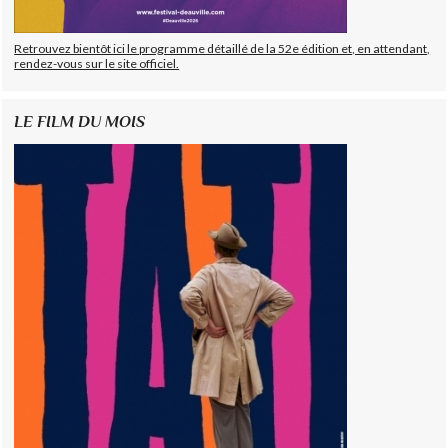
Retrouvez bientôt ici le programme détaillé de la 52e édition et, en attendant,
rendez-vous sur le site officiel.
LE FILM DU MOIS