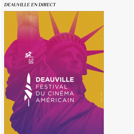
DEAUVILLE EN DIRECT