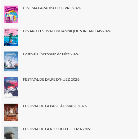
CINEMA PARADISO LOUVRE 2026
DINARD FESTIVAL BRITANNIQUE & IRLANDAIS 2026
Festival Cinéroman de Nice 2026
FESTIVAL DE L'ALPE D'HUEZ 2026
FESTIVAL DE LA PAGE À L'IMAGE 2026
FESTIVAL DE LA ROCHELLE - FEMA 2026