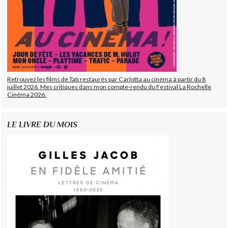
Retrouvez les films de Tati restaurés par Carlotta au cinéma à partir du 8
juillet 2026. Mes critiques dans mon compte-rendu du Festival La Rochelle
Cinéma 2026.
LE LIVRE DU MOIS