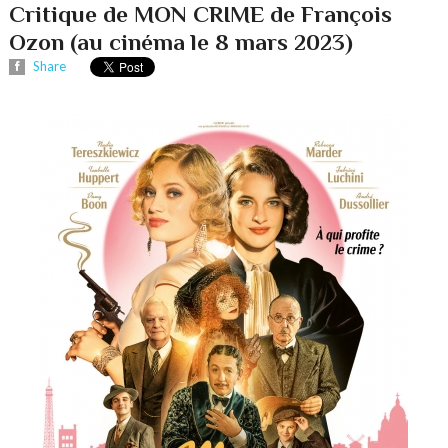
Critique de MON CRIME de François
Ozon (au cinéma le 8 mars 2023)
Share