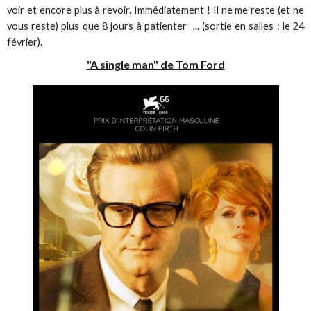
voir et encore plus à revoir. Immédiatement ! Il ne me reste (et ne
vous reste) plus que 8 jours à patienter ... (sortie en salles : le 24
février).
"A single man" de Tom Ford