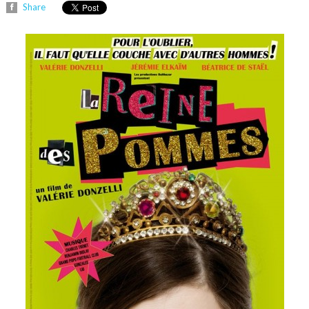
Share