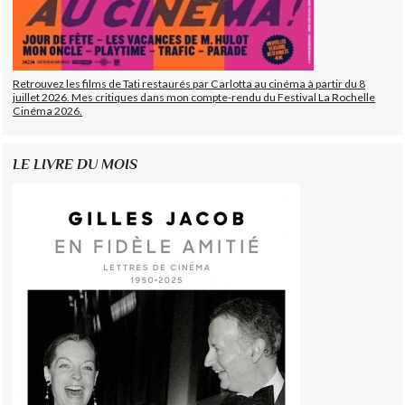
Retrouvez les films de Tati restaurés par Carlotta au cinéma à partir du 8
juillet 2026. Mes critiques dans mon compte-rendu du Festival La Rochelle
Cinéma 2026.
LE LIVRE DU MOIS