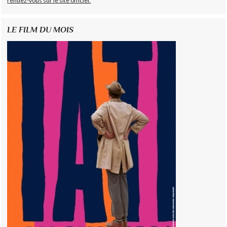
rendez-vous sur le site officiel.
LE FILM DU MOIS