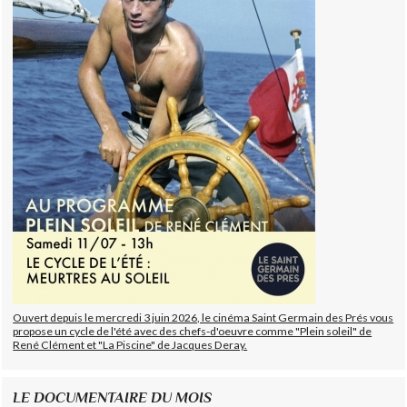
Ouvert depuis le mercredi 3 juin 2026, le cinéma Saint Germain des Prés vous
propose un cycle de l'été avec des chefs-d'oeuvre comme "Plein soleil" de
René Clément et "La Piscine" de Jacques Deray.
LE DOCUMENTAIRE DU MOIS