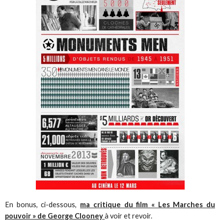
En bonus, ci-dessous,
ma critique du film « Les Marches du
pouvoir » de George Clooney
à voir et revoir.