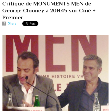
Critique de MONUMENTS MEN de
George Clooney à 20H45 sur Ciné +
Premier
Share