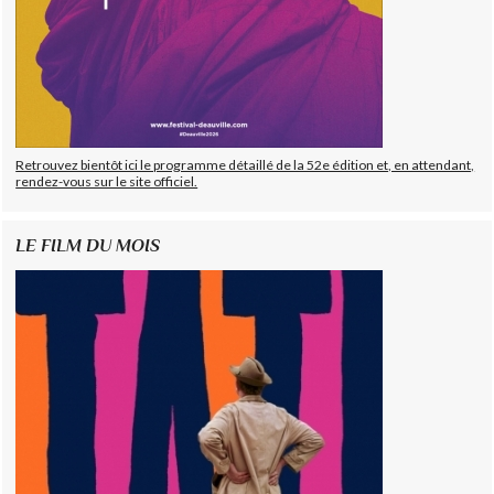
Retrouvez bientôt ici le programme détaillé de la 52e édition et, en attendant,
rendez-vous sur le site officiel.
LE FILM DU MOIS