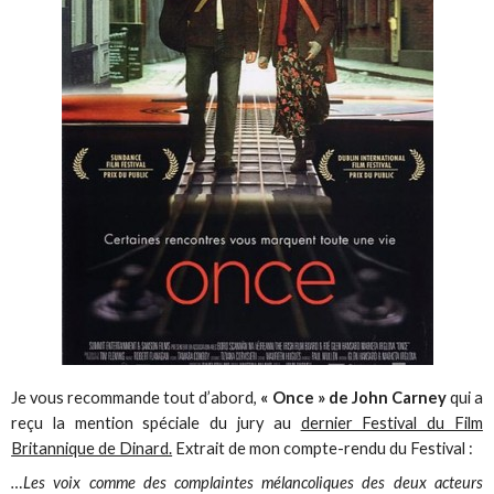
Je vous recommande tout d’abord,
« Once » de John Carney
qui a
reçu la mention spéciale du jury au
dernier Festival du Film
Britannique de Dinard.
Extrait de mon compte-rendu du Festival :
…Les voix comme des complaintes mélancoliques des deux acteurs