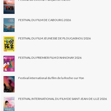
FESTIVAL DU FILM DE CABOURG 2026
FESTIVAL DU FILM JEUNESSE DE PLOUGASNOU 2026
FESTIVAL DU PREMIER FILM D'ANNONAY 2026
Festival international du film de la Roche-sur-Yon
FESTIVAL INTERNATIONAL DU FILM DE SAINT-JEAN-DE-LUZ 2026