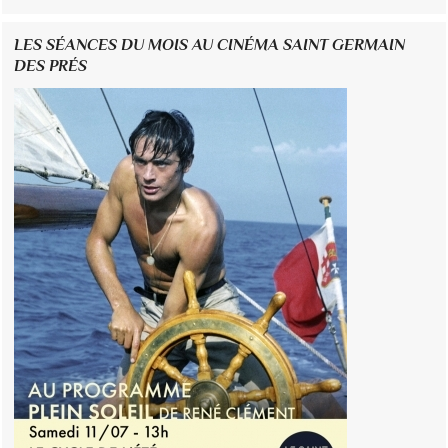
LES SÉANCES DU MOIS AU CINÉMA SAINT GERMAIN
DES PRÉS