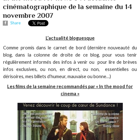
cinématographique de la semaine du 14
novembre 2007
Share
L’actualité bloguesque
Comme promis dans le carnet de bord (dernière nouveauté du
blog, dans la colonne de droite de ce blog, pour vous tenir
régulièrement informés des infos à venir ou pour lire de brèves
infos exclusives, ou non, en direct, ou non, essentielles ou
dérisoires, mes billets d’humeur, mauvaise ou bonne…)
Les films de la semaine recommandés par « In the mood for
cinema »