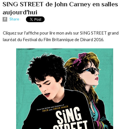
SING STREET de John Carney en salles
aujourd'hui
Share
Cliquez sur l'affiche pour lire mon avis sur SING STREET grand
lauréat du Festival du Film Britannique de Dinard 2016.