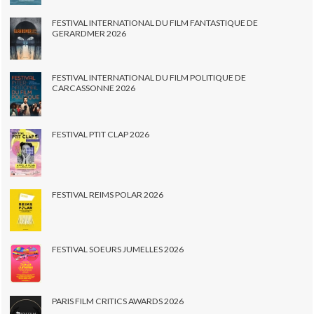
FESTIVAL INTERNATIONAL DU FILM FANTASTIQUE DE
GERARDMER 2026
FESTIVAL INTERNATIONAL DU FILM POLITIQUE DE
CARCASSONNE 2026
FESTIVAL PTIT CLAP 2026
FESTIVAL REIMS POLAR 2026
FESTIVAL SOEURS JUMELLES 2026
PARIS FILM CRITICS AWARDS 2026