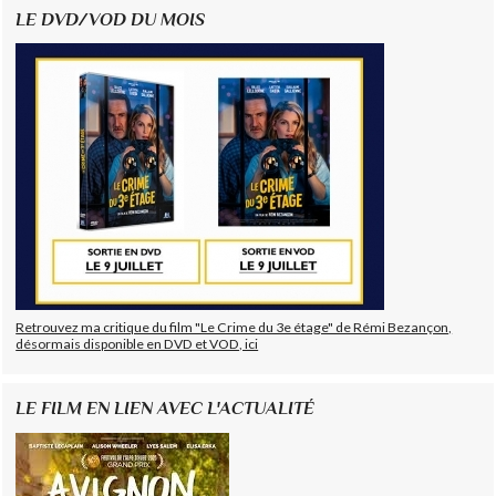
LE DVD/VOD DU MOIS
Retrouvez ma critique du film "Le Crime du 3e étage" de Rémi Bezançon,
désormais disponible en DVD et VOD, ici
LE FILM EN LIEN AVEC L'ACTUALITÉ