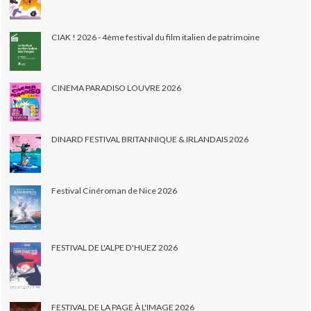
CIAK ! 2026 - 4ème festival du film italien de patrimoine
CINEMA PARADISO LOUVRE 2026
DINARD FESTIVAL BRITANNIQUE & IRLANDAIS 2026
Festival Cinéroman de Nice 2026
FESTIVAL DE L'ALPE D'HUEZ 2026
FESTIVAL DE LA PAGE À L'IMAGE 2026