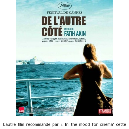
L’autre film recommandé par « In the mood for cinema" cette