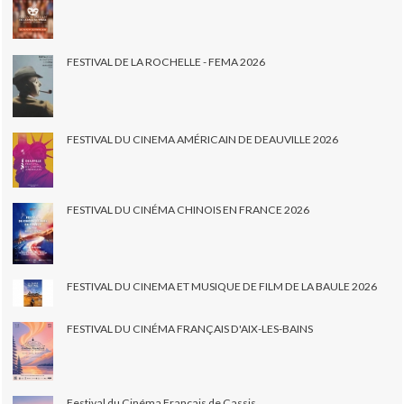
FESTIVAL DE LA ROCHELLE - FEMA 2026
FESTIVAL DU CINEMA AMÉRICAIN DE DEAUVILLE 2026
FESTIVAL DU CINÉMA CHINOIS EN FRANCE 2026
FESTIVAL DU CINEMA ET MUSIQUE DE FILM DE LA BAULE 2026
FESTIVAL DU CINÉMA FRANÇAIS D'AIX-LES-BAINS
Festival du Cinéma Français de Cassis