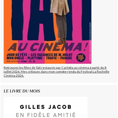
Retrouvez les films de Tati restaurés par Carlotta au cinéma à partir du 8
juillet 2026. Mes critiques dans mon compte-rendu du Festival La Rochelle
Cinéma 2026.
LE LIVRE DU MOIS